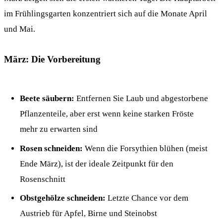
im Frühlingsgarten konzentriert sich auf die Monate April
und Mai.
März: Die Vorbereitung
Beete säubern:
Entfernen Sie Laub und abgestorbene
Pflanzenteile, aber erst wenn keine starken Fröste
mehr zu erwarten sind
Rosen schneiden:
Wenn die Forsythien blühen (meist
Ende März), ist der ideale Zeitpunkt für den
Rosenschnitt
Obstgehölze schneiden:
Letzte Chance vor dem
Austrieb für Apfel, Birne und Steinobst