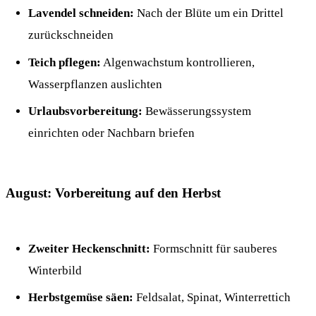
Lavendel schneiden:
Nach der Blüte um ein Drittel
zurückschneiden
Teich pflegen:
Algenwachstum kontrollieren,
Wasserpflanzen auslichten
Urlaubsvorbereitung:
Bewässerungssystem
einrichten oder Nachbarn briefen
August: Vorbereitung auf den Herbst
Zweiter Heckenschnitt:
Formschnitt für sauberes
Winterbild
Herbstgemüse säen:
Feldsalat, Spinat, Winterrettich