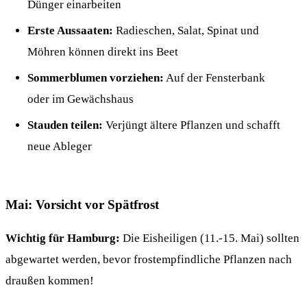
Dünger einarbeiten
Erste Aussaaten:
Radieschen, Salat, Spinat und
Möhren können direkt ins Beet
Sommerblumen vorziehen:
Auf der Fensterbank
oder im Gewächshaus
Stauden teilen:
Verjüngt ältere Pflanzen und schafft
neue Ableger
Mai: Vorsicht vor Spätfrost
Wichtig für Hamburg:
Die Eisheiligen (11.-15. Mai) sollten
abgewartet werden, bevor frostempfindliche Pflanzen nach
draußen kommen!