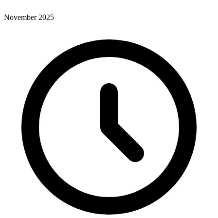
November 2025