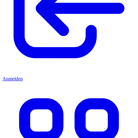
Anmelden