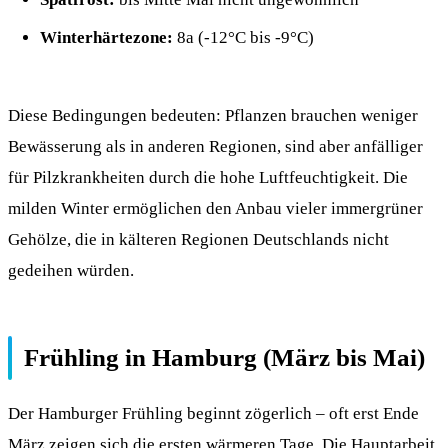
Winterhärtezone:
8a (-12°C bis -9°C)
Diese Bedingungen bedeuten: Pflanzen brauchen weniger
Bewässerung als in anderen Regionen, sind aber anfälliger
für Pilzkrankheiten durch die hohe Luftfeuchtigkeit. Die
milden Winter ermöglichen den Anbau vieler immergrüner
Gehölze, die in kälteren Regionen Deutschlands nicht
gedeihen würden.
Frühling in Hamburg (März bis Mai)
Der Hamburger Frühling beginnt zögerlich – oft erst Ende
März zeigen sich die ersten wärmeren Tage. Die Hauptarbeit