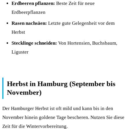
Erdbeeren pflanzen:
Beste Zeit für neue
Erdbeerpflanzen
Rasen nachsäen:
Letzte gute Gelegenheit vor dem
Herbst
Stecklinge schneiden:
Von Hortensien, Buchsbaum,
Liguster
Herbst in Hamburg (September bis
November)
Der Hamburger Herbst ist oft mild und kann bis in den
November hinein goldene Tage bescheren. Nutzen Sie diese
Zeit für die Wintervorbereitung.