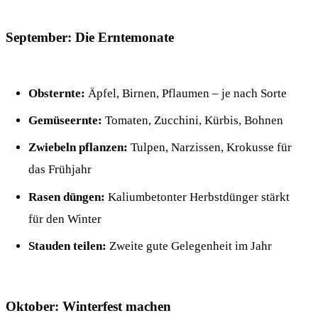
September: Die Erntemonate
Obsternte:
Äpfel, Birnen, Pflaumen – je nach Sorte
Gemüseernte:
Tomaten, Zucchini, Kürbis, Bohnen
Zwiebeln pflanzen:
Tulpen, Narzissen, Krokusse für
das Frühjahr
Rasen düngen:
Kaliumbetonter Herbstdünger stärkt
für den Winter
Stauden teilen:
Zweite gute Gelegenheit im Jahr
Oktober: Winterfest machen