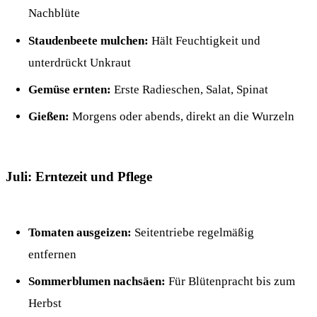
Nachblüte
Staudenbeete mulchen:
Hält Feuchtigkeit und
unterdrückt Unkraut
Gemüse ernten:
Erste Radieschen, Salat, Spinat
Gießen:
Morgens oder abends, direkt an die Wurzeln
Juli: Erntezeit und Pflege
Tomaten ausgeizen:
Seitentriebe regelmäßig
entfernen
Sommerblumen nachsäen:
Für Blütenpracht bis zum
Herbst