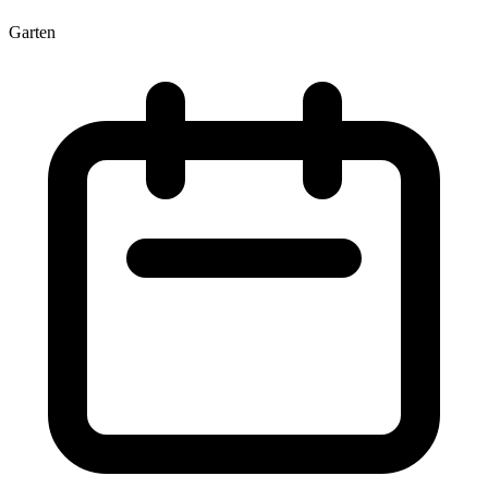
Garten