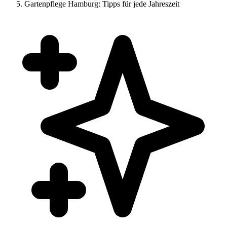
Gartenpflege Hamburg: Tipps für jede Jahreszeit