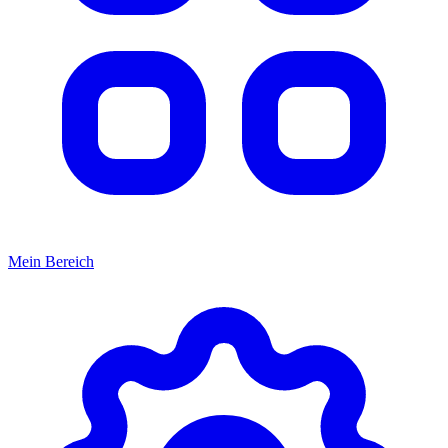
Mein Bereich