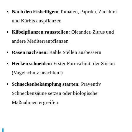
Nach den Eisheiligen:
Tomaten, Paprika, Zucchini
und Kürbis auspflanzen
Kübelpflanzen rausstellen:
Oleander, Zitrus und
andere Mediterranpflanzen
Rasen nachsäen:
Kahle Stellen ausbessern
Hecken schneiden:
Erster Formschnitt der Saison
(Vogelschutz beachten!)
Schneckenbekämpfung starten:
Präventiv
Schneckenzäune setzen oder biologische
Maßnahmen ergreifen