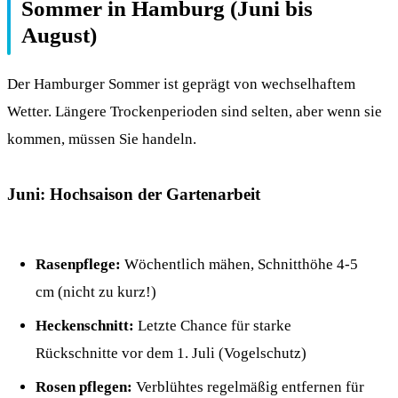
Sommer in Hamburg (Juni bis
August)
Der Hamburger Sommer ist geprägt von wechselhaftem
Wetter. Längere Trockenperioden sind selten, aber wenn sie
kommen, müssen Sie handeln.
Juni: Hochsaison der Gartenarbeit
Rasenpflege:
Wöchentlich mähen, Schnitthöhe 4-5
cm (nicht zu kurz!)
Heckenschnitt:
Letzte Chance für starke
Rückschnitte vor dem 1. Juli (Vogelschutz)
Rosen pflegen:
Verblühtes regelmäßig entfernen für