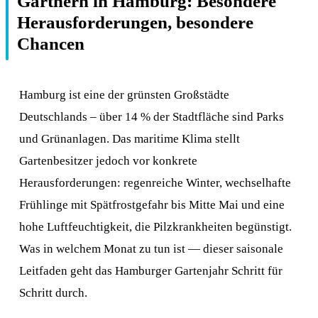
Gärtnern in Hamburg: Besondere
Herausforderungen, besondere
Chancen
Hamburg ist eine der grünsten Großstädte
Deutschlands – über 14 % der Stadtfläche sind Parks
und Grünanlagen. Das maritime Klima stellt
Gartenbesitzer jedoch vor konkrete
Herausforderungen: regenreiche Winter, wechselhafte
Frühlinge mit Spätfrostgefahr bis Mitte Mai und eine
hohe Luftfeuchtigkeit, die Pilzkrankheiten begünstigt.
Was in welchem Monat zu tun ist — dieser saisonale
Leitfaden geht das Hamburger Gartenjahr Schritt für
Schritt durch.