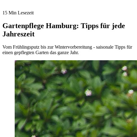
15 Min Lesezeit
Gartenpflege Hamburg: Tipps für jede
Jahreszeit
Vom Frühlingsputz bis zur Wintervorbereitung - saisonale Tipps für
einen gepflegten Garten das ganze Jahr.