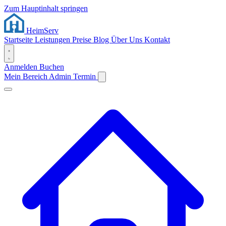
Zum Hauptinhalt springen
Heim
Serv
Startseite
Leistungen
Preise
Blog
Über Uns
Kontakt
Anmelden
Buchen
Mein Bereich
Admin
Termin