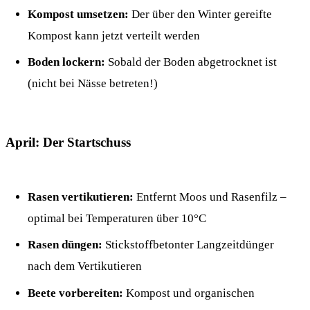
Kompost umsetzen:
Der über den Winter gereifte
Kompost kann jetzt verteilt werden
Boden lockern:
Sobald der Boden abgetrocknet ist
(nicht bei Nässe betreten!)
April: Der Startschuss
Rasen vertikutieren:
Entfernt Moos und Rasenfilz –
optimal bei Temperaturen über 10°C
Rasen düngen:
Stickstoffbetonter Langzeitdünger
nach dem Vertikutieren
Beete vorbereiten:
Kompost und organischen