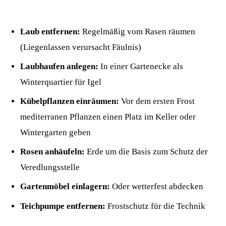
Laub entfernen:
Regelmäßig vom Rasen räumen
(Liegenlassen verursacht Fäulnis)
Laubhaufen anlegen:
In einer Gartenecke als
Winterquartier für Igel
Kübelpflanzen einräumen:
Vor dem ersten Frost
mediterranen Pflanzen einen Platz im Keller oder
Wintergarten geben
Rosen anhäufeln:
Erde um die Basis zum Schutz der
Veredlungsstelle
Gartenmöbel einlagern:
Oder wetterfest abdecken
Teichpumpe entfernen:
Frostschutz für die Technik