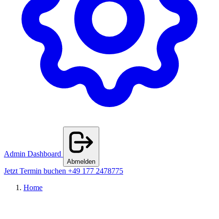
Admin Dashboard
Abmelden
Jetzt Termin buchen
+49 177 2478775
Home