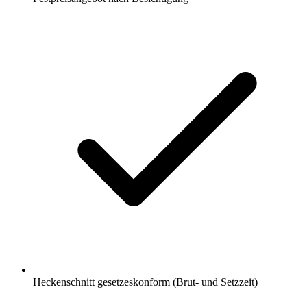
Heckenschnitt gesetzeskonform (Brut- und Setzzeit)