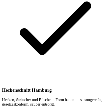
Heckenschnitt Hamburg
Hecken, Sträucher und Büsche in Form halten — saisongerecht,
gesetzeskonform, sauber entsorgt.