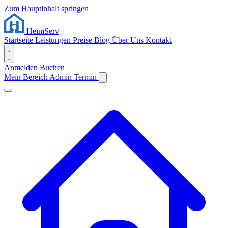
Zum Hauptinhalt springen
Heim
Serv
Startseite
Leistungen
Preise
Blog
Über Uns
Kontakt
Anmelden
Buchen
Mein Bereich
Admin
Termin