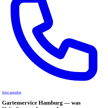
Jetzt anrufen
Gartenservice Hamburg — was