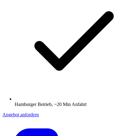
Hamburger Betrieb, ~20 Min Anfahrt
Angebot anfordern