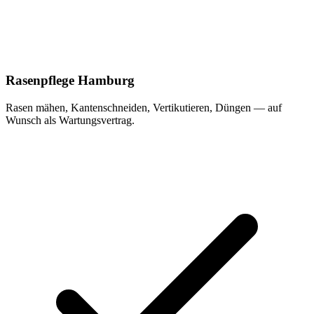
Rasenpflege Hamburg
Rasen mähen, Kantenschneiden, Vertikutieren, Düngen — auf
Wunsch als Wartungsvertrag.