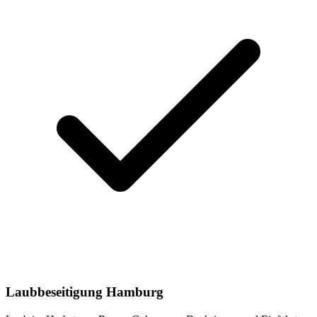
Laubbeseitigung Hamburg