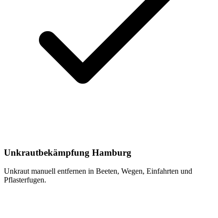
Unkrautbekämpfung Hamburg
Unkraut manuell entfernen in Beeten, Wegen, Einfahrten und
Pflasterfugen.