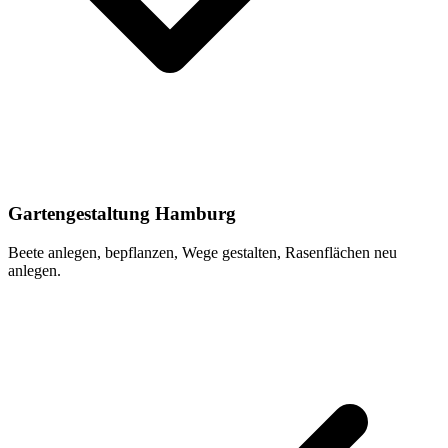
Gartengestaltung Hamburg
Beete anlegen, bepflanzen, Wege gestalten, Rasenflächen neu
anlegen.