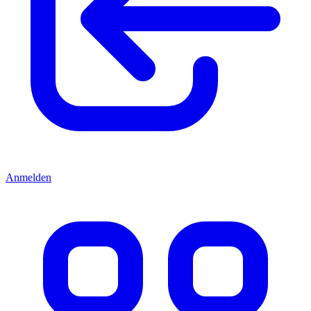
Anmelden