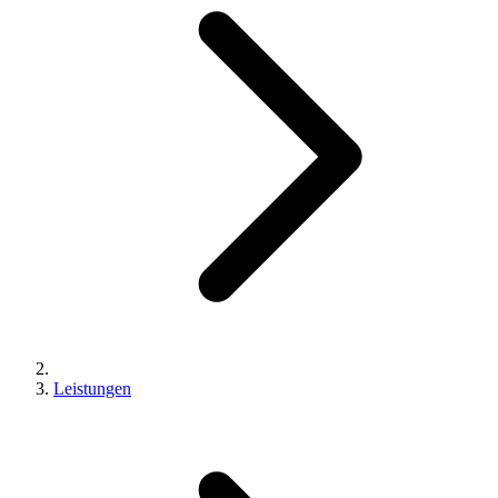
Leistungen