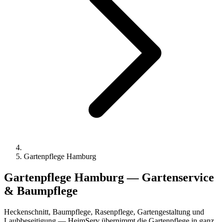
Gartenpflege Hamburg
Gartenpflege Hamburg —
Gartenservice
& Baumpflege
Heckenschnitt, Baumpflege, Rasenpflege, Gartengestaltung und
Laubbeseitigung — HeimServ übernimmt die Gartenpflege in ganz