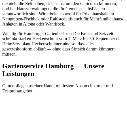
die nicht die Zeit haben, sich selbst um den Garten zu kümmern,
und bei Hausverwaltungen, die für Gemeinschaftsflächen
verantwortlich sind. Wir arbeiten sowohl für Privathaushalte in
Neugraben-Fischbek oder Rahlstedt als auch für Mehrfamilienhaus-
Anlagen in Altona oder Wandsbek.
Wichtig für Hamburger Gartenbesitzer: Die Brut- und Setzzeit
schränkt starken Heckenschnitt vom 1. März bis 30. September ein.
HeimServ plant Heckenschnitttermine so, dass alles
gesetzeskonform abläuft — ohne dass Sie sich darum kümmern
müssen.
Gartenservice Hamburg — Unsere
Leistungen
Gartenpflege aus einer Hand, mit festem Ansprechpartner und
Festpreisangebot.