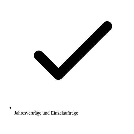
Jahresverträge und Einzelaufträge