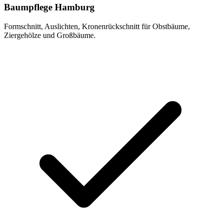
Baumpflege Hamburg
Formschnitt, Auslichten, Kronenrückschnitt für Obstbäume,
Ziergehölze und Großbäume.