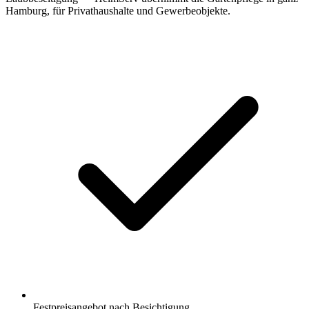
Hamburg, für Privathaushalte und Gewerbeobjekte.
Festpreisangebot nach Besichtigung