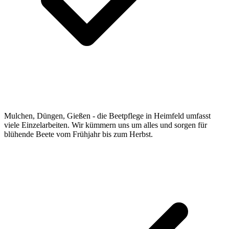
Mulchen, Düngen, Gießen - die Beetpflege in Heimfeld umfasst
viele Einzelarbeiten. Wir kümmern uns um alles und sorgen für
blühende Beete vom Frühjahr bis zum Herbst.