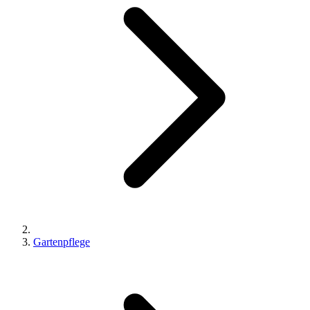
Gartenpflege