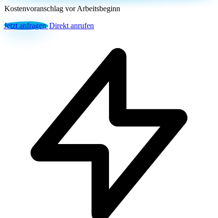
Kostenvoranschlag vor Arbeitsbeginn
Jetzt anfragen
Direkt anrufen