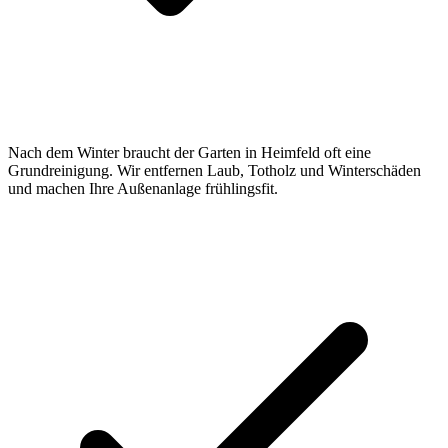
Nach dem Winter braucht der Garten in Heimfeld oft eine
Grundreinigung. Wir entfernen Laub, Totholz und Winterschäden
und machen Ihre Außenanlage frühlingsfit.