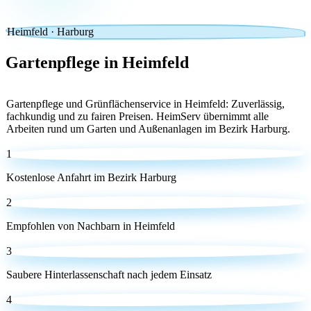
Heimfeld · Harburg
Gartenpflege
in Heimfeld
Gartenpflege und Grünflächenservice in Heimfeld: Zuverlässig,
fachkundig und zu fairen Preisen. HeimServ übernimmt alle
Arbeiten rund um Garten und Außenanlagen im Bezirk Harburg.
1
Kostenlose Anfahrt im Bezirk Harburg
2
Empfohlen von Nachbarn in Heimfeld
3
Saubere Hinterlassenschaft nach jedem Einsatz
4