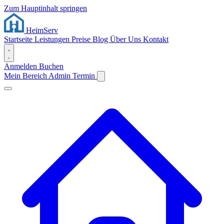
Zum Hauptinhalt springen
Heim
Serv
Startseite
Leistungen
Preise
Blog
Über Uns
Kontakt
Anmelden
Buchen
Mein Bereich
Admin
Termin