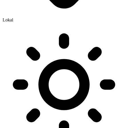
Lokal