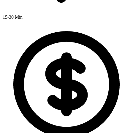
15-30 Min