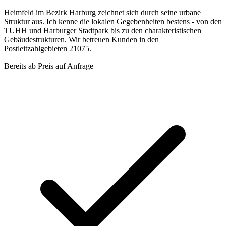
Heimfeld im Bezirk Harburg zeichnet sich durch seine urbane
Struktur aus. Ich kenne die lokalen Gegebenheiten bestens - von den
TUHH und Harburger Stadtpark bis zu den charakteristischen
Gebäudestrukturen. Wir betreuen Kunden in den
Postleitzahlgebieten 21075.
Bereits ab
Preis auf Anfrage