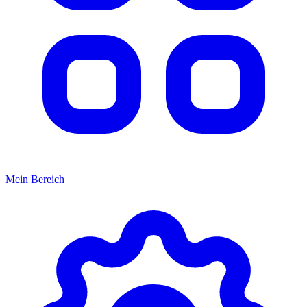
Mein Bereich