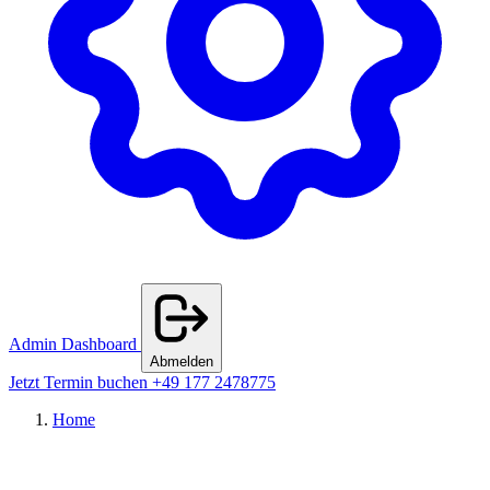
Admin Dashboard
Abmelden
Jetzt Termin buchen
+49 177 2478775
Home