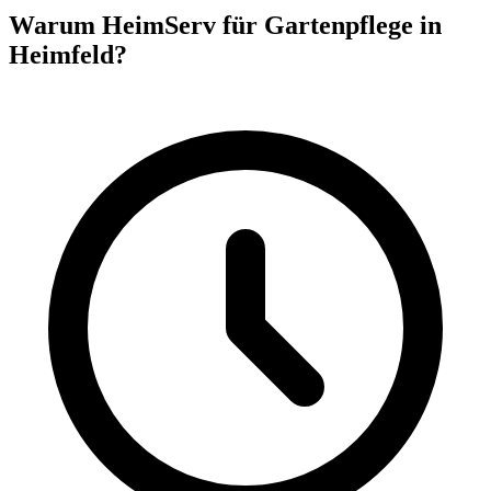
Warum HeimServ für Gartenpflege in
Heimfeld?