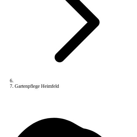
Gartenpflege Heimfeld