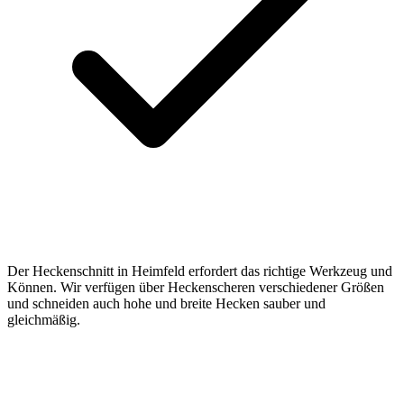
Der Heckenschnitt in Heimfeld erfordert das richtige Werkzeug und
Können. Wir verfügen über Heckenscheren verschiedener Größen
und schneiden auch hohe und breite Hecken sauber und
gleichmäßig.