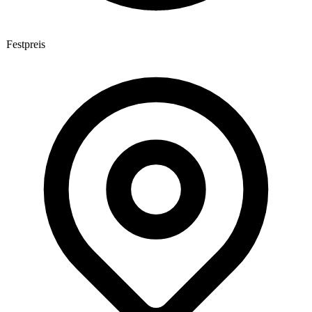
Festpreis