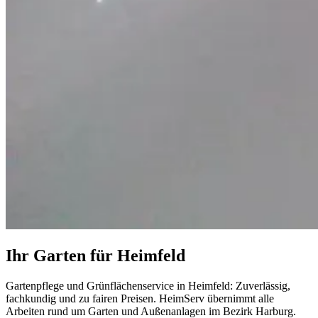
Ihr Garten für Heimfeld
Gartenpflege und Grünflächenservice in Heimfeld: Zuverlässig,
fachkundig und zu fairen Preisen. HeimServ übernimmt alle
Arbeiten rund um Garten und Außenanlagen im Bezirk Harburg.