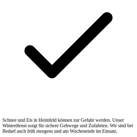
Schnee und Eis in Heimfeld können zur Gefahr werden. Unser
Winterdienst sorgt für sichere Gehwege und Zufahrten. Wir sind bei
Bedarf auch früh morgens und am Wochenende im Einsatz.