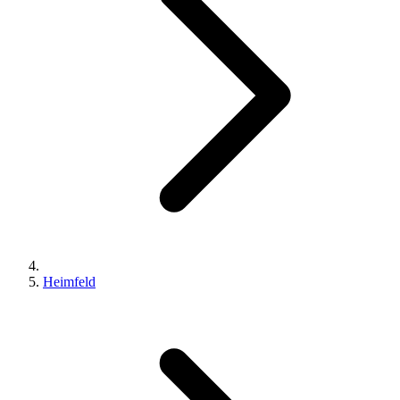
Heimfeld