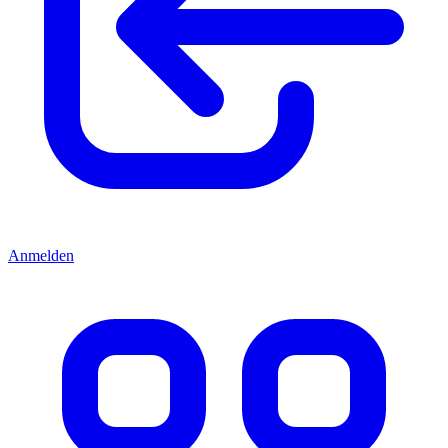
Anmelden