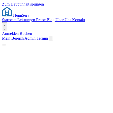
Zum Hauptinhalt springen
Heim
Serv
Startseite
Leistungen
Preise
Blog
Über Uns
Kontakt
Anmelden
Buchen
Mein Bereich
Admin
Termin