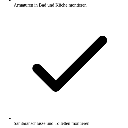
Armaturen in Bad und Küche montieren
Sanitäranschlüsse und Toiletten montieren