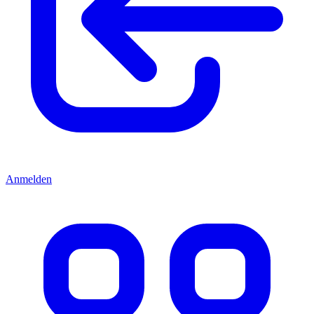
Anmelden