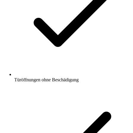
Türöffnungen ohne Beschädigung