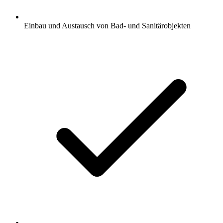
Einbau und Austausch von Bad- und Sanitärobjekten