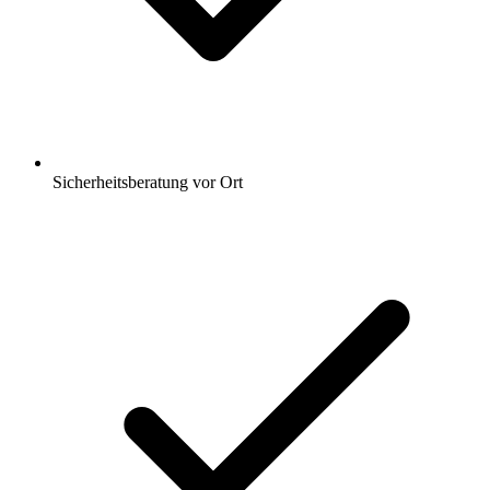
Sicherheitsberatung vor Ort