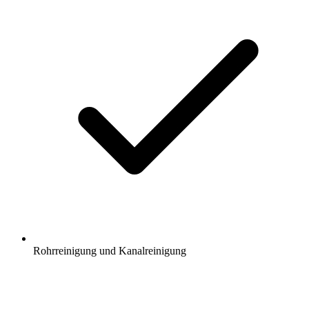
Rohrreinigung und Kanalreinigung