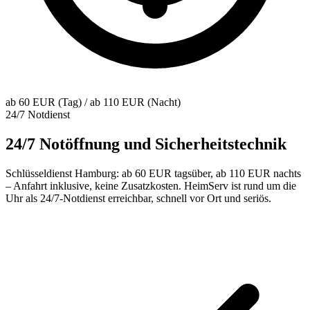
ab 60 EUR (Tag) / ab 110 EUR (Nacht)
24/7 Notdienst
24/7 Notöffnung und Sicherheitstechnik
Schlüsseldienst Hamburg: ab 60 EUR tagsüber, ab 110 EUR nachts
– Anfahrt inklusive, keine Zusatzkosten. HeimServ ist rund um die
Uhr als 24/7-Notdienst erreichbar, schnell vor Ort und seriös.