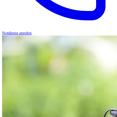
Notdienst anrufen