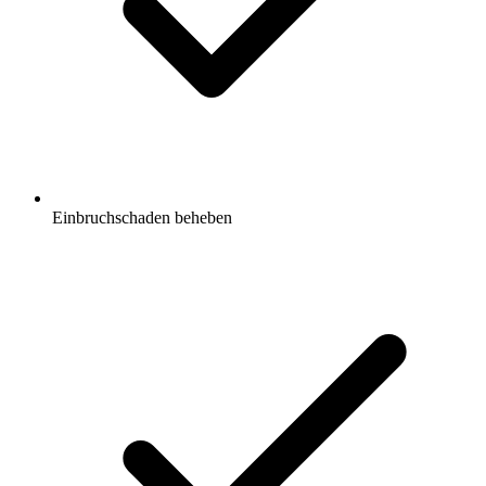
Einbruchschaden beheben