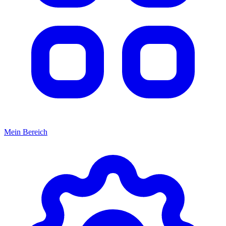
Mein Bereich