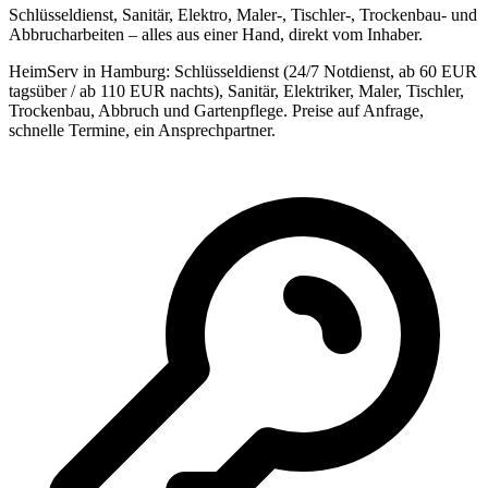
Schlüsseldienst, Sanitär, Elektro, Maler-, Tischler-, Trockenbau- und
Abbrucharbeiten – alles aus einer Hand, direkt vom Inhaber.
HeimServ in Hamburg: Schlüsseldienst (24/7 Notdienst, ab 60 EUR
tagsüber / ab 110 EUR nachts), Sanitär, Elektriker, Maler, Tischler,
Trockenbau, Abbruch und Gartenpflege. Preise auf Anfrage,
schnelle Termine, ein Ansprechpartner.