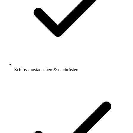
Schloss austauschen & nachrüsten