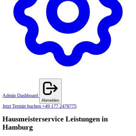
Admin Dashboard
Abmelden
Jetzt Termin buchen
+49 177 2478775
Hausmeisterservice Leistungen in
Hamburg