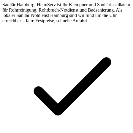
Sanitär Hamburg: HeimServ ist Ihr Klempner und Sanitärinstallateur
für Rohrreinigung, Rohrbruch-Notdienst und Badsanierung. Als
lokaler Sanitär-Notdienst Hamburg sind wir rund um die Uhr
erreichbar – faire Festpreise, schnelle Anfahrt.