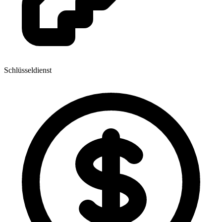
Schlüsseldienst