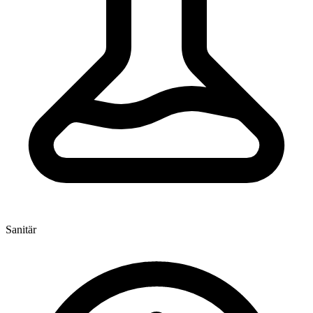
Sanitär