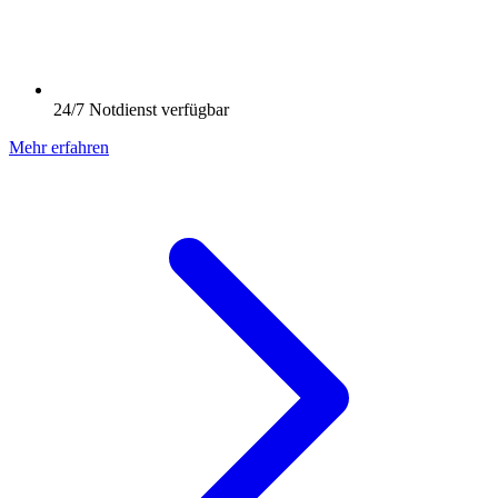
24/7 Notdienst verfügbar
Mehr erfahren