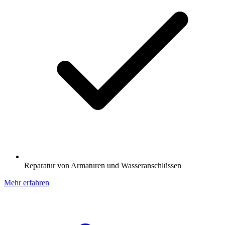
Reparatur von Armaturen und Wasseranschlüssen
Mehr erfahren