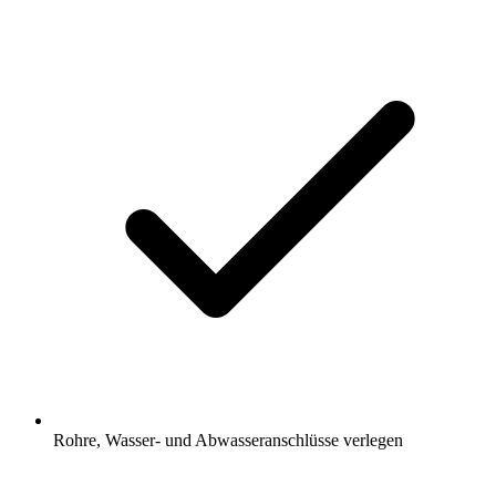
Rohre, Wasser- und Abwasseranschlüsse verlegen