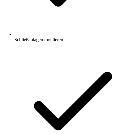
Schließanlagen montieren