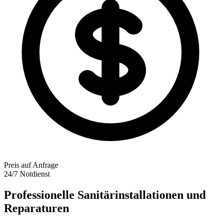
Preis auf Anfrage
24/7 Notdienst
Professionelle Sanitärinstallationen und
Reparaturen