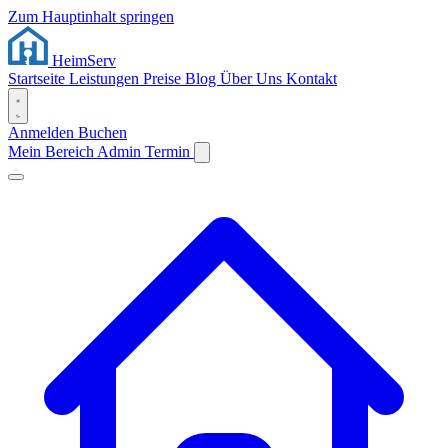
Zum Hauptinhalt springen
Heim
Serv
Startseite
Leistungen
Preise
Blog
Über Uns
Kontakt
Anmelden
Buchen
Mein Bereich
Admin
Termin