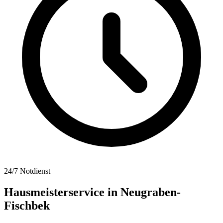
24/7 Notdienst
Hausmeisterservice in
Neugraben-
Fischbek