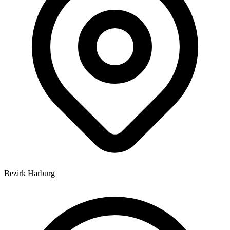
Bezirk Harburg