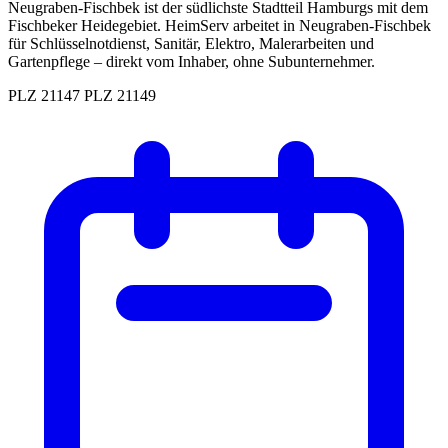
Neugraben-Fischbek ist der südlichste Stadtteil Hamburgs mit dem
Fischbeker Heidegebiet. HeimServ arbeitet in Neugraben-Fischbek
für Schlüsselnotdienst, Sanitär, Elektro, Malerarbeiten und
Gartenpflege – direkt vom Inhaber, ohne Subunternehmer.
PLZ 21147
PLZ 21149