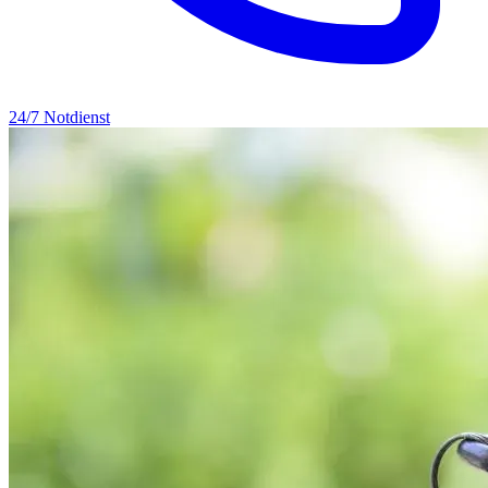
24/7 Notdienst