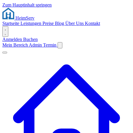
Zum Hauptinhalt springen
Heim
Serv
Startseite
Leistungen
Preise
Blog
Über Uns
Kontakt
Anmelden
Buchen
Mein Bereich
Admin
Termin