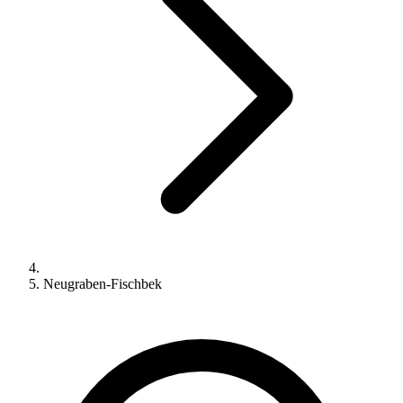
Neugraben-Fischbek