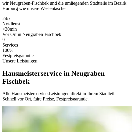
wir Neugraben-Fischbek und die umliegenden Stadtteile im Bezirk
Harburg wie unsere Westentasche.
24/7
Notdienst
<30min
Vor Ort in Neugraben-Fischbek
9
Services
100%
Festpreisgarantie
Unsere Leistungen
Hausmeisterservice in Neugraben-
Fischbek
Alle Hausmeisterservice-Leistungen direkt in Ihrem Stadtteil.
Schnell vor Ort, faire Preise, Festpreisgarantie.