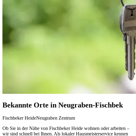
Bekannte Orte in Neugraben-Fischbek
Fischbeker Heide
Neugraben Zentrum
Ob Sie in der Nähe von Fischbeker Heide wohnen oder arbeiten –
wir sind schnell bei Ihnen. Als lokaler Hausmeisterservice kennen