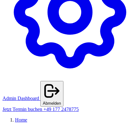
Admin Dashboard
Abmelden
Jetzt Termin buchen
+49 177 2478775
Home