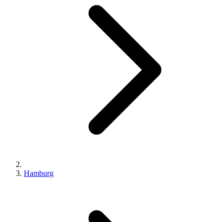
Hamburg