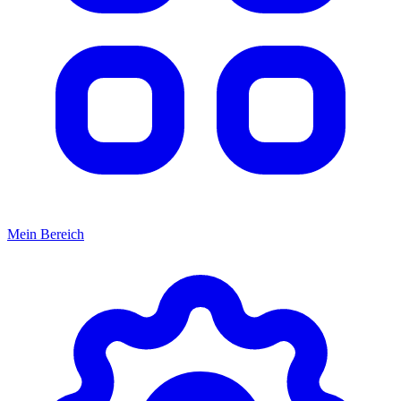
Mein Bereich