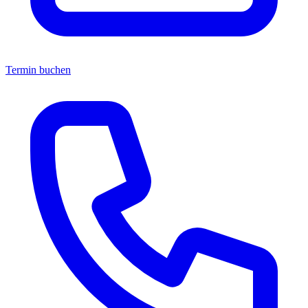
Termin buchen