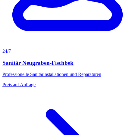
24/7
Sanitär Neugraben-Fischbek
Professionelle Sanitärinstallationen und Reparaturen
Preis auf Anfrage