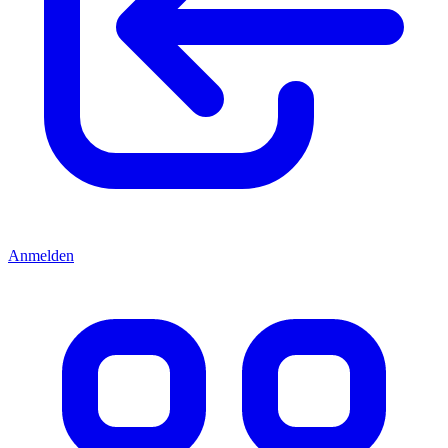
Anmelden