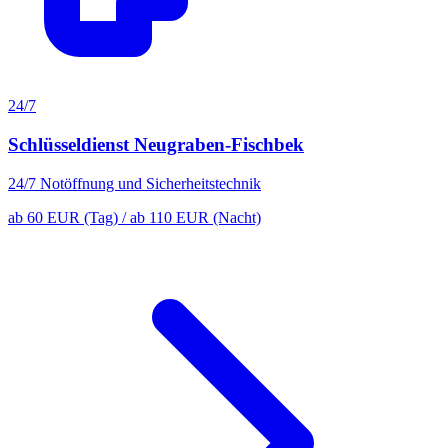
24/7
Schlüsseldienst Neugraben-Fischbek
24/7 Notöffnung und Sicherheitstechnik
ab 60 EUR (Tag) / ab 110 EUR (Nacht)