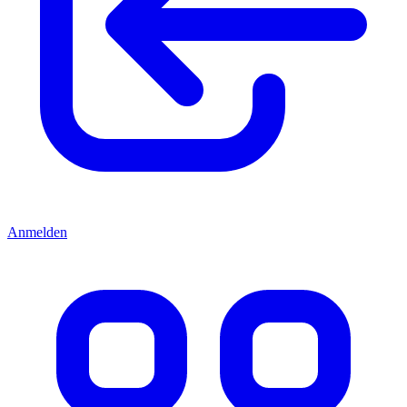
Anmelden