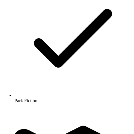
Park Fiction