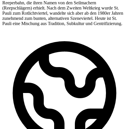
Reeperbahn, die ihren Namen von den Seilmachern
(Reepschlägern) erhielt. Nach dem Zweiten Weltkrieg wurde St.
Pauli zum Rotlichtviertel, wandelte sich aber ab den 1980er Jahren
zunehmend zum bunten, alternativen Szeneviertel. Heute ist St.
Pauli eine Mischung aus Tradition, Subkultur und Gentrifizierung.