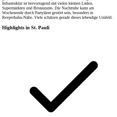
Infrastruktur ist hervorragend mit vielen kleinen Läden,
Supermärkten und Restaurants. Die Nachtruhe kann am
Wochenende durch Partylärm gestört sein, besonders in
Reeperbahn-Nähe. Viele schätzen gerade dieses lebendige Umfeld.
Highlights in St. Pauli