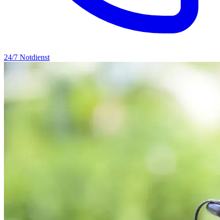
24/7 Notdienst