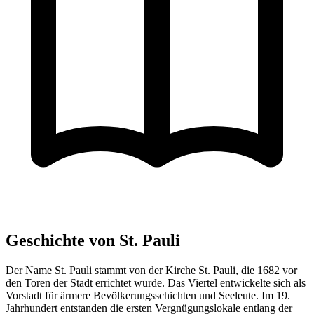
Geschichte von St. Pauli
Der Name St. Pauli stammt von der Kirche St. Pauli, die 1682 vor
den Toren der Stadt errichtet wurde. Das Viertel entwickelte sich als
Vorstadt für ärmere Bevölkerungsschichten und Seeleute. Im 19.
Jahrhundert entstanden die ersten Vergnügungslokale entlang der