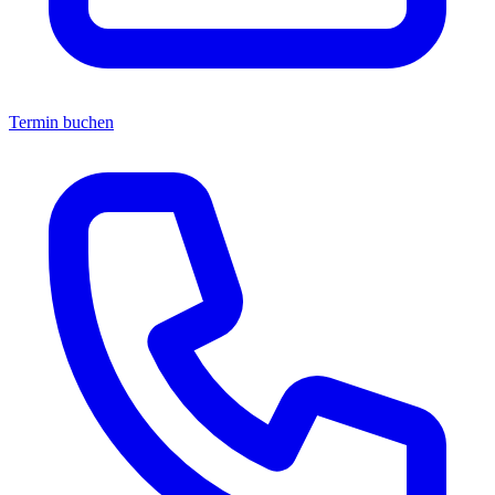
Termin buchen