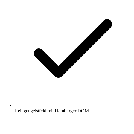
Heiligengeistfeld mit Hamburger DOM