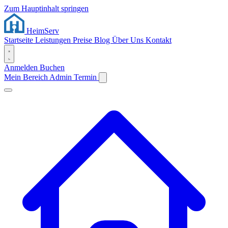
Zum Hauptinhalt springen
Heim
Serv
Startseite
Leistungen
Preise
Blog
Über Uns
Kontakt
Anmelden
Buchen
Mein Bereich
Admin
Termin