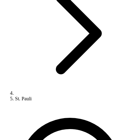
St. Pauli