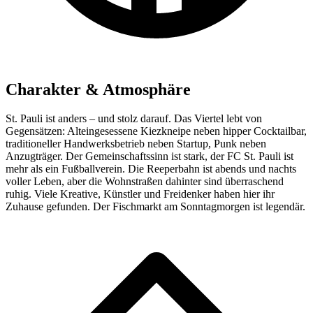
Charakter & Atmosphäre
St. Pauli ist anders – und stolz darauf. Das Viertel lebt von
Gegensätzen: Alteingesessene Kiezkneipe neben hipper Cocktailbar,
traditioneller Handwerksbetrieb neben Startup, Punk neben
Anzugträger. Der Gemeinschaftssinn ist stark, der FC St. Pauli ist
mehr als ein Fußballverein. Die Reeperbahn ist abends und nachts
voller Leben, aber die Wohnstraßen dahinter sind überraschend
ruhig. Viele Kreative, Künstler und Freidenker haben hier ihr
Zuhause gefunden. Der Fischmarkt am Sonntagmorgen ist legendär.