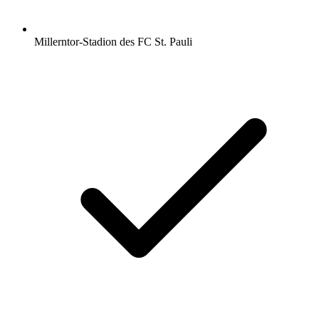
Millerntor-Stadion des FC St. Pauli