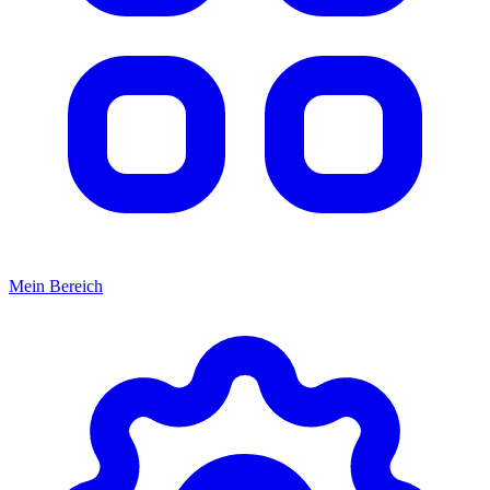
Mein Bereich