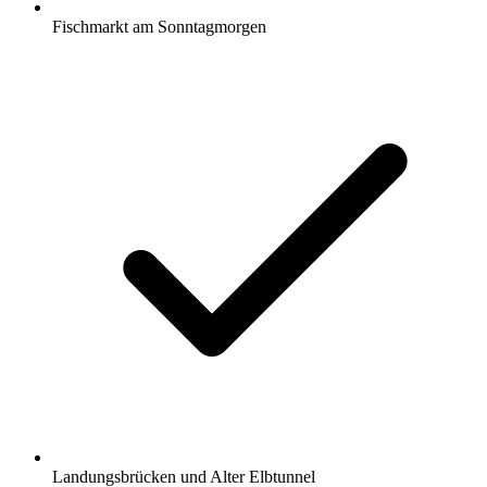
Fischmarkt am Sonntagmorgen
Landungsbrücken und Alter Elbtunnel