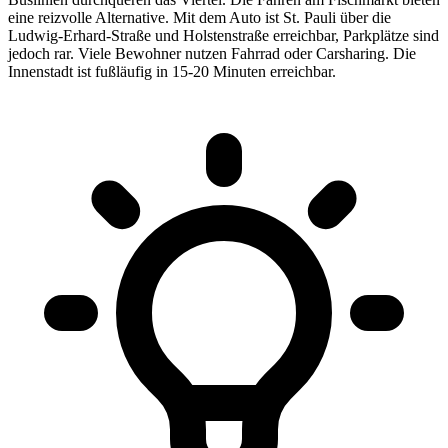
eine reizvolle Alternative. Mit dem Auto ist St. Pauli über die
Ludwig-Erhard-Straße und Holstenstraße erreichbar, Parkplätze sind
jedoch rar. Viele Bewohner nutzen Fahrrad oder Carsharing. Die
Innenstadt ist fußläufig in 15-20 Minuten erreichbar.