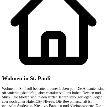
Wohnen in St. Pauli
Wohnen in St. Pauli bedeutet urbanes Leben pur. Die Altbauten sind
oft sanierungsbedürftig, aber charaktervoll mit hohen Decken und
Stuck. Die Mieten sind in den letzten Jahren stark gestiegen, liegen
aber noch unter HafenCity-Niveau. Die Bewohnerschaft ist
gemischt: Studenten, Kreative, Familien und Alteingesessene. Die