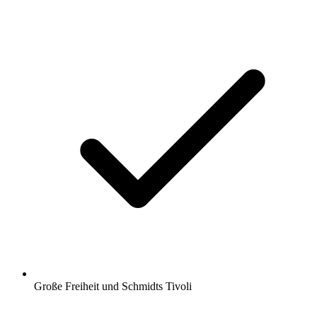
Große Freiheit und Schmidts Tivoli