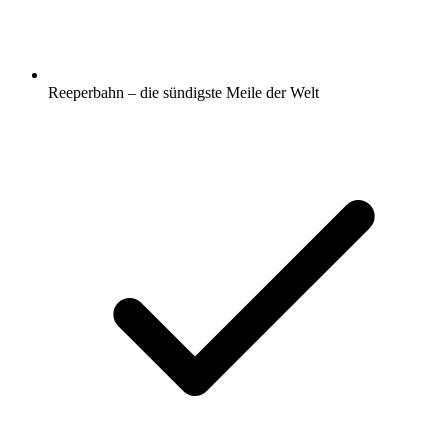
Reeperbahn – die sündigste Meile der Welt