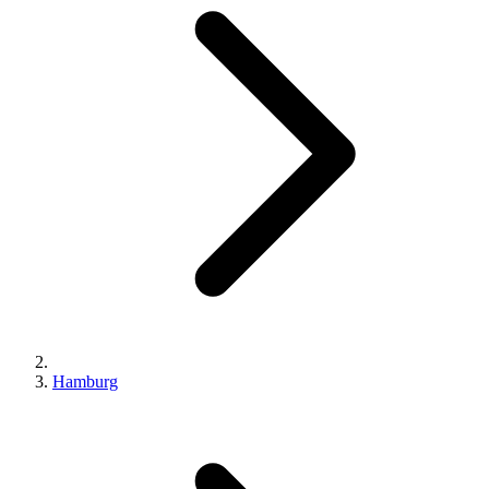
Hamburg