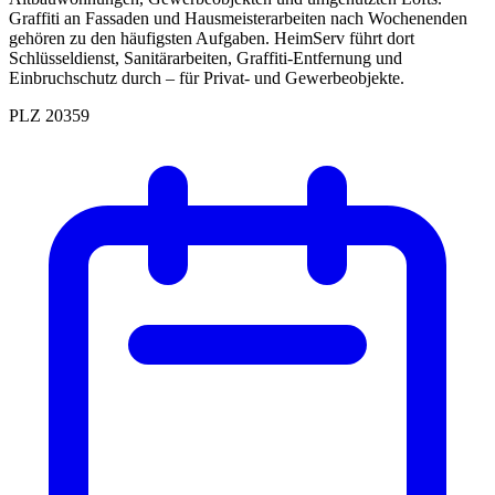
Graffiti an Fassaden und Hausmeisterarbeiten nach Wochenenden
gehören zu den häufigsten Aufgaben. HeimServ führt dort
Schlüsseldienst, Sanitärarbeiten, Graffiti-Entfernung und
Einbruchschutz durch – für Privat- und Gewerbeobjekte.
PLZ 20359