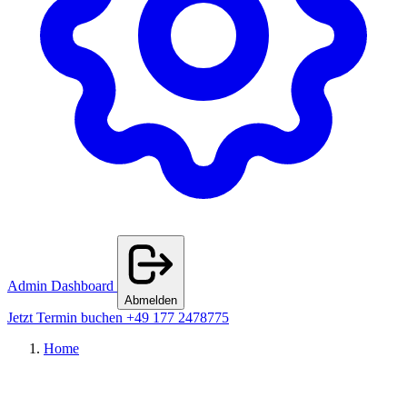
Admin Dashboard
Abmelden
Jetzt Termin buchen
+49 177 2478775
Home