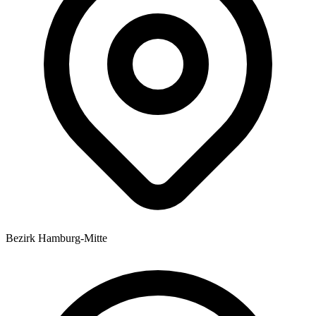
Bezirk Hamburg-Mitte