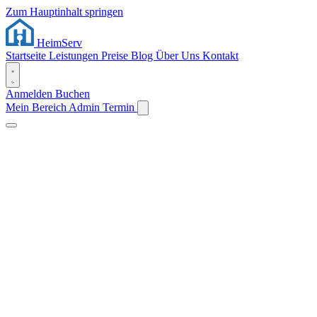
Zum Hauptinhalt springen
Heim
Serv
Startseite
Leistungen
Preise
Blog
Über Uns
Kontakt
Anmelden
Buchen
Mein Bereich
Admin
Termin