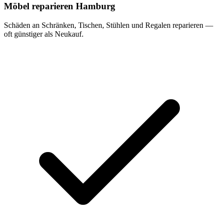
Möbel reparieren Hamburg
Schäden an Schränken, Tischen, Stühlen und Regalen reparieren —
oft günstiger als Neukauf.