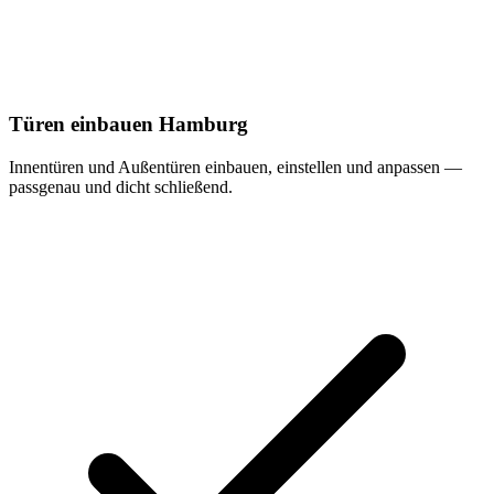
Türen einbauen Hamburg
Innentüren und Außentüren einbauen, einstellen und anpassen —
passgenau und dicht schließend.