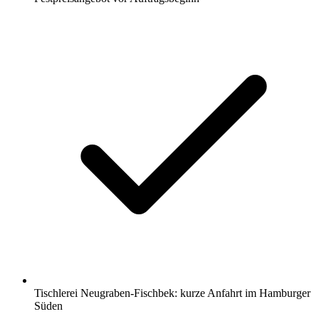
Tischlerei Neugraben-Fischbek: kurze Anfahrt im Hamburger
Süden