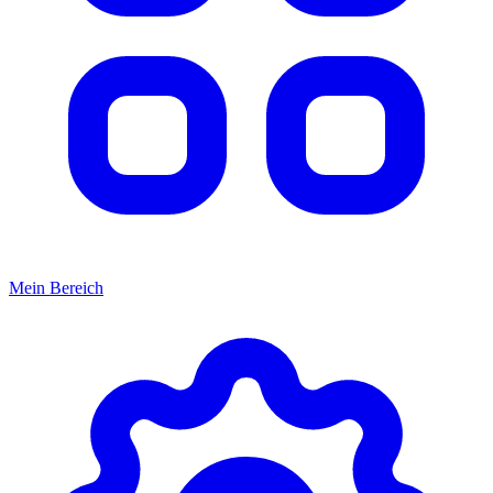
Mein Bereich