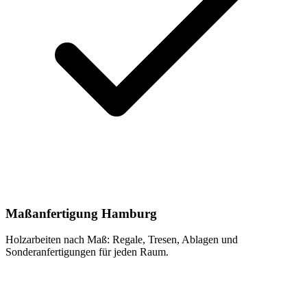
Maßanfertigung Hamburg
Holzarbeiten nach Maß: Regale, Tresen, Ablagen und
Sonderanfertigungen für jeden Raum.