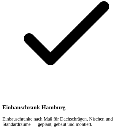
Einbauschrank Hamburg
Einbauschränke nach Maß für Dachschrägen, Nischen und
Standardräume — geplant, gebaut und montiert.