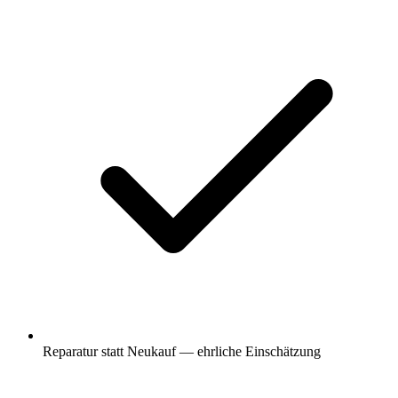
Reparatur statt Neukauf — ehrliche Einschätzung