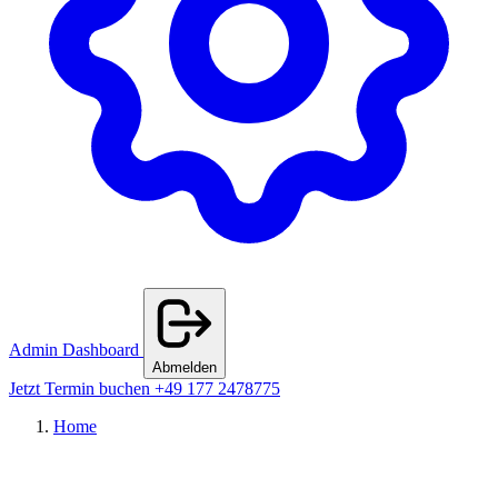
Admin Dashboard
Abmelden
Jetzt Termin buchen
+49 177 2478775
Home