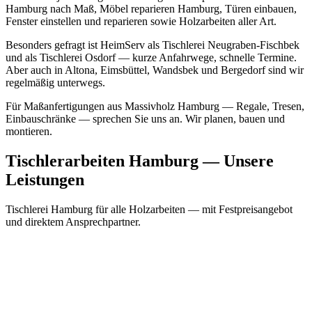
Hamburg nach Maß, Möbel reparieren Hamburg, Türen einbauen,
Fenster einstellen und reparieren sowie Holzarbeiten aller Art.
Besonders gefragt ist HeimServ als Tischlerei Neugraben-Fischbek
und als Tischlerei Osdorf — kurze Anfahrwege, schnelle Termine.
Aber auch in Altona, Eimsbüttel, Wandsbek und Bergedorf sind wir
regelmäßig unterwegs.
Für Maßanfertigungen aus Massivholz Hamburg — Regale, Tresen,
Einbauschränke — sprechen Sie uns an. Wir planen, bauen und
montieren.
Tischlerarbeiten Hamburg — Unsere
Leistungen
Tischlerei Hamburg für alle Holzarbeiten — mit Festpreisangebot
und direktem Ansprechpartner.