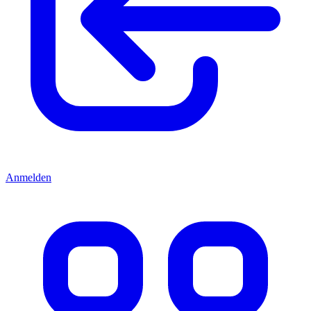
Anmelden