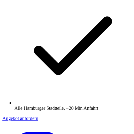
Alle Hamburger Stadtteile, ~20 Min Anfahrt
Angebot anfordern