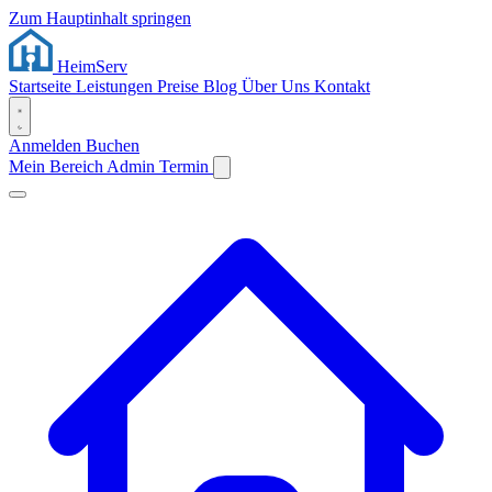
Zum Hauptinhalt springen
Heim
Serv
Startseite
Leistungen
Preise
Blog
Über Uns
Kontakt
Anmelden
Buchen
Mein Bereich
Admin
Termin