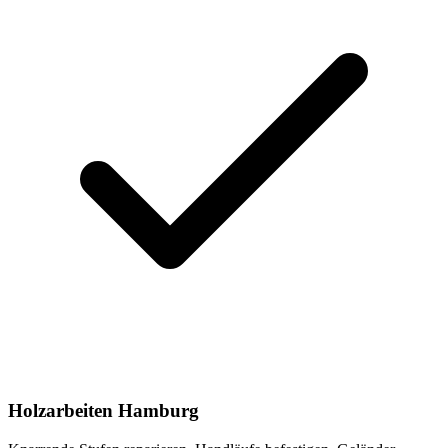
Holzarbeiten Hamburg