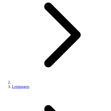
Leistungen