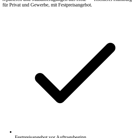
für Privat und Gewerbe, mit Festpreisangebot.
Festpreisangebot vor Auftragsbeginn