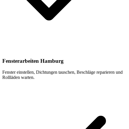
Fensterarbeiten Hamburg
Fenster einstellen, Dichtungen tauschen, Beschläge reparieren und
Rollläden warten.