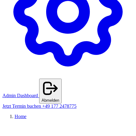
Admin Dashboard
Abmelden
Jetzt Termin buchen
+49 177 2478775
Home