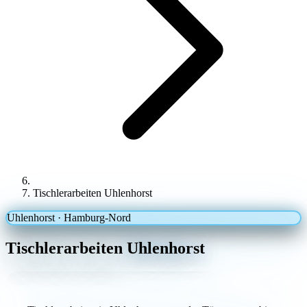
Tischlerarbeiten Uhlenhorst
Uhlenhorst · Hamburg-Nord
Tischlerarbeiten
Uhlenhorst