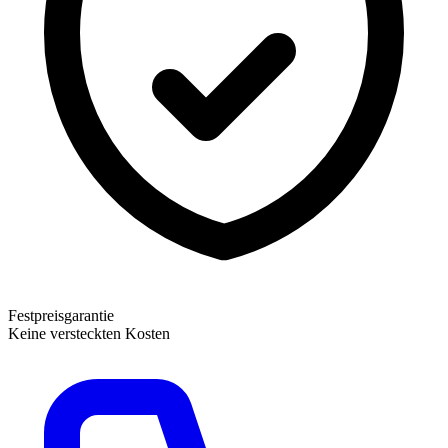
Festpreisgarantie
Keine versteckten Kosten