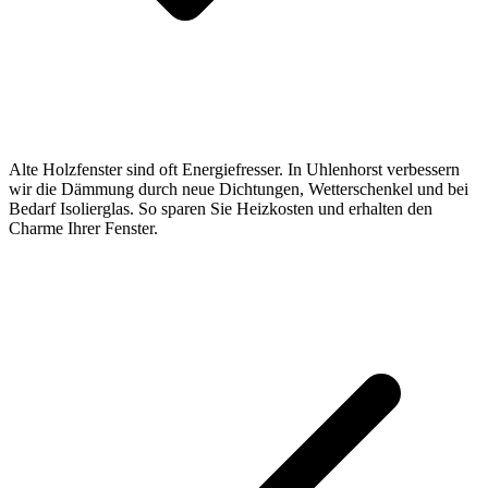
Alte Holzfenster sind oft Energiefresser. In Uhlenhorst verbessern
wir die Dämmung durch neue Dichtungen, Wetterschenkel und bei
Bedarf Isolierglas. So sparen Sie Heizkosten und erhalten den
Charme Ihrer Fenster.