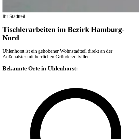
Ihr Stadtteil
Tischlerarbeiten im Bezirk Hamburg-
Nord
Uhlenhorst ist ein gehobener Wohnstadtteil direkt an der
Außenalster mit herrlichen Gründerzeitvillen.
Bekannte Orte in Uhlenhorst: