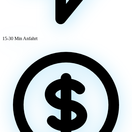
15-30 Min Anfahrt