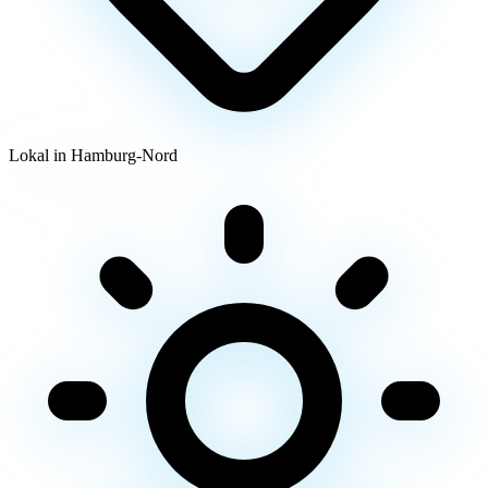
Lokal in Hamburg-Nord