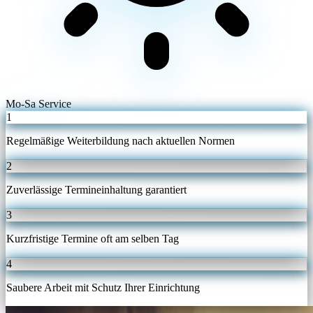
Mo-Sa Service
1
Regelmäßige Weiterbildung nach aktuellen Normen
2
Zuverlässige Termineinhaltung garantiert
3
Kurzfristige Termine oft am selben Tag
4
Saubere Arbeit mit Schutz Ihrer Einrichtung