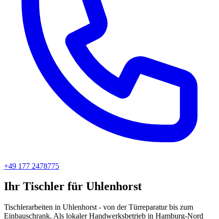
+49 177 2478775
Ihr Tischler für Uhlenhorst
Tischlerarbeiten in Uhlenhorst - von der Türreparatur bis zum
Einbauschrank. Als lokaler Handwerksbetrieb in Hamburg-Nord