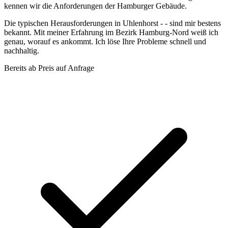
kennen wir die Anforderungen der Hamburger Gebäude.
Die typischen Herausforderungen in Uhlenhorst - - sind mir bestens
bekannt. Mit meiner Erfahrung im Bezirk Hamburg-Nord weiß ich
genau, worauf es ankommt. Ich löse Ihre Probleme schnell und
nachhaltig.
Bereits ab
Preis auf Anfrage