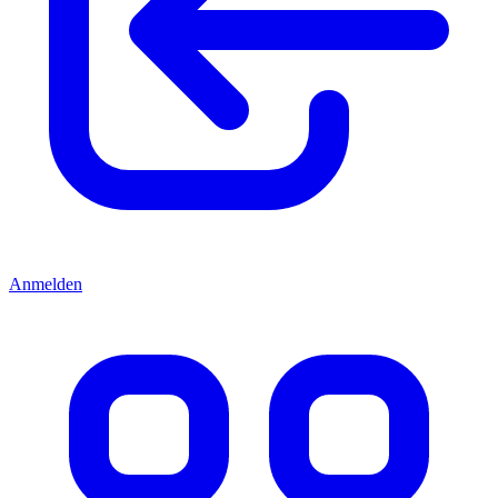
Anmelden