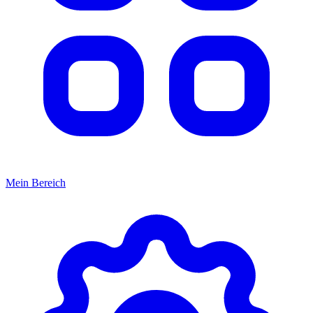
Mein Bereich