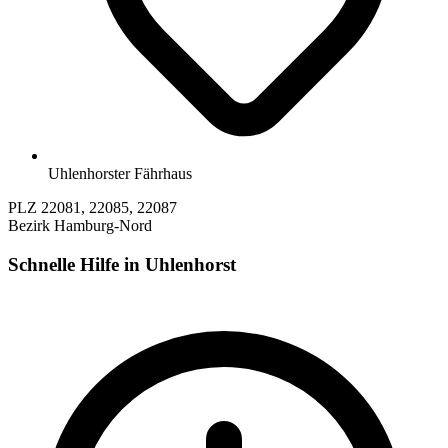
Uhlenhorster Fährhaus
PLZ
22081, 22085, 22087
Bezirk
Hamburg-Nord
Schnelle Hilfe in Uhlenhorst