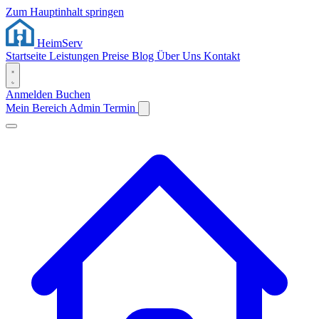
Zum Hauptinhalt springen
Heim
Serv
Startseite
Leistungen
Preise
Blog
Über Uns
Kontakt
Anmelden
Buchen
Mein Bereich
Admin
Termin