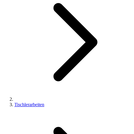
Tischlerarbeiten