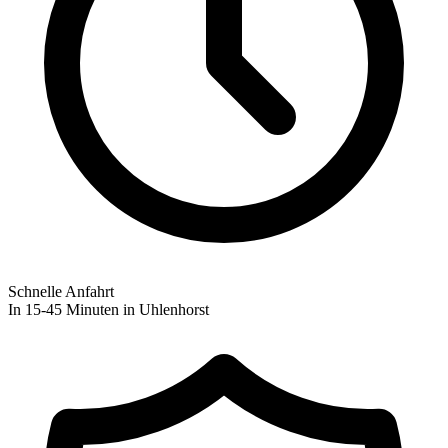
Schnelle Anfahrt
In 15-45 Minuten in Uhlenhorst