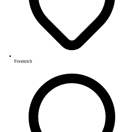
Feenteich