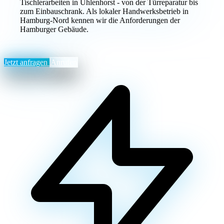
Tischlerarbeiten in Uhlenhorst - von der Türreparatur bis
zum Einbauschrank. Als lokaler Handwerksbetrieb in
Hamburg-Nord kennen wir die Anforderungen der
Hamburger Gebäude.
Jetzt anfragen
Anrufen