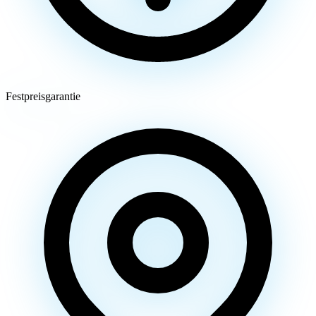
Festpreisgarantie