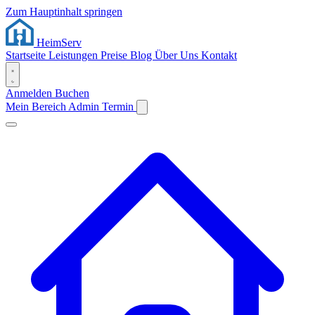
Zum Hauptinhalt springen
Heim
Serv
Startseite
Leistungen
Preise
Blog
Über Uns
Kontakt
Anmelden
Buchen
Mein Bereich
Admin
Termin