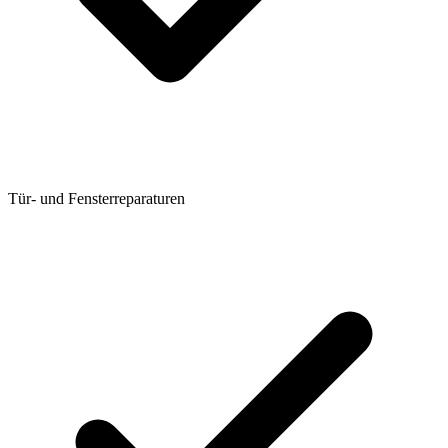
Tür- und Fensterreparaturen