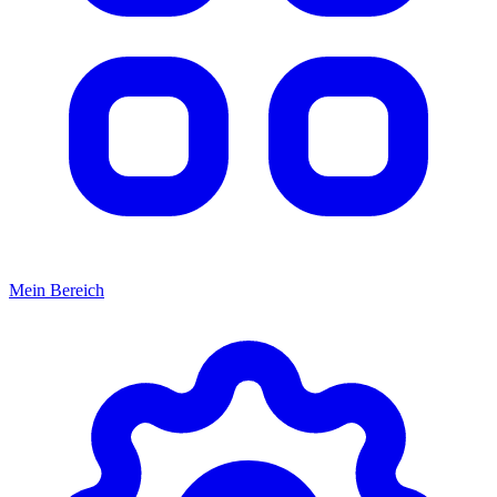
Mein Bereich