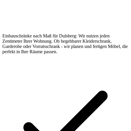
Einbauschränke nach Maß für Dulsberg: Wir nutzen jeden
Zentimeter Ihrer Wohnung. Ob begehbarer Kleiderschrank,
Garderobe oder Vorratsschrank - wir planen und fertigen Möbel, die
perfekt in Ihre Räume passen.