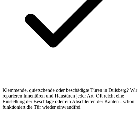
Klemmende, quietschende oder beschädigte Türen in Dulsberg? Wir
reparieren Innentüren und Haustüren jeder Art. Oft reicht eine
Einstellung der Beschläge oder ein Abschleifen der Kanten - schon
funktioniert die Tür wieder einwandfrei.