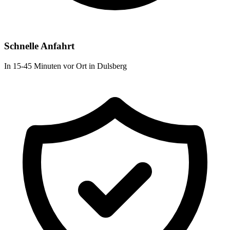
Schnelle Anfahrt
In 15-45 Minuten vor Ort in Dulsberg