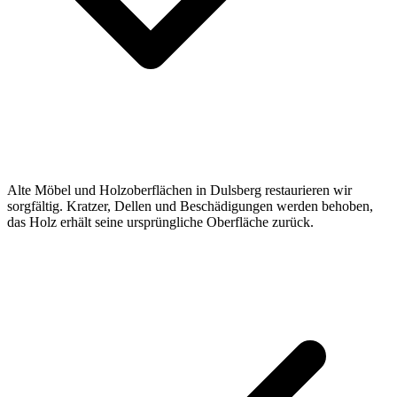
Alte Möbel und Holzoberflächen in Dulsberg restaurieren wir
sorgfältig. Kratzer, Dellen und Beschädigungen werden behoben,
das Holz erhält seine ursprüngliche Oberfläche zurück.