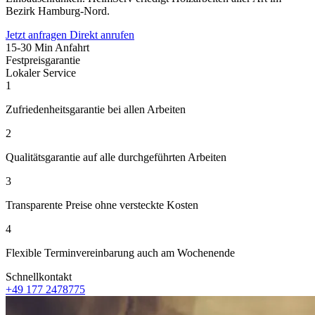
Bezirk Hamburg-Nord.
Jetzt anfragen
Direkt anrufen
15-30 Min Anfahrt
Festpreisgarantie
Lokaler Service
1
Zufriedenheitsgarantie bei allen Arbeiten
2
Qualitätsgarantie auf alle durchgeführten Arbeiten
3
Transparente Preise ohne versteckte Kosten
4
Flexible Terminvereinbarung auch am Wochenende
Schnellkontakt
+49 177 2478775