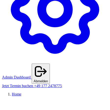
Admin Dashboard
Abmelden
Jetzt Termin buchen
+49 177 2478775
Home