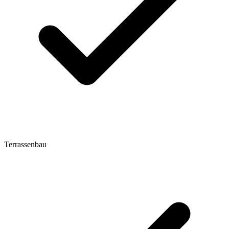
Terrassenbau