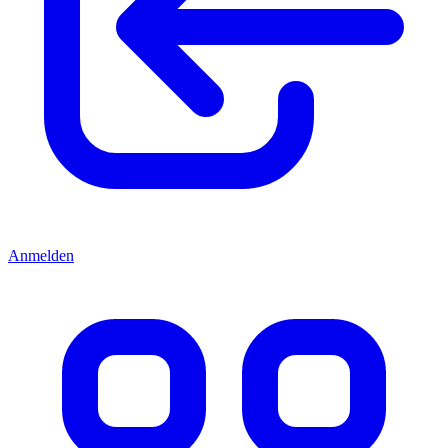
Anmelden