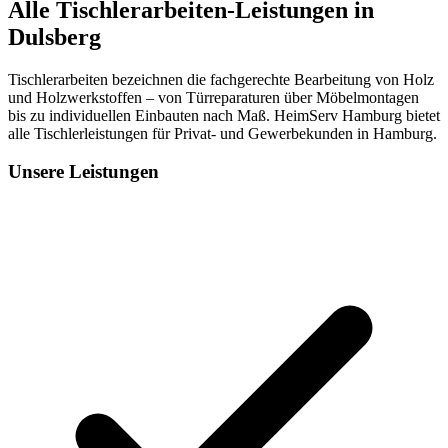
Alle Tischlerarbeiten-Leistungen in
Dulsberg
Tischlerarbeiten bezeichnen die fachgerechte Bearbeitung von Holz
und Holzwerkstoffen – von Türreparaturen über Möbelmontagen
bis zu individuellen Einbauten nach Maß. HeimServ Hamburg bietet
alle Tischlerleistungen für Privat- und Gewerbekunden in Hamburg.
Unsere Leistungen