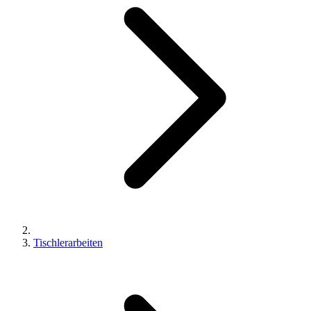
Tischlerarbeiten