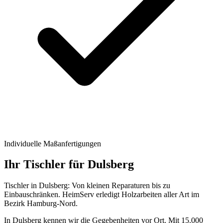
Individuelle Maßanfertigungen
Ihr Tischler für Dulsberg
Tischler in Dulsberg: Von kleinen Reparaturen bis zu
Einbauschränken. HeimServ erledigt Holzarbeiten aller Art im
Bezirk Hamburg-Nord.
In Dulsberg kennen wir die Gegebenheiten vor Ort. Mit 15.000