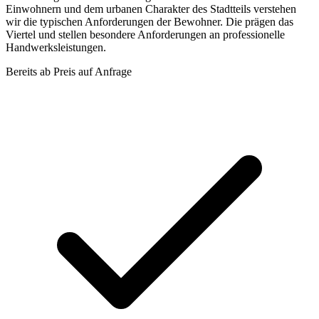
Einwohnern und dem urbanen Charakter des Stadtteils verstehen
wir die typischen Anforderungen der Bewohner. Die prägen das
Viertel und stellen besondere Anforderungen an professionelle
Handwerksleistungen.
Bereits ab
Preis auf Anfrage