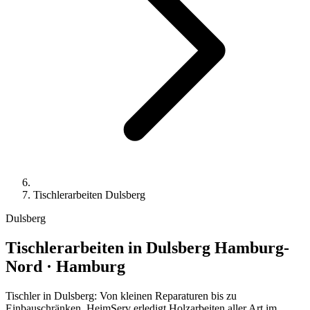
Tischlerarbeiten Dulsberg
Dulsberg
Tischlerarbeiten
in Dulsberg
Hamburg-
Nord · Hamburg
Tischler in Dulsberg: Von kleinen Reparaturen bis zu
Einbauschränken. HeimServ erledigt Holzarbeiten aller Art im