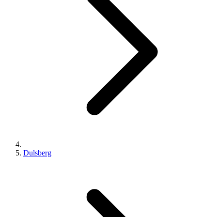
Dulsberg