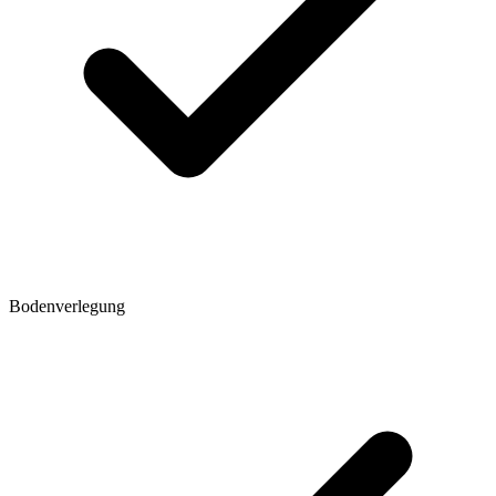
Bodenverlegung