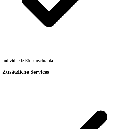
Individuelle Einbauschränke
Zusätzliche Services