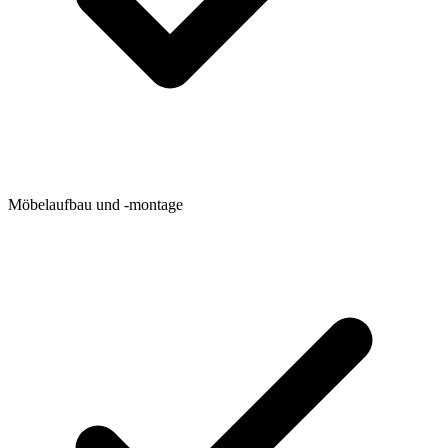
Möbelaufbau und -montage