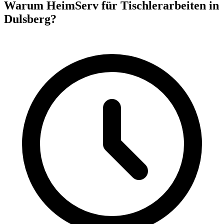
Warum HeimServ für Tischlerarbeiten in
Dulsberg?