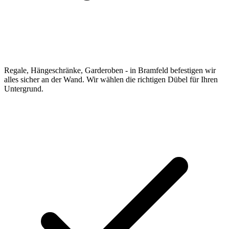
Regale, Hängeschränke, Garderoben - in Bramfeld befestigen wir
alles sicher an der Wand. Wir wählen die richtigen Dübel für Ihren
Untergrund.