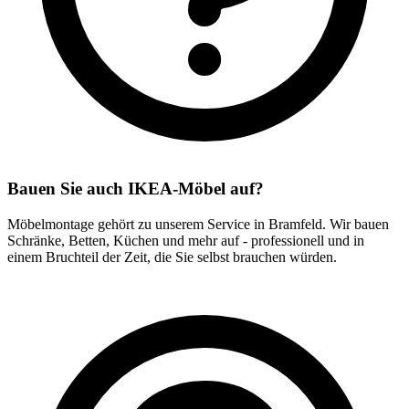
Bauen Sie auch IKEA-Möbel auf?
Möbelmontage gehört zu unserem Service in Bramfeld. Wir bauen
Schränke, Betten, Küchen und mehr auf - professionell und in
einem Bruchteil der Zeit, die Sie selbst brauchen würden.