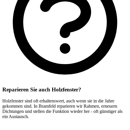
Reparieren Sie auch Holzfenster?
Holzfenster sind oft erhaltenswert, auch wenn sie in die Jahre
gekommen sind. In Bramfeld reparieren wir Rahmen, erneuern
Dichtungen und stellen die Funktion wieder her - oft günstiger als
ein Austausch.