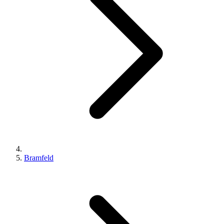
Bramfeld