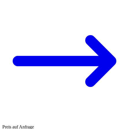
Preis auf Anfrage