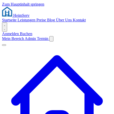
Zum Hauptinhalt springen
Heim
Serv
Startseite
Leistungen
Preise
Blog
Über Uns
Kontakt
Anmelden
Buchen
Mein Bereich
Admin
Termin