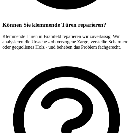
Können Sie klemmende Türen reparieren?
Klemmende Türen in Bramfeld reparieren wir zuverlässig. Wir
analysieren die Ursache - ob verzogene Zarge, verstellte Scharniere
oder gequollenes Holz - und beheben das Problem fachgerecht.