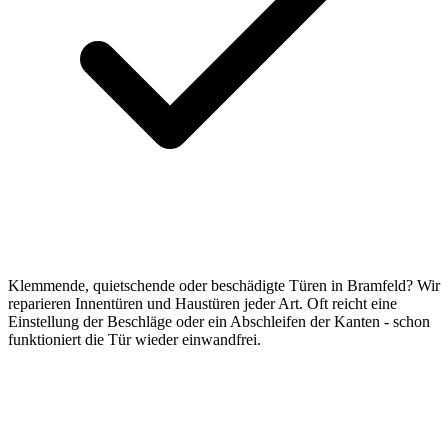
Klemmende, quietschende oder beschädigte Türen in Bramfeld? Wir
reparieren Innentüren und Haustüren jeder Art. Oft reicht eine
Einstellung der Beschläge oder ein Abschleifen der Kanten - schon
funktioniert die Tür wieder einwandfrei.