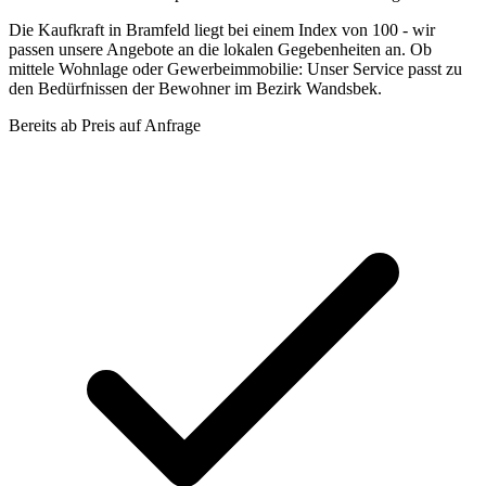
Die Kaufkraft in Bramfeld liegt bei einem Index von 100 - wir
passen unsere Angebote an die lokalen Gegebenheiten an. Ob
mittele Wohnlage oder Gewerbeimmobilie: Unser Service passt zu
den Bedürfnissen der Bewohner im Bezirk Wandsbek.
Bereits ab
Preis auf Anfrage