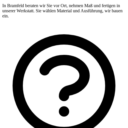
In Bramfeld beraten wir Sie vor Ort, nehmen Maß und fertigen in
unserer Werkstatt. Sie wählen Material und Ausführung, wir bauen
ein.