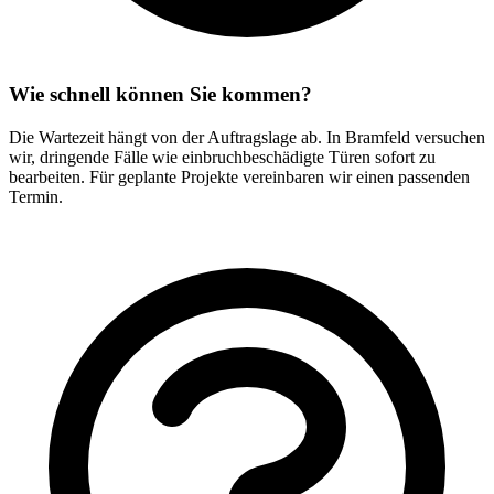
Wie schnell können Sie kommen?
Die Wartezeit hängt von der Auftragslage ab. In Bramfeld versuchen
wir, dringende Fälle wie einbruchbeschädigte Türen sofort zu
bearbeiten. Für geplante Projekte vereinbaren wir einen passenden
Termin.