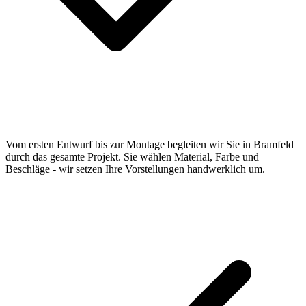
Vom ersten Entwurf bis zur Montage begleiten wir Sie in Bramfeld
durch das gesamte Projekt. Sie wählen Material, Farbe und
Beschläge - wir setzen Ihre Vorstellungen handwerklich um.