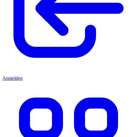
Anmelden