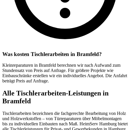
Was kosten Tischlerarbeiten in Bramfeld?
Kleinreparaturen in Bramfeld berechnen wir nach Aufwand zum
Stundensatz von Preis auf Anfrage. Für größere Projekte wie
Einbauschränke erstellen wir ein individuelles Angebot. Die Anfahrt
beträgt Preis auf Anfrage.
Alle Tischlerarbeiten-Leistungen in
Bramfeld
Tischlerarbeiten bezeichnen die fachgerechte Bearbeitung von Holz
und Holzwerkstoffen – von Türreparaturen über Möbelmontagen
bis zu individuellen Einbauten nach Maß. HeimServ Hamburg bietet
alle Tischlerleistungen für Privat- und Gewerbekunden in Hamburg.