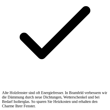
Alte Holzfenster sind oft Energiefresser. In Bramfeld verbessern wir
die Dämmung durch neue Dichtungen, Wetterschenkel und bei
Bedarf Isolierglas. So sparen Sie Heizkosten und erhalten den
Charme Ihrer Fenster.