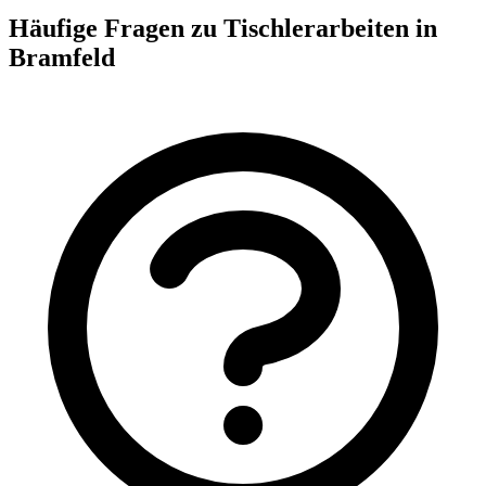
Häufige Fragen zu Tischlerarbeiten in
Bramfeld