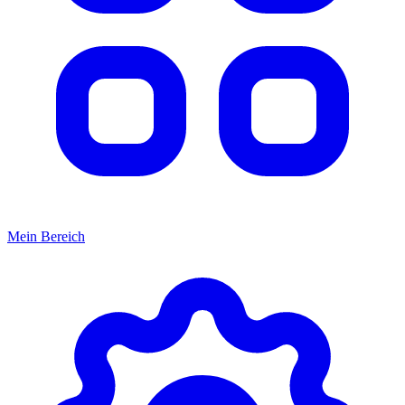
Mein Bereich