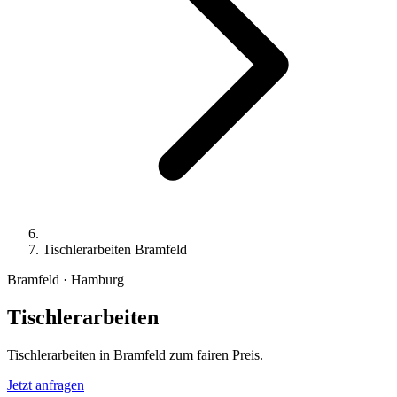
Tischlerarbeiten Bramfeld
Bramfeld · Hamburg
Tischlerarbeiten
Tischlerarbeiten in Bramfeld zum fairen Preis.
Jetzt anfragen