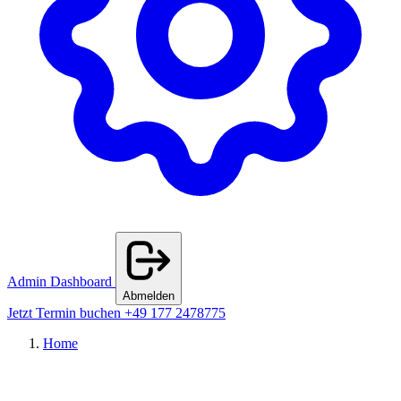
Admin Dashboard
Abmelden
Jetzt Termin buchen
+49 177 2478775
Home