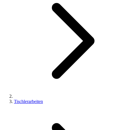
Tischlerarbeiten