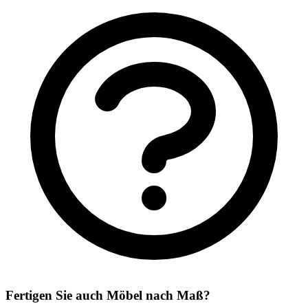
Fertigen Sie auch Möbel nach Maß?