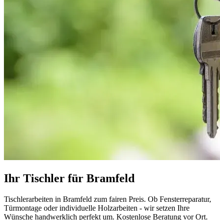
Ihr Tischler für Bramfeld
Tischlerarbeiten in Bramfeld zum fairen Preis. Ob Fensterreparatur,
Türmontage oder individuelle Holzarbeiten - wir setzen Ihre
Wünsche handwerklich perfekt um. Kostenlose Beratung vor Ort.