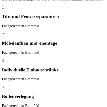
1
Tür- und Fensterreparaturen
Fachgerecht in Bramfeld
2
Möbelaufbau und -montage
Fachgerecht in Bramfeld
3
Individuelle Einbauschränke
Fachgerecht in Bramfeld
4
Bodenverlegung
Fachgerecht in Bramfeld