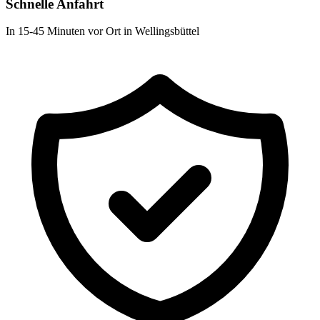
Schnelle Anfahrt
In 15-45 Minuten vor Ort in Wellingsbüttel