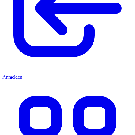
Anmelden