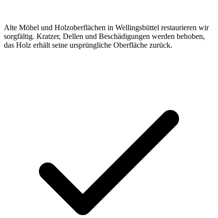
Alte Möbel und Holzoberflächen in Wellingsbüttel restaurieren wir
sorgfältig. Kratzer, Dellen und Beschädigungen werden behoben,
das Holz erhält seine ursprüngliche Oberfläche zurück.