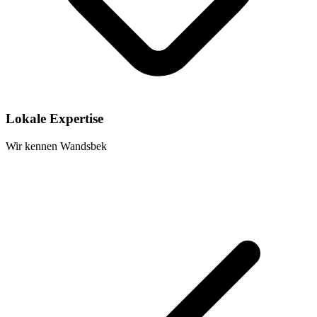
Lokale Expertise
Wir kennen Wandsbek