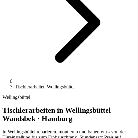
Tischlerarbeiten Wellingsbüttel
Wellingsbüttel
Tischlerarbeiten
in Wellingsbüttel
Wandsbek · Hamburg
In Wellingsbüttel reparieren, montieren und bauen wir - von der
Türeinstellung bis zum Einbauschrank. Stundensatz Preis auf