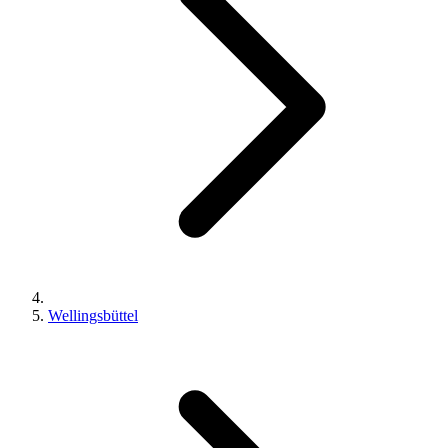
Wellingsbüttel