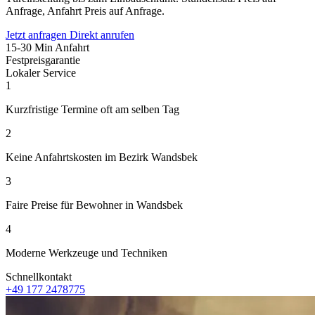
Anfrage, Anfahrt Preis auf Anfrage.
Jetzt anfragen
Direkt anrufen
15-30 Min Anfahrt
Festpreisgarantie
Lokaler Service
1
Kurzfristige Termine oft am selben Tag
2
Keine Anfahrtskosten im Bezirk Wandsbek
3
Faire Preise für Bewohner in Wandsbek
4
Moderne Werkzeuge und Techniken
Schnellkontakt
+49 177 2478775