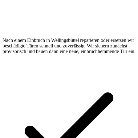
Nach einem Einbruch in Wellingsbüttel reparieren oder ersetzen wir
beschädigte Türen schnell und zuverlässig. Wir sichern zunächst
provisorisch und bauen dann eine neue, einbruchhemmende Tür ein.