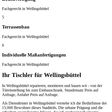
Fachgerecht in Wellingsbüttel
5
Terrassenbau
Fachgerecht in Wellingsbüttel
6
Individuelle Maßanfertigungen
Fachgerecht in Wellingsbüttel
Ihr Tischler für Wellingsbüttel
In Wellingsbüttel reparieren, montieren und bauen wir - von der
Türeinstellung bis zum Einbauschrank. Stundensatz Preis auf
Anfrage, Anfahrt Preis auf Anfrage.
Als Dienstleister in Wellingsbüttel verstehe ich die Bedürfnisse der
15.000 Bewohner dieses Stadtteils. Die urbane Prägung und die