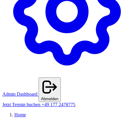
Admin Dashboard
Abmelden
Jetzt Termin buchen
+49 177 2478775
Home