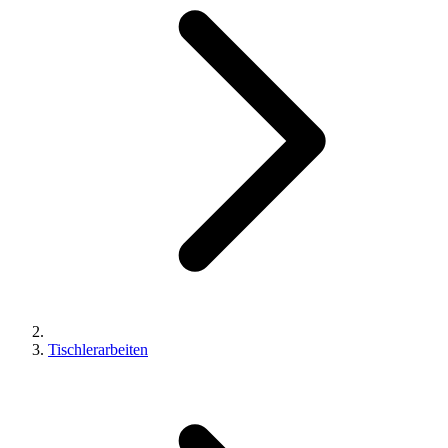
Tischlerarbeiten