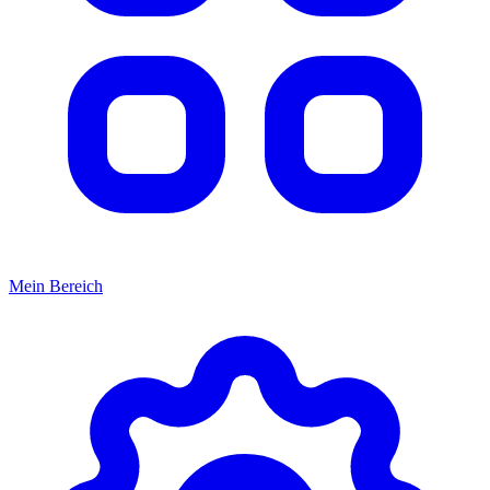
Mein Bereich