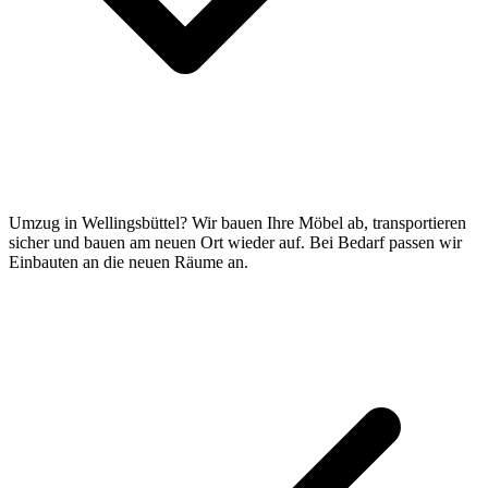
Umzug in Wellingsbüttel? Wir bauen Ihre Möbel ab, transportieren
sicher und bauen am neuen Ort wieder auf. Bei Bedarf passen wir
Einbauten an die neuen Räume an.