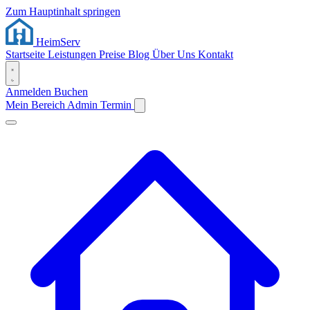
Zum Hauptinhalt springen
Heim
Serv
Startseite
Leistungen
Preise
Blog
Über Uns
Kontakt
Anmelden
Buchen
Mein Bereich
Admin
Termin