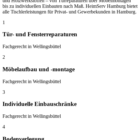
und Holzwerkstoffen – von Türreparaturen über Möbelmontagen
bis zu individuellen Einbauten nach Maß. HeimServ Hamburg bietet
alle Tischlerleistungen für Privat- und Gewerbekunden in Hamburg.
1
Tür- und Fensterreparaturen
Fachgerecht in Wellingsbüttel
2
Möbelaufbau und -montage
Fachgerecht in Wellingsbüttel
3
Individuelle Einbauschränke
Fachgerecht in Wellingsbüttel
4
Bodenverlegung