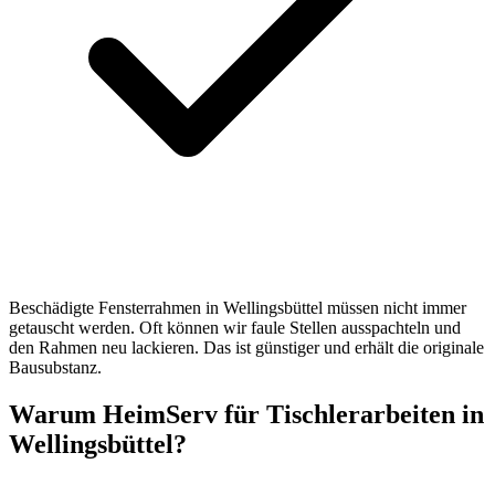
Beschädigte Fensterrahmen in Wellingsbüttel müssen nicht immer
getauscht werden. Oft können wir faule Stellen ausspachteln und
den Rahmen neu lackieren. Das ist günstiger und erhält die originale
Bausubstanz.
Warum HeimServ für Tischlerarbeiten in
Wellingsbüttel?