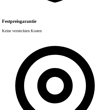
Festpreisgarantie
Keine versteckten Kosten