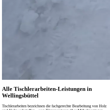
Alle Tischlerarbeiten-Leistungen in
Wellingsbüttel
Tischlerarbeiten bezeichnen die fachgerechte Bearbeitung von Holz