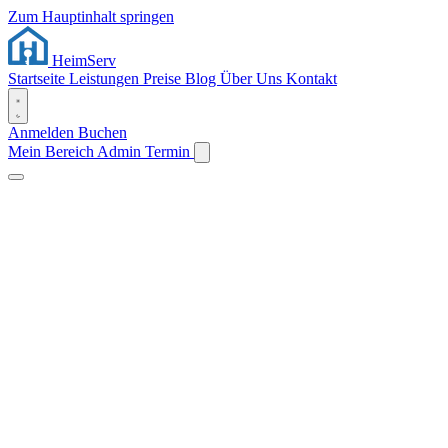
Zum Hauptinhalt springen
Heim
Serv
Startseite
Leistungen
Preise
Blog
Über Uns
Kontakt
Anmelden
Buchen
Mein Bereich
Admin
Termin