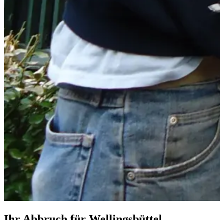
Ihr Abbruch für Wellingsbüttel