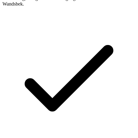
Wandsbek.