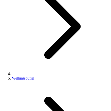
Wellingsbüttel