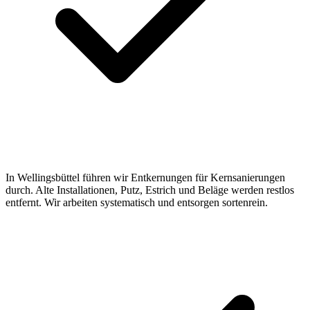
In Wellingsbüttel führen wir Entkernungen für Kernsanierungen
durch. Alte Installationen, Putz, Estrich und Beläge werden restlos
entfernt. Wir arbeiten systematisch und entsorgen sortenrein.