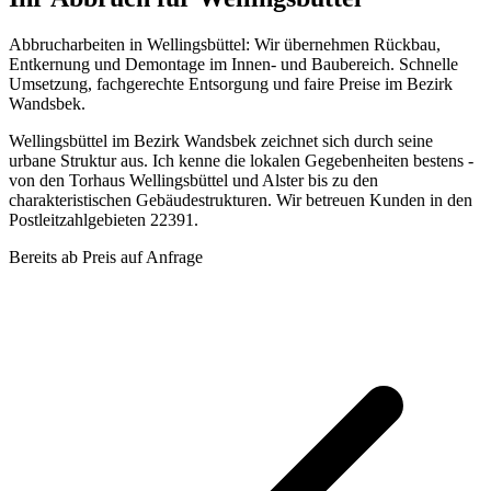
Abbrucharbeiten in Wellingsbüttel: Wir übernehmen Rückbau,
Entkernung und Demontage im Innen- und Baubereich. Schnelle
Umsetzung, fachgerechte Entsorgung und faire Preise im Bezirk
Wandsbek.
Wellingsbüttel im Bezirk Wandsbek zeichnet sich durch seine
urbane Struktur aus. Ich kenne die lokalen Gegebenheiten bestens -
von den Torhaus Wellingsbüttel und Alster bis zu den
charakteristischen Gebäudestrukturen. Wir betreuen Kunden in den
Postleitzahlgebieten 22391.
Bereits ab
Preis auf Anfrage