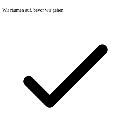
Wir räumen auf, bevor wir gehen