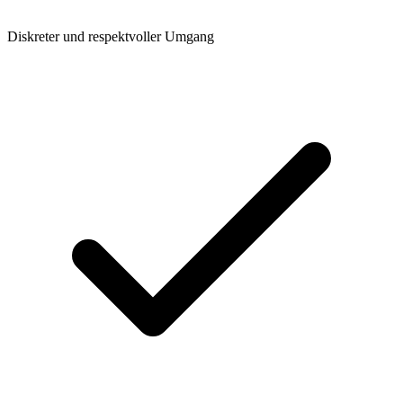
Diskreter und respektvoller Umgang