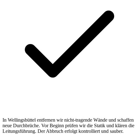
In Wellingsbüttel entfernen wir nicht-tragende Wände und schaffen
neue Durchbrüche. Vor Beginn prüfen wir die Statik und klären die
Leitungsführung. Der Abbruch erfolgt kontrolliert und sauber.