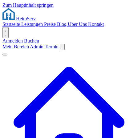
Zum Hauptinhalt springen
Heim
Serv
Startseite
Leistungen
Preise
Blog
Über Uns
Kontakt
Anmelden
Buchen
Mein Bereich
Admin
Termin