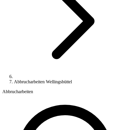
Abbrucharbeiten Wellingsbüttel
Abbrucharbeiten