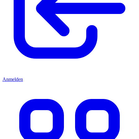
Anmelden