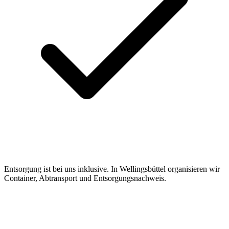
Entsorgung ist bei uns inklusive. In Wellingsbüttel organisieren wir
Container, Abtransport und Entsorgungsnachweis.