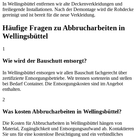
In Wellingsbüttel entfernen wir alte Deckenverkleidungen und
freiliegende Installationen. Nach der Demontage wird die Rohdecke
gereinigt und ist bereit für die neue Verkleidung.
Häufige Fragen zu Abbrucharbeiten in
Wellingsbüttel
1
Wie wird der Bauschutt entsorgt?
In Wellingsbüttel entsorgen wir allen Bauschutt fachgerecht über
zertifizierte Entsorgungsbetriebe. Wir trennen sortenrein und stellen
bei Bedarf Container. Die Entsorgungskosten sind im Angebot
enthalten.
2
Was kosten Abbrucharbeiten in Wellingsbüttel?
Die Kosten für Abbrucharbeiten in Wellingsbüttel hängen von
Material, Zugänglichkeit und Entsorgungsaufwand ab. Kontaktieren
Sie uns für eine kostenlose Besichtigung und ein verbindliches