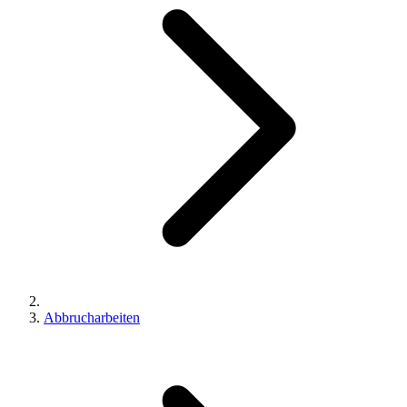
Abbrucharbeiten