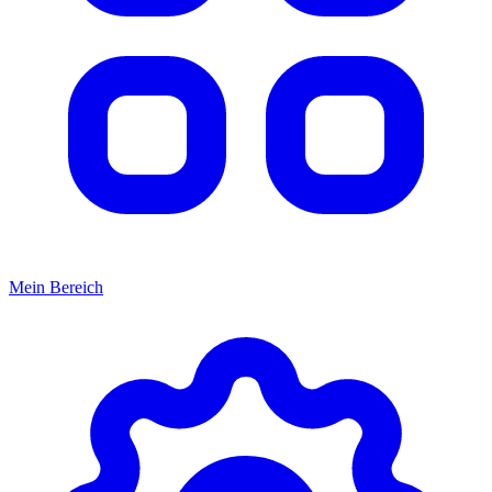
Mein Bereich