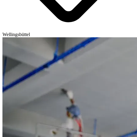
Wellingsbüttel