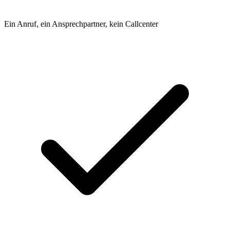
Ein Anruf, ein Ansprechpartner, kein Callcenter