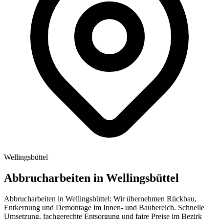
Wellingsbüttel
Abbrucharbeiten in
Wellingsbüttel
Abbrucharbeiten in Wellingsbüttel: Wir übernehmen Rückbau,
Entkernung und Demontage im Innen- und Baubereich. Schnelle
Umsetzung, fachgerechte Entsorgung und faire Preise im Bezirk