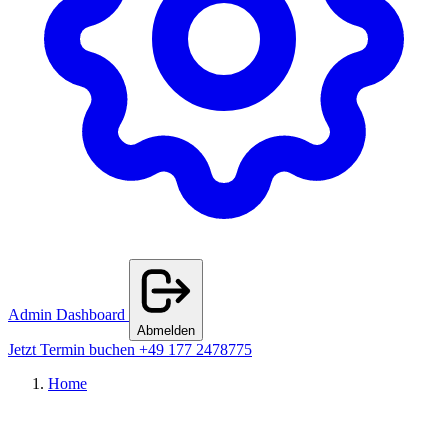
Admin Dashboard
Abmelden
Jetzt Termin buchen
+49 177 2478775
Home