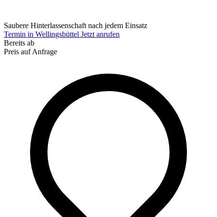
Saubere Hinterlassenschaft nach jedem Einsatz
Termin in Wellingsbüttel
Jetzt anrufen
Bereits ab
Preis auf Anfrage