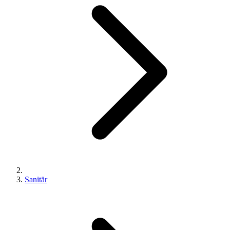
Sanitär