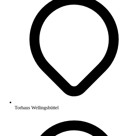
Torhaus Wellingsbüttel