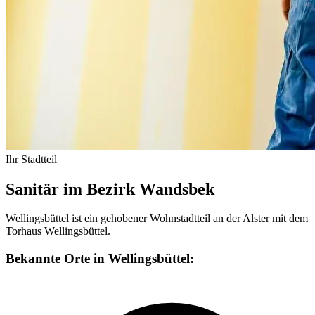
Ihr Stadtteil
Sanitär im Bezirk Wandsbek
Wellingsbüttel ist ein gehobener Wohnstadtteil an der Alster mit dem
Torhaus Wellingsbüttel.
Bekannte Orte in Wellingsbüttel: