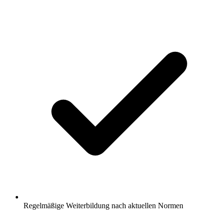
Regelmäßige Weiterbildung nach aktuellen Normen