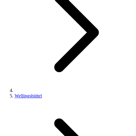
Wellingsbüttel