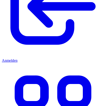
Anmelden