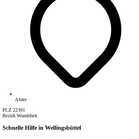
Alster
PLZ
22391
Bezirk
Wandsbek
Schnelle Hilfe in Wellingsbüttel