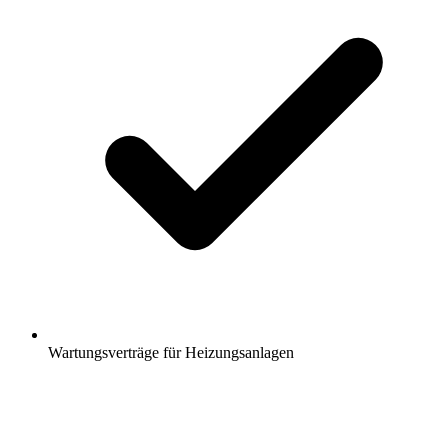
Wartungsverträge für Heizungsanlagen