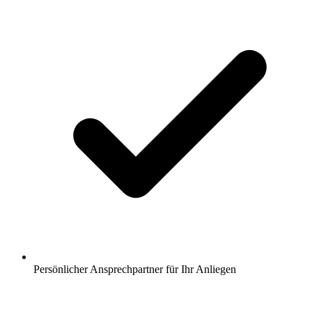
Persönlicher Ansprechpartner für Ihr Anliegen