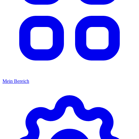
Mein Bereich