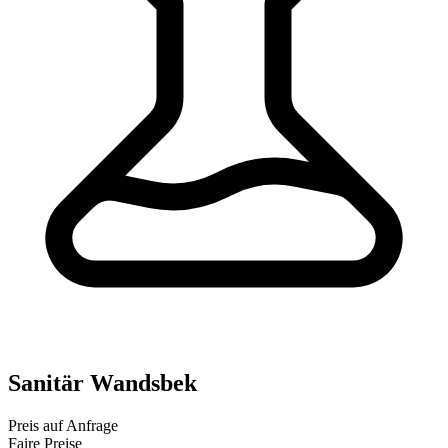
Sanitär Wandsbek
Preis auf Anfrage
Faire Preise