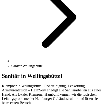
Sanitär Wellingsbüttel
Sanitär
in Wellingsbüttel
Klempner in Wellingsbüttel: Rohrreinigung, Leckortung,
Armaturentausch – HeimServ erledigt alle Sanitärarbeiten aus einer
Hand. Als lokaler Klempner Hamburg kennen wir die typischen
Leitungsprobleme der Hamburger Gebäudestruktur und lösen sie
beim ersten Besuch.