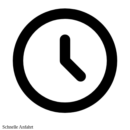
Schnelle Anfahrt