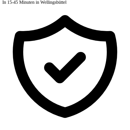
In 15-45 Minuten in Wellingsbüttel