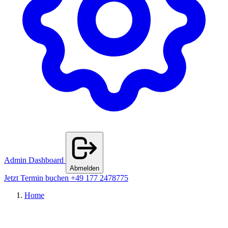
Admin Dashboard
Abmelden
Jetzt Termin buchen
+49 177 2478775
Home