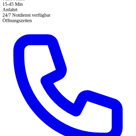
15-45 Min
Anfahrt
24/7 Notdienst verfügbar
Öffnungszeiten