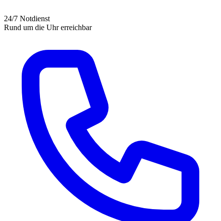
24/7 Notdienst
Rund um die Uhr erreichbar