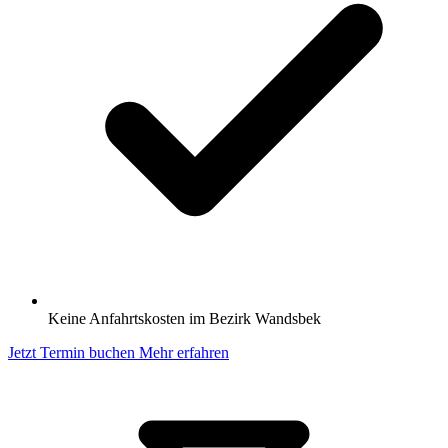
Keine Anfahrtskosten im Bezirk Wandsbek
Jetzt Termin buchen
Mehr erfahren