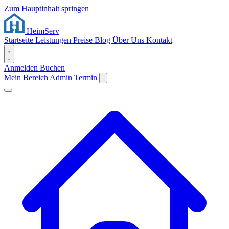
Zum Hauptinhalt springen
Heim
Serv
Startseite
Leistungen
Preise
Blog
Über Uns
Kontakt
Anmelden
Buchen
Mein Bereich
Admin
Termin