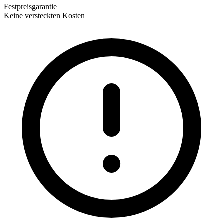
Festpreisgarantie
Keine versteckten Kosten