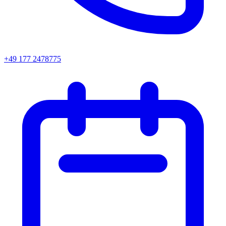
+49 177 2478775