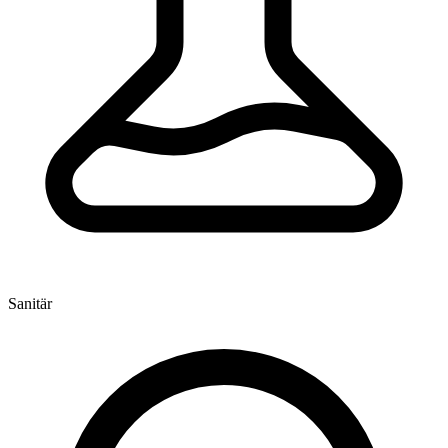
Sanitär