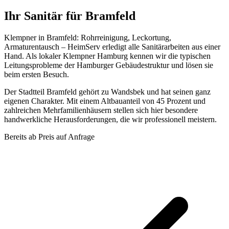
Ihr Sanitär für Bramfeld
Klempner in Bramfeld: Rohrreinigung, Leckortung,
Armaturentausch – HeimServ erledigt alle Sanitärarbeiten aus einer
Hand. Als lokaler Klempner Hamburg kennen wir die typischen
Leitungsprobleme der Hamburger Gebäudestruktur und lösen sie
beim ersten Besuch.
Der Stadtteil Bramfeld gehört zu Wandsbek und hat seinen ganz
eigenen Charakter. Mit einem Altbauanteil von 45 Prozent und
zahlreichen Mehrfamilienhäusern stellen sich hier besondere
handwerkliche Herausforderungen, die wir professionell meistern.
Bereits ab
Preis auf Anfrage