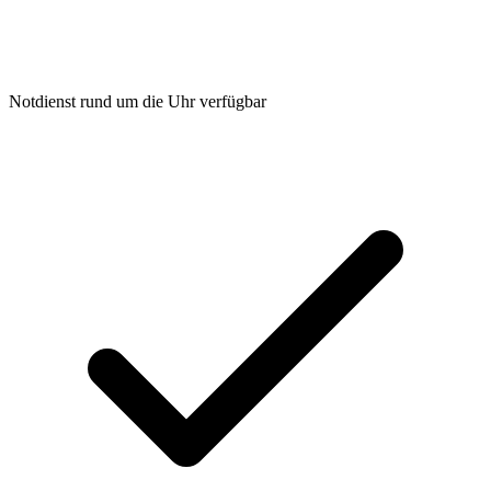
Notdienst rund um die Uhr verfügbar