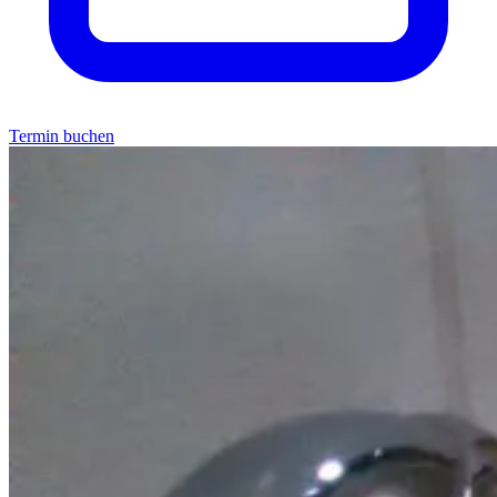
Termin buchen