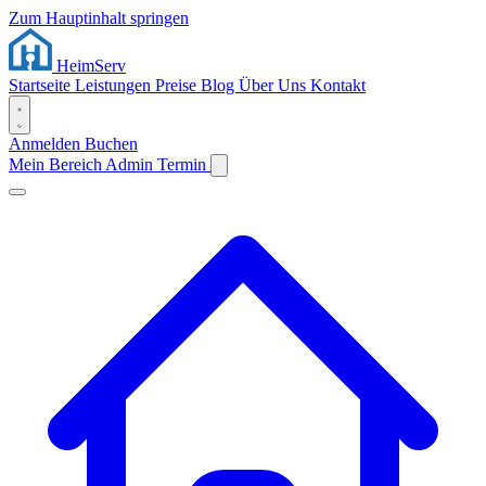
Zum Hauptinhalt springen
Heim
Serv
Startseite
Leistungen
Preise
Blog
Über Uns
Kontakt
Anmelden
Buchen
Mein Bereich
Admin
Termin