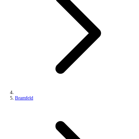
Bramfeld