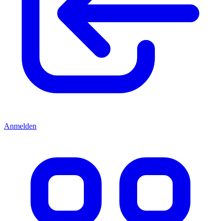
Anmelden