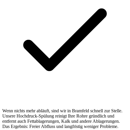
Wenn nichts mehr abläuft, sind wir in Bramfeld schnell zur Stelle.
Unsere Hochdruck-Spülung reinigt Ihre Rohre gründlich und
entfernt auch Fettablagerungen, Kalk und andere Ablagerungen.
Das Ergebnis: Freier Abfluss und langfristig weniger Probleme.