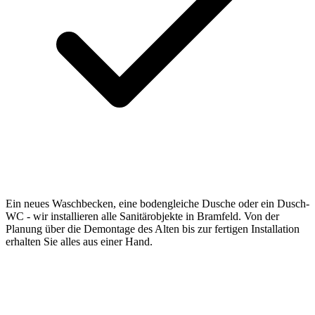
Ein neues Waschbecken, eine bodengleiche Dusche oder ein Dusch-
WC - wir installieren alle Sanitärobjekte in Bramfeld. Von der
Planung über die Demontage des Alten bis zur fertigen Installation
erhalten Sie alles aus einer Hand.