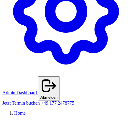
Admin Dashboard
Abmelden
Jetzt Termin buchen
+49 177 2478775
Home