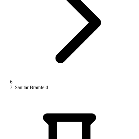
Sanitär Bramfeld