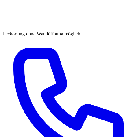
Leckortung ohne Wandöffnung möglich