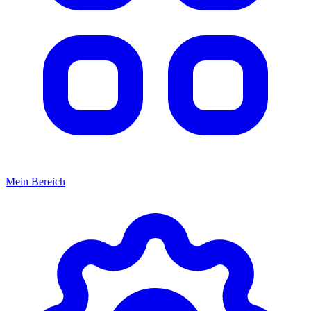
Mein Bereich