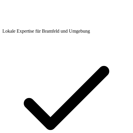
Lokale Expertise für Bramfeld und Umgebung