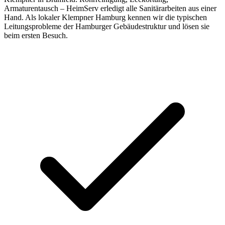
Armaturentausch – HeimServ erledigt alle Sanitärarbeiten aus einer
Hand. Als lokaler Klempner Hamburg kennen wir die typischen
Leitungsprobleme der Hamburger Gebäudestruktur und lösen sie
beim ersten Besuch.