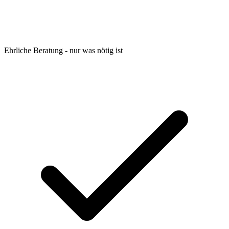
Ehrliche Beratung - nur was nötig ist