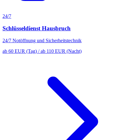
24/7
Schlüsseldienst Hausbruch
24/7 Notöffnung und Sicherheitstechnik
ab 60 EUR (Tag) / ab 110 EUR (Nacht)