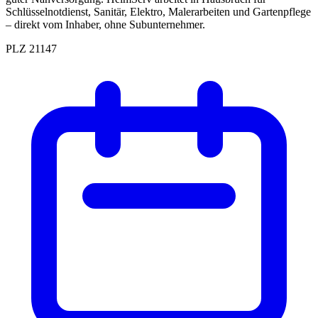
Schlüsselnotdienst, Sanitär, Elektro, Malerarbeiten und Gartenpflege
– direkt vom Inhaber, ohne Subunternehmer.
PLZ 21147