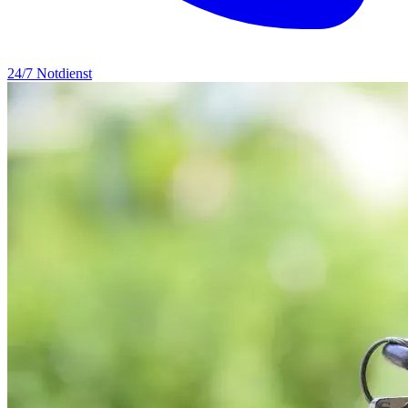
24/7 Notdienst