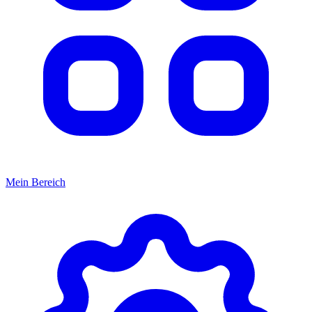
Mein Bereich