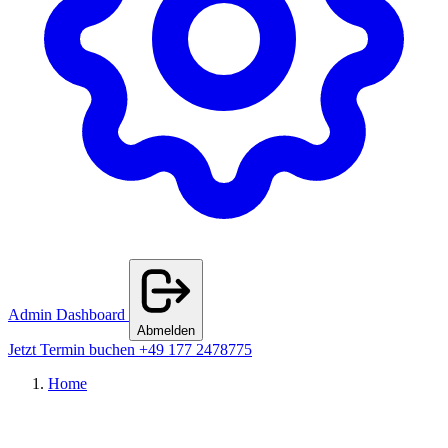
Admin Dashboard
Abmelden
Jetzt Termin buchen
+49 177 2478775
Home