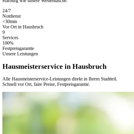
Harburg wie unsere Westentasche.
24/7
Notdienst
<30min
Vor Ort in Hausbruch
9
Services
100%
Festpreisgarantie
Unsere Leistungen
Hausmeisterservice in Hausbruch
Alle Hausmeisterservice-Leistungen direkt in Ihrem Stadtteil.
Schnell vor Ort, faire Preise, Festpreisgarantie.