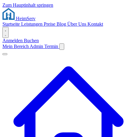
Zum Hauptinhalt springen
Heim
Serv
Startseite
Leistungen
Preise
Blog
Über Uns
Kontakt
Anmelden
Buchen
Mein Bereich
Admin
Termin