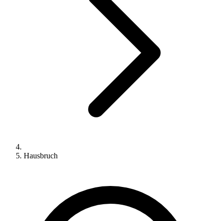
Hausbruch