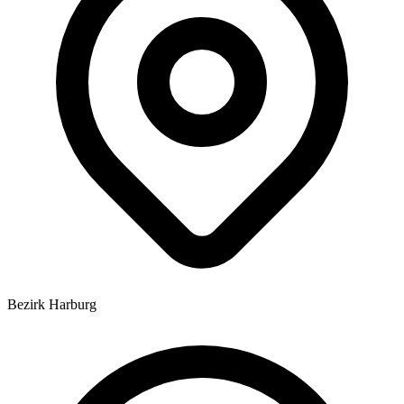
Bezirk Harburg