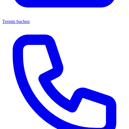
Termin buchen