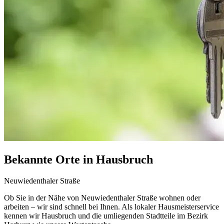
Bekannte Orte in Hausbruch
Neuwiedenthaler Straße
Ob Sie in der Nähe von Neuwiedenthaler Straße wohnen oder
arbeiten – wir sind schnell bei Ihnen. Als lokaler Hausmeisterservice
kennen wir Hausbruch und die umliegenden Stadtteile im Bezirk