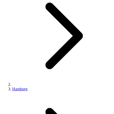
Hamburg