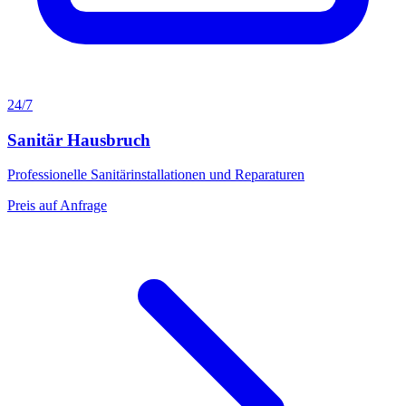
24/7
Sanitär Hausbruch
Professionelle Sanitärinstallationen und Reparaturen
Preis auf Anfrage