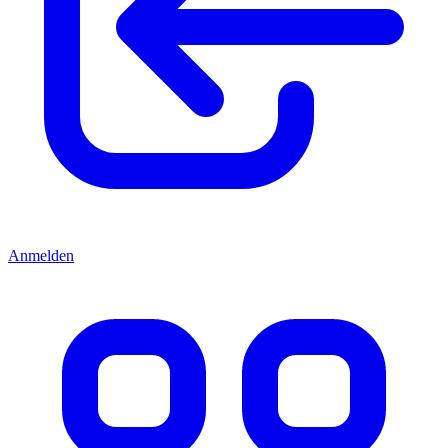
Anmelden