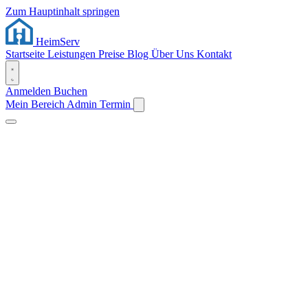
Zum Hauptinhalt springen
Heim
Serv
Startseite
Leistungen
Preise
Blog
Über Uns
Kontakt
Anmelden
Buchen
Mein Bereich
Admin
Termin