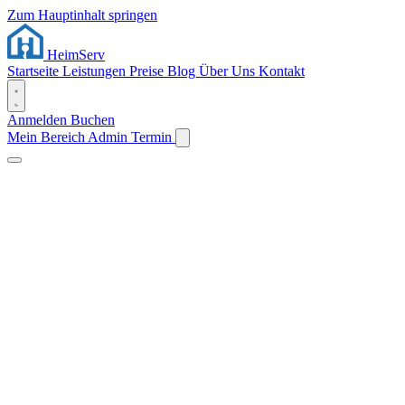
Zum Hauptinhalt springen
Heim
Serv
Startseite
Leistungen
Preise
Blog
Über Uns
Kontakt
Anmelden
Buchen
Mein Bereich
Admin
Termin