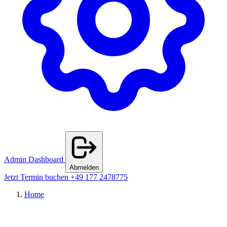
Admin Dashboard
Abmelden
Jetzt Termin buchen
+49 177 2478775
Home