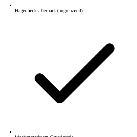
Hagenbecks Tierpark (angrenzend)