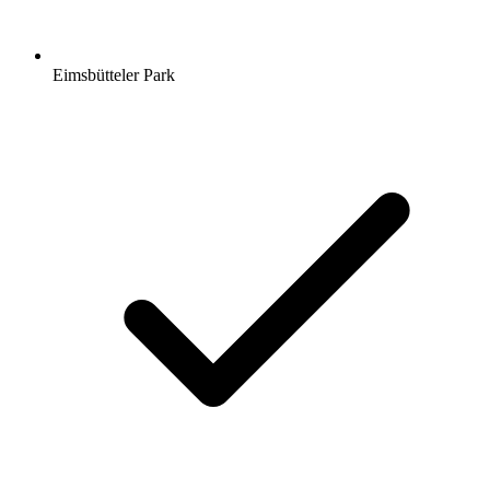
Eimsbütteler Park