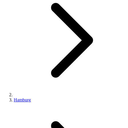
Hamburg