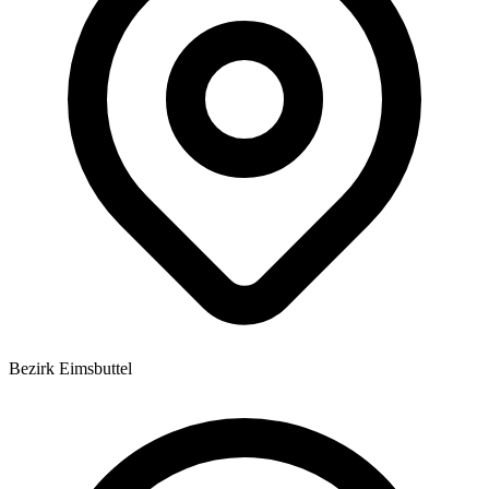
Bezirk Eimsbuttel