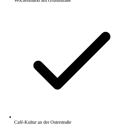
Wochenmarkt am Grundstraße
Café-Kultur an der Osterstraße