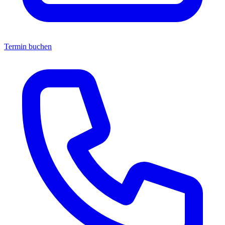
Termin buchen