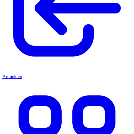
Anmelden