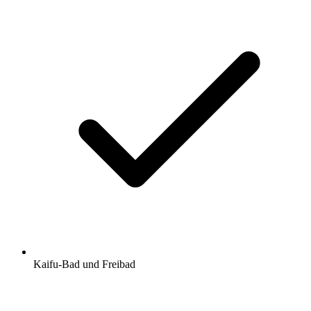
Kaifu-Bad und Freibad