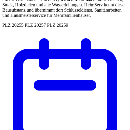
Stuck, Holzdielen und alte Wasserleitungen. HeimServ kennt diese
Bausubstanz und übernimmt dort Schlüsseldienst, Sanitärarbeiten
und Hausmeisterservice für Mehrfamilienhäuser.
PLZ 20255
PLZ 20257
PLZ 20259