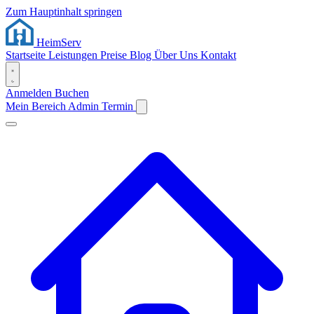
Zum Hauptinhalt springen
Heim
Serv
Startseite
Leistungen
Preise
Blog
Über Uns
Kontakt
Anmelden
Buchen
Mein Bereich
Admin
Termin