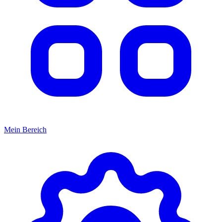
Mein Bereich