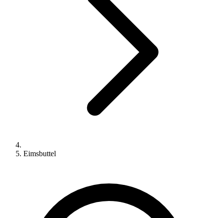
Eimsbuttel