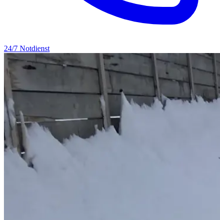
24/7 Notdienst