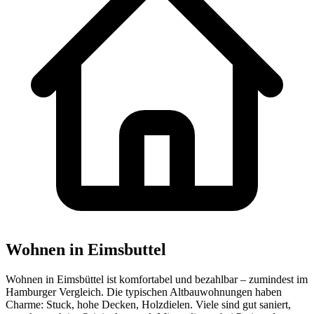
Wohnen in Eimsbuttel
Wohnen in Eimsbüttel ist komfortabel und bezahlbar – zumindest im
Hamburger Vergleich. Die typischen Altbauwohnungen haben
Charme: Stuck, hohe Decken, Holzdielen. Viele sind gut saniert,