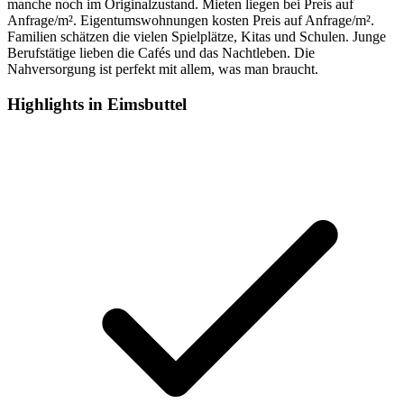
manche noch im Originalzustand. Mieten liegen bei Preis auf
Anfrage/m². Eigentumswohnungen kosten Preis auf Anfrage/m².
Familien schätzen die vielen Spielplätze, Kitas und Schulen. Junge
Berufstätige lieben die Cafés und das Nachtleben. Die
Nahversorgung ist perfekt mit allem, was man braucht.
Highlights in Eimsbuttel