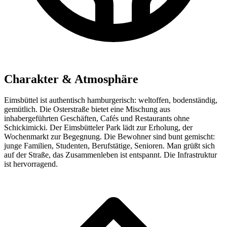
Charakter & Atmosphäre
Eimsbüttel ist authentisch hamburgerisch: weltoffen, bodenständig,
gemütlich. Die Osterstraße bietet eine Mischung aus
inhabergeführten Geschäften, Cafés und Restaurants ohne
Schickimicki. Der Eimsbütteler Park lädt zur Erholung, der
Wochenmarkt zur Begegnung. Die Bewohner sind bunt gemischt:
junge Familien, Studenten, Berufstätige, Senioren. Man grüßt sich
auf der Straße, das Zusammenleben ist entspannt. Die Infrastruktur
ist hervorragend.