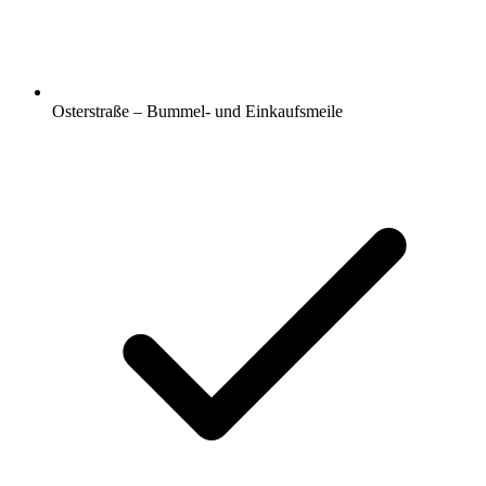
Osterstraße – Bummel- und Einkaufsmeile