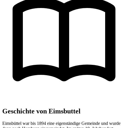
Geschichte von Eimsbuttel
Eimsbüttel war bis 1894 eine eigenständige Gemeinde und wurde