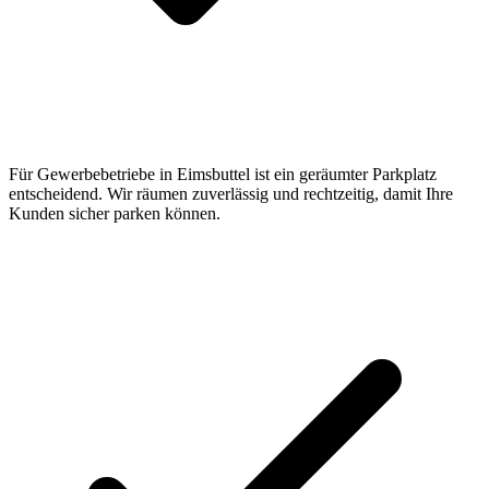
Für Gewerbebetriebe in Eimsbuttel ist ein geräumter Parkplatz
entscheidend. Wir räumen zuverlässig und rechtzeitig, damit Ihre
Kunden sicher parken können.