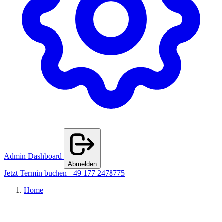
Admin Dashboard
Abmelden
Jetzt Termin buchen
+49 177 2478775
Home