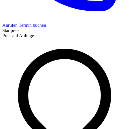
Anrufen
Termin buchen
Startpreis
Preis auf Anfrage