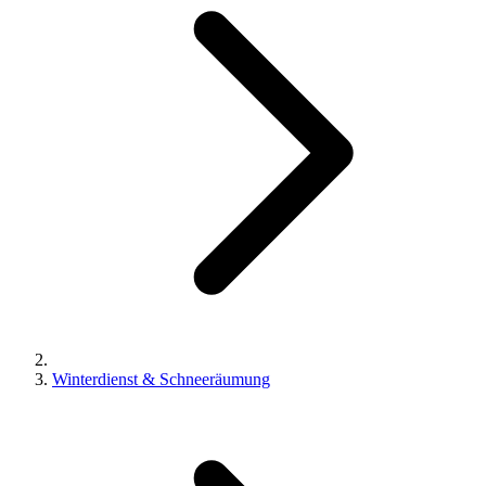
Winterdienst & Schneeräumung