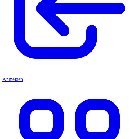
Anmelden