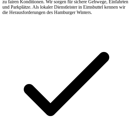
zu fairen Konditionen. Wir sorgen für sichere Gehwege, Einfahrten
und Parkplätze. Als lokaler Dienstleister in Eimsbuttel kennen wir
die Herausforderungen des Hamburger Winters.