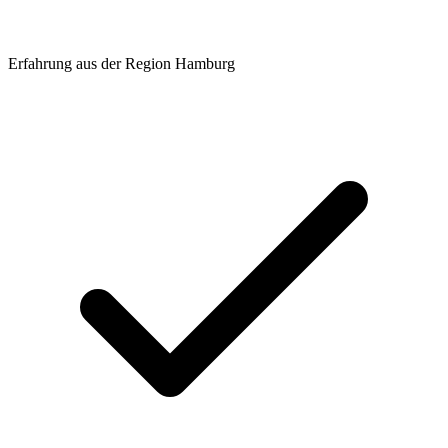
Erfahrung aus der Region Hamburg