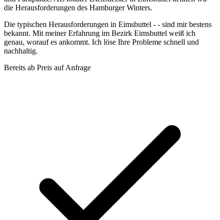
die Herausforderungen des Hamburger Winters.
Die typischen Herausforderungen in Eimsbuttel - - sind mir bestens
bekannt. Mit meiner Erfahrung im Bezirk Eimsbuttel weiß ich
genau, worauf es ankommt. Ich löse Ihre Probleme schnell und
nachhaltig.
Bereits ab
Preis auf Anfrage