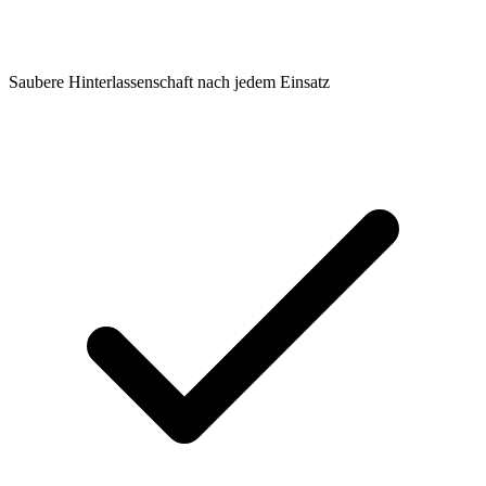
Saubere Hinterlassenschaft nach jedem Einsatz