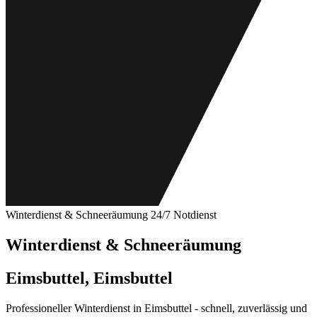
Winterdienst & Schneeräumung
24/7 Notdienst
Winterdienst & Schneeräumung
Eimsbuttel, Eimsbuttel
Professioneller Winterdienst in Eimsbuttel - schnell, zuverlässig und