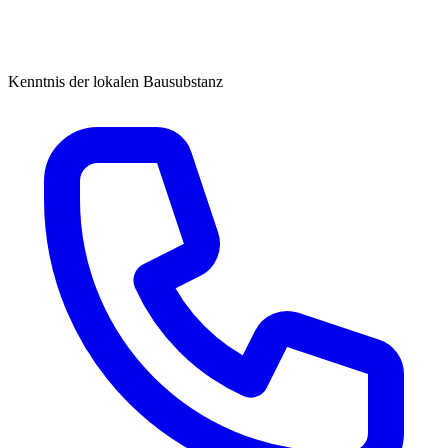
Kenntnis der lokalen Bausubstanz