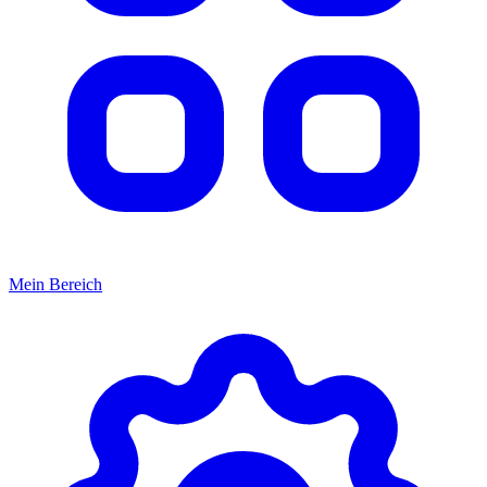
Mein Bereich