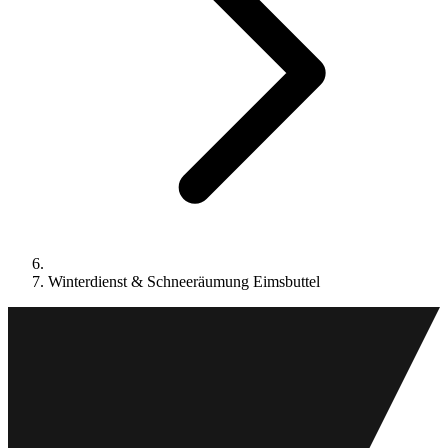
Winterdienst & Schneeräumung Eimsbuttel