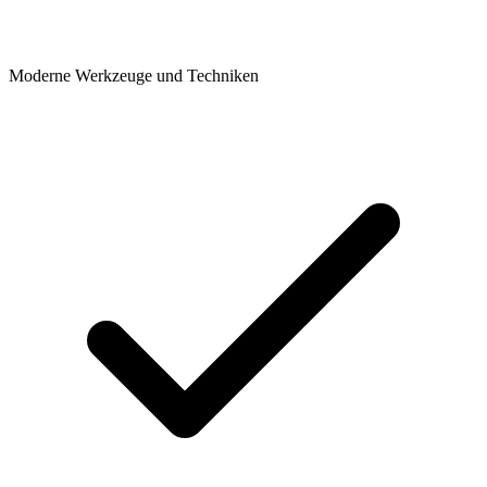
Moderne Werkzeuge und Techniken