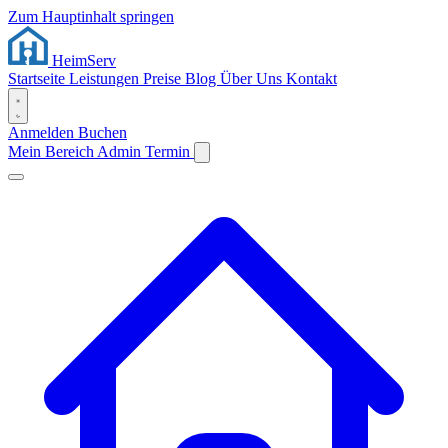
Zum Hauptinhalt springen
Heim
Serv
Startseite
Leistungen
Preise
Blog
Über Uns
Kontakt
Anmelden
Buchen
Mein Bereich
Admin
Termin