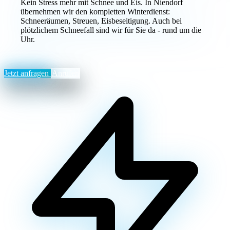
Kein Stress mehr mit Schnee und Eis. In Niendorf
übernehmen wir den kompletten Winterdienst:
Schneeräumen, Streuen, Eisbeseitigung. Auch bei
plötzlichem Schneefall sind wir für Sie da - rund um die
Uhr.
Jetzt anfragen
Anrufen