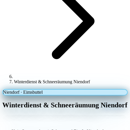
Winterdienst & Schneeräumung Niendorf
Niendorf · Eimsbuttel
Winterdienst & Schneeräumung
Niendorf