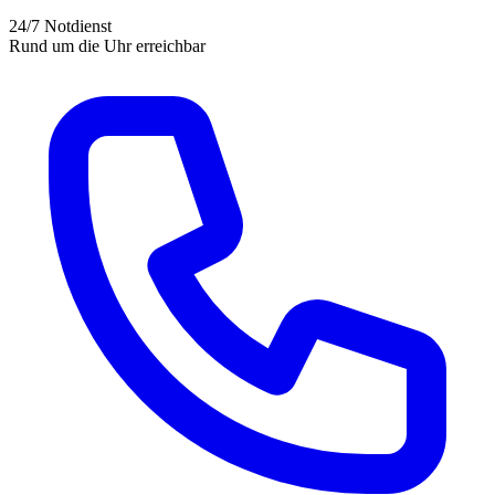
24/7 Notdienst
Rund um die Uhr erreichbar