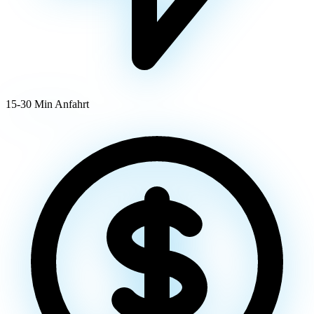
15-30 Min Anfahrt