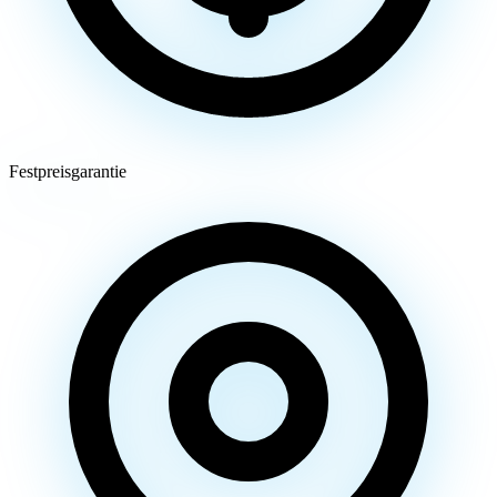
Festpreisgarantie