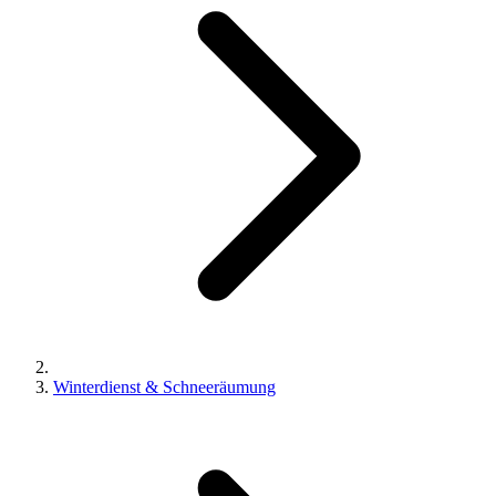
Winterdienst & Schneeräumung