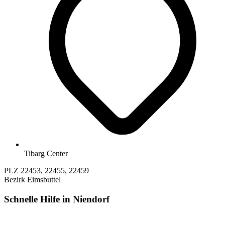
Tibarg Center
PLZ
22453, 22455, 22459
Bezirk
Eimsbuttel
Schnelle Hilfe in Niendorf