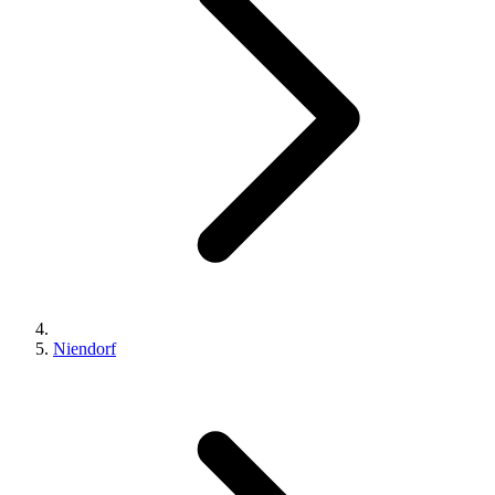
Niendorf