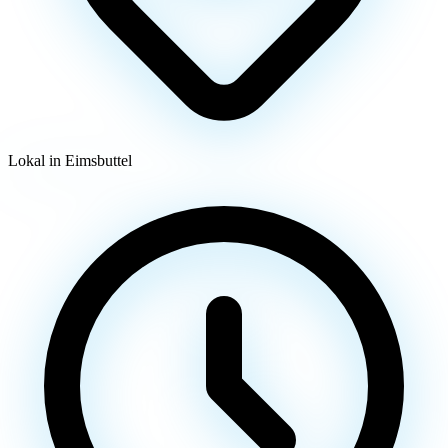
Lokal in Eimsbuttel