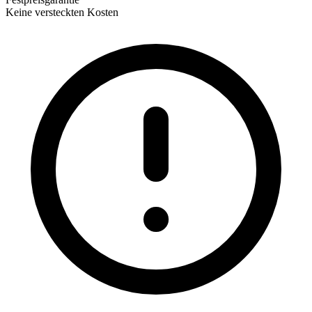
Keine versteckten Kosten