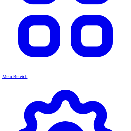
Mein Bereich