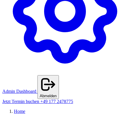
Admin Dashboard
Abmelden
Jetzt Termin buchen
+49 177 2478775
Home