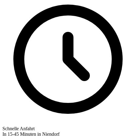
Schnelle Anfahrt
In 15-45 Minuten in Niendorf