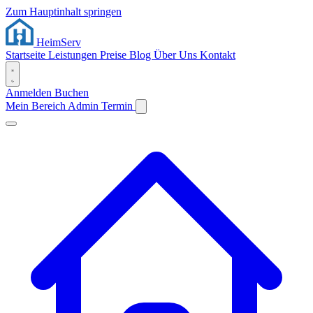
Zum Hauptinhalt springen
Heim
Serv
Startseite
Leistungen
Preise
Blog
Über Uns
Kontakt
Anmelden
Buchen
Mein Bereich
Admin
Termin