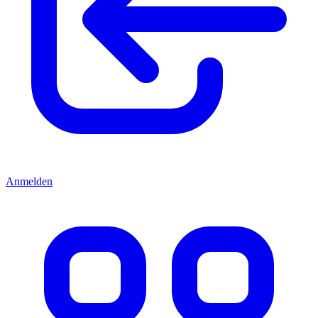
Anmelden