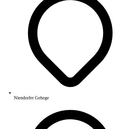
Niendorfer Gehege