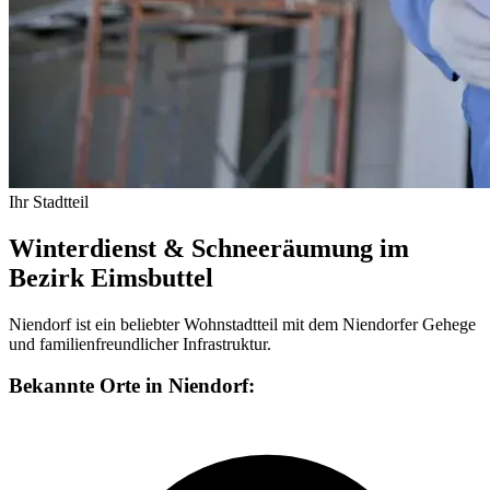
Ihr Stadtteil
Winterdienst & Schneeräumung im
Bezirk Eimsbuttel
Niendorf ist ein beliebter Wohnstadtteil mit dem Niendorfer Gehege
und familienfreundlicher Infrastruktur.
Bekannte Orte in Niendorf: