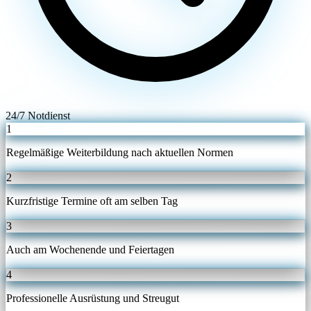
24/7 Notdienst
1
Regelmäßige Weiterbildung nach aktuellen Normen
2
Kurzfristige Termine oft am selben Tag
3
Auch am Wochenende und Feiertagen
4
Professionelle Ausrüstung und Streugut