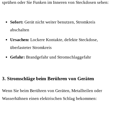
sprühen oder Sie Funken im Inneren von Steckdosen sehen:
Sofort:
Gerät nicht weiter benutzen, Stromkreis
abschalten
Ursachen:
Lockere Kontakte, defekte Steckdose,
überlasteter Stromkreis
Gefahr:
Brandgefahr und Stromschlaggefahr
3. Stromschläge beim Berühren von Geräten
Wenn Sie beim Berühren von Geräten, Metallteilen oder
Wasserhähnen einen elektrischen Schlag bekommen: