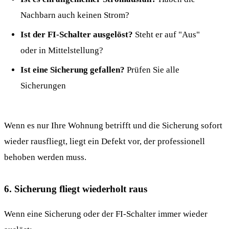
Nachbarn auch keinen Strom?
Ist der FI-Schalter ausgelöst?
Steht er auf "Aus"
oder in Mittelstellung?
Ist eine Sicherung gefallen?
Prüfen Sie alle
Sicherungen
Wenn es nur Ihre Wohnung betrifft und die Sicherung sofort
wieder rausfliegt, liegt ein Defekt vor, der professionell
behoben werden muss.
6. Sicherung fliegt wiederholt raus
Wenn eine Sicherung oder der FI-Schalter immer wieder