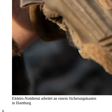
Elektro-Notdienst arbeitet an einem Sicherungskasten
in Hamburg
S