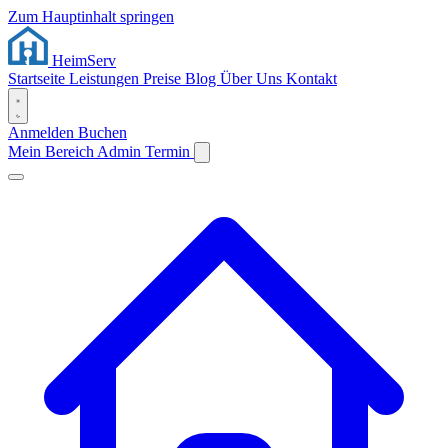
Zum Hauptinhalt springen
Heim
Serv
Startseite
Leistungen
Preise
Blog
Über Uns
Kontakt
Anmelden
Buchen
Mein Bereich
Admin
Termin