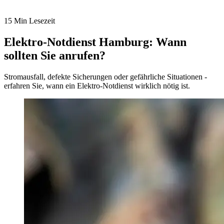
15 Min Lesezeit
Elektro-Notdienst Hamburg: Wann
sollten Sie anrufen?
Stromausfall, defekte Sicherungen oder gefährliche Situationen -
erfahren Sie, wann ein Elektro-Notdienst wirklich nötig ist.