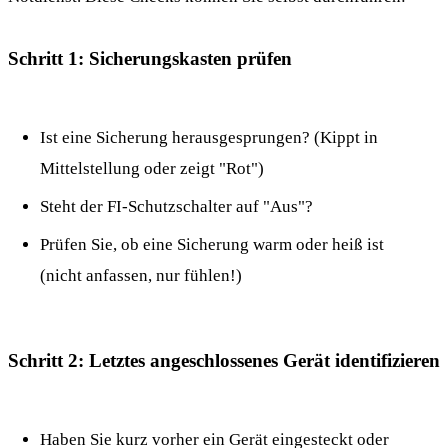
Schritt 1: Sicherungskasten prüfen
Ist eine Sicherung herausgesprungen? (Kippt in
Mittelstellung oder zeigt "Rot")
Steht der FI-Schutzschalter auf "Aus"?
Prüfen Sie, ob eine Sicherung warm oder heiß ist
(nicht anfassen, nur fühlen!)
Schritt 2: Letztes angeschlossenes Gerät identifizieren
Haben Sie kurz vorher ein Gerät eingesteckt oder