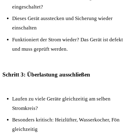
eingeschaltet?
Dieses Gerät ausstecken und Sicherung wieder
einschalten
Funktioniert der Strom wieder? Das Gerät ist defekt
und muss geprüft werden.
Schritt 3: Überlastung ausschließen
Laufen zu viele Geräte gleichzeitig am selben
Stromkreis?
Besonders kritisch: Heizlüfter, Wasserkocher, Fön
gleichzeitig