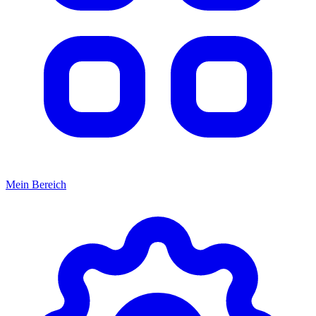
Mein Bereich