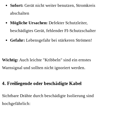
Sofort:
Gerät nicht weiter benutzen, Stromkreis
abschalten
Mögliche Ursachen:
Defekter Schutzleiter,
beschädigtes Gerät, fehlender FI-Schutzschalter
Gefahr:
Lebensgefahr bei stärkeren Strömen!
Wichtig:
Auch leichte "Kribbeln" sind ein ernstes
Warnsignal und sollten nicht ignoriert werden.
4. Freiliegende oder beschädigte Kabel
Sichtbare Drähte durch beschädigte Isolierung sind
hochgefährlich: