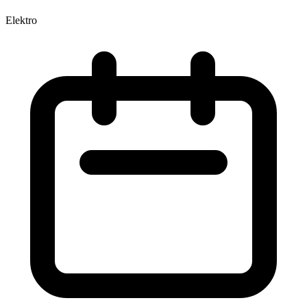
Elektro