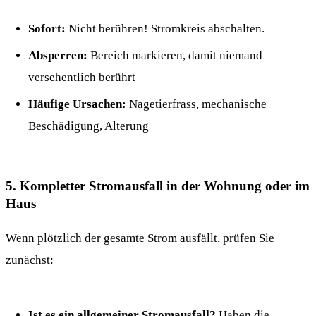
Sofort:
Nicht berühren! Stromkreis abschalten.
Absperren:
Bereich markieren, damit niemand
versehentlich berührt
Häufige Ursachen:
Nagetierfrass, mechanische
Beschädigung, Alterung
5. Kompletter Stromausfall in der Wohnung oder im
Haus
Wenn plötzlich der gesamte Strom ausfällt, prüfen Sie
zunächst:
Ist es ein allgemeiner Stromausfall?
Haben die