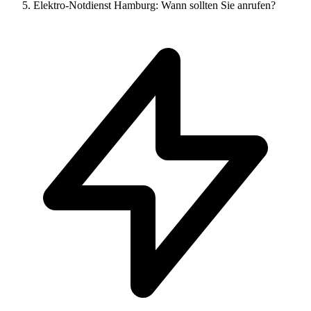
Elektro-Notdienst Hamburg: Wann sollten Sie anrufen?