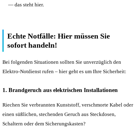
— das steht hier.
Echte Notfälle: Hier müssen Sie
sofort handeln!
Bei folgenden Situationen sollten Sie unverzüglich den
Elektro-Notdienst rufen – hier geht es um Ihre Sicherheit:
1. Brandgeruch aus elektrischen Installationen
Riechen Sie verbrannten Kunststoff, verschmorte Kabel oder
einen süßlichen, stechenden Geruch aus Steckdosen,
Schaltern oder dem Sicherungskasten?