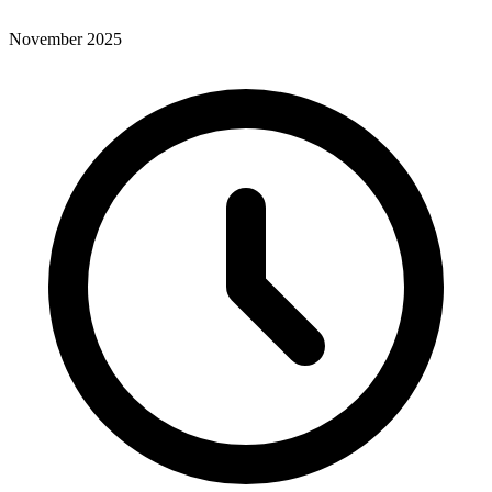
November 2025