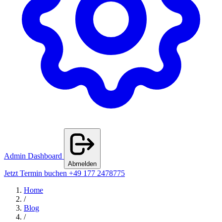
Admin Dashboard
Abmelden
Jetzt Termin buchen
+49 177 2478775
Home
/
Blog
/