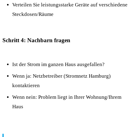
Verteilen Sie leistungsstarke Geräte auf verschiedene
Steckdosen/Räume
Schritt 4: Nachbarn fragen
Ist der Strom im ganzen Haus ausgefallen?
Wenn ja: Netzbetreiber (Stromnetz Hamburg)
kontaktieren
Wenn nein: Problem liegt in Ihrer Wohnung/Ihrem
Haus