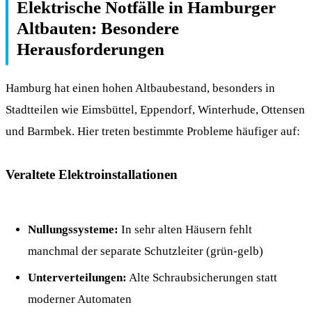
Elektrische Notfälle in Hamburger
Altbauten: Besondere
Herausforderungen
Hamburg hat einen hohen Altbaubestand, besonders in
Stadtteilen wie Eimsbüttel, Eppendorf, Winterhude, Ottensen
und Barmbek. Hier treten bestimmte Probleme häufiger auf:
Veraltete Elektroinstallationen
Nullungssysteme:
In sehr alten Häusern fehlt
manchmal der separate Schutzleiter (grün-gelb)
Unterverteilungen:
Alte Schraubsicherungen statt
moderner Automaten