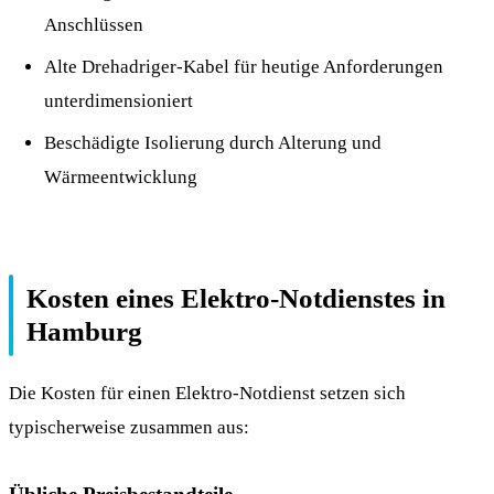
Anschlüssen
Alte Drehadriger-Kabel für heutige Anforderungen
unterdimensioniert
Beschädigte Isolierung durch Alterung und
Wärmeentwicklung
Kosten eines Elektro-Notdienstes in
Hamburg
Die Kosten für einen Elektro-Notdienst setzen sich
typischerweise zusammen aus: