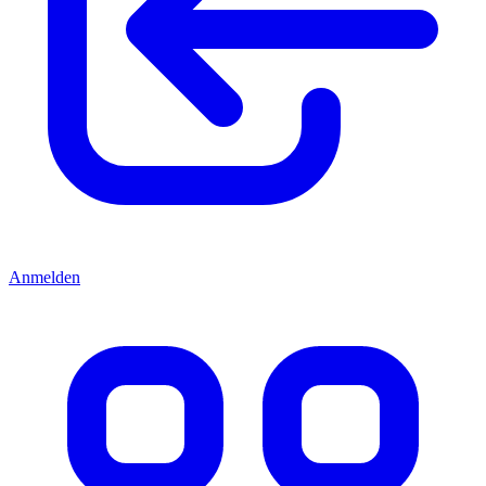
Anmelden