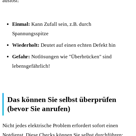
auslöst:
Einmal:
Kann Zufall sein, z.B. durch
Spannungsspitze
Wiederholt:
Deutet auf einen echten Defekt hin
Gefahr:
Notlösungen wie "Überbrücken" sind
lebensgefährlich!
Das können Sie selbst überprüfen
(bevor Sie anrufen)
Nicht jedes elektrische Problem erfordert sofort einen
Notdienst. Diese Checks können Sie selbst durchführen: