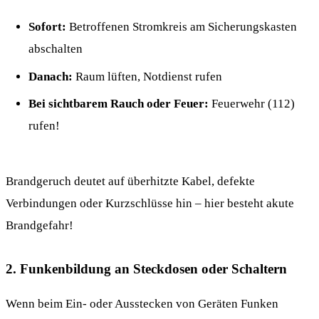
Sofort:
Betroffenen Stromkreis am Sicherungskasten
abschalten
Danach:
Raum lüften, Notdienst rufen
Bei sichtbarem Rauch oder Feuer:
Feuerwehr (112)
rufen!
Brandgeruch deutet auf überhitzte Kabel, defekte
Verbindungen oder Kurzschlüsse hin – hier besteht akute
Brandgefahr!
2. Funkenbildung an Steckdosen oder Schaltern
Wenn beim Ein- oder Ausstecken von Geräten Funken