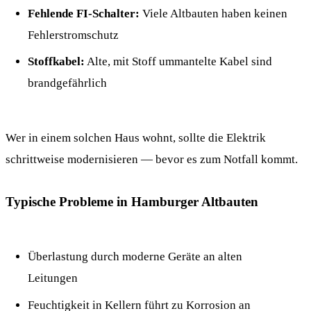
Fehlende FI-Schalter:
Viele Altbauten haben keinen
Fehlerstromschutz
Stoffkabel:
Alte, mit Stoff ummantelte Kabel sind
brandgefährlich
Wer in einem solchen Haus wohnt, sollte die Elektrik
schrittweise modernisieren — bevor es zum Notfall kommt.
Typische Probleme in Hamburger Altbauten
Überlastung durch moderne Geräte an alten
Leitungen
Feuchtigkeit in Kellern führt zu Korrosion an