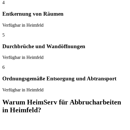
4
Entkernung von Räumen
Verfügbar in Heimfeld
5
Durchbrüche und Wandöffnungen
Verfügbar in Heimfeld
6
Ordnungsgemäße Entsorgung und Abtransport
Verfügbar in Heimfeld
Warum HeimServ für Abbrucharbeiten
in Heimfeld?