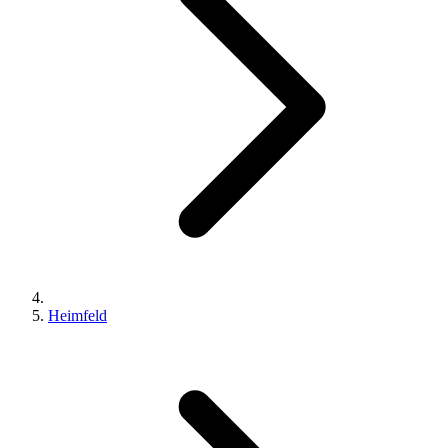
Heimfeld