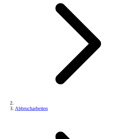
Abbrucharbeiten