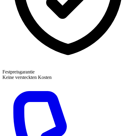
Festpreisgarantie
Keine versteckten Kosten