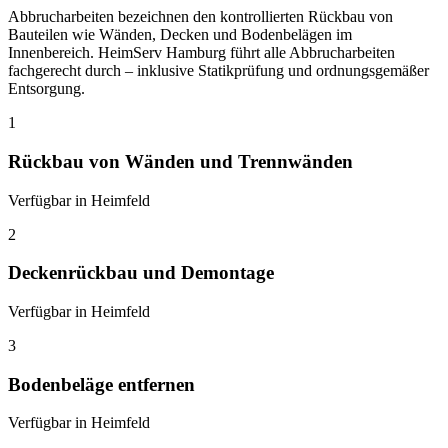
Abbrucharbeiten bezeichnen den kontrollierten Rückbau von
Bauteilen wie Wänden, Decken und Bodenbelägen im
Innenbereich. HeimServ Hamburg führt alle Abbrucharbeiten
fachgerecht durch – inklusive Statikprüfung und ordnungsgemäßer
Entsorgung.
1
Rückbau von Wänden und Trennwänden
Verfügbar in Heimfeld
2
Deckenrückbau und Demontage
Verfügbar in Heimfeld
3
Bodenbeläge entfernen
Verfügbar in Heimfeld