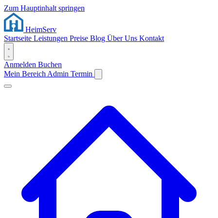
Zum Hauptinhalt springen
Heim
Serv
Startseite
Leistungen
Preise
Blog
Über Uns
Kontakt
Anmelden
Buchen
Mein Bereich
Admin
Termin