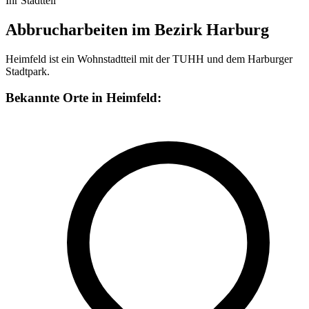
Ihr Stadtteil
Abbrucharbeiten im Bezirk Harburg
Heimfeld ist ein Wohnstadtteil mit der TUHH und dem Harburger
Stadtpark.
Bekannte Orte in Heimfeld: