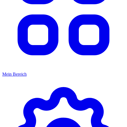
Mein Bereich