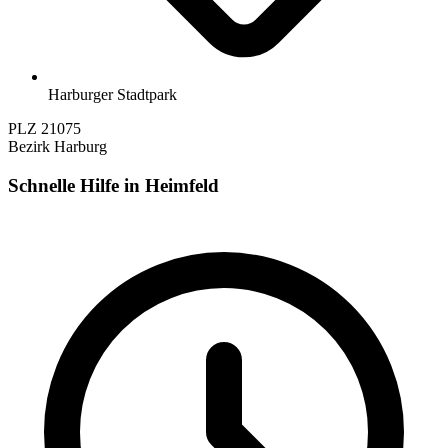
Harburger Stadtpark
PLZ
21075
Bezirk
Harburg
Schnelle Hilfe in Heimfeld