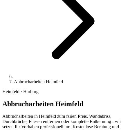
Abbrucharbeiten Heimfeld
Heimfeld · Harburg
Abbrucharbeiten
Heimfeld
Abbrucharbeiten in Heimfeld zum fairen Preis. Wandabriss,
Durchbrüche, Fliesen entfernen oder komplette Entkernung - wir
setzen Ihr Vorhaben professionell um. Kostenlose Beratung und