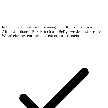
In Heimfeld führen wir Entkernungen für Kernsanierungen durch.
Alte Installationen, Putz, Estrich und Beläge werden restlos entfernt.
Wir arbeiten systematisch und entsorgen sortenrein.