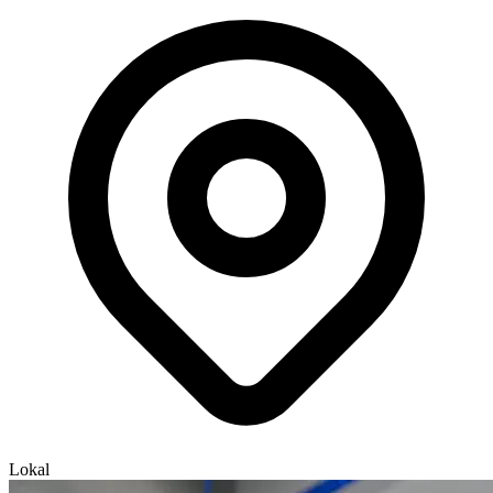
Lokal