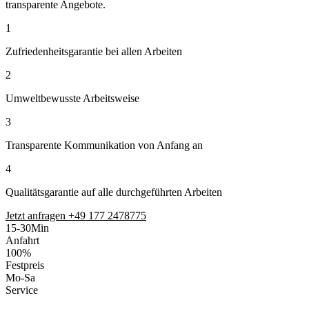
transparente Angebote.
1
Zufriedenheitsgarantie bei allen Arbeiten
2
Umweltbewusste Arbeitsweise
3
Transparente Kommunikation von Anfang an
4
Qualitätsgarantie auf alle durchgeführten Arbeiten
Jetzt anfragen
+49 177 2478775
15-30
Min
Anfahrt
100%
Festpreis
Mo-Sa
Service