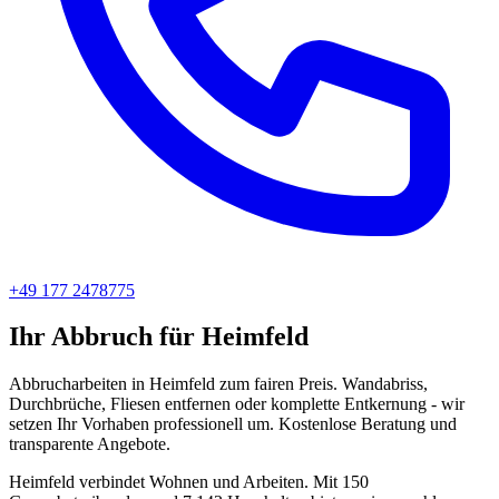
+49 177 2478775
Ihr Abbruch für Heimfeld
Abbrucharbeiten in Heimfeld zum fairen Preis. Wandabriss,
Durchbrüche, Fliesen entfernen oder komplette Entkernung - wir
setzen Ihr Vorhaben professionell um. Kostenlose Beratung und
transparente Angebote.
Heimfeld verbindet Wohnen und Arbeiten. Mit 150