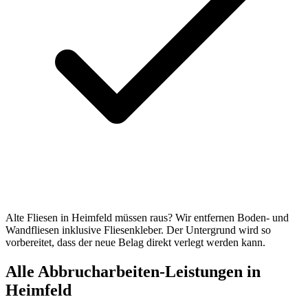
Alte Fliesen in Heimfeld müssen raus? Wir entfernen Boden- und
Wandfliesen inklusive Fliesenkleber. Der Untergrund wird so
vorbereitet, dass der neue Belag direkt verlegt werden kann.
Alle Abbrucharbeiten-Leistungen in
Heimfeld