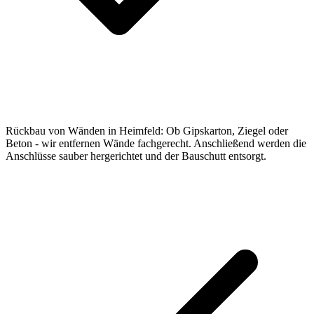
Rückbau von Wänden in Heimfeld: Ob Gipskarton, Ziegel oder
Beton - wir entfernen Wände fachgerecht. Anschließend werden die
Anschlüsse sauber hergerichtet und der Bauschutt entsorgt.