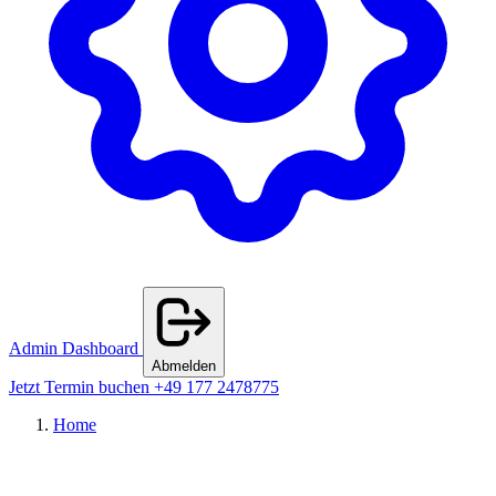
Admin Dashboard
Abmelden
Jetzt Termin buchen
+49 177 2478775
Home