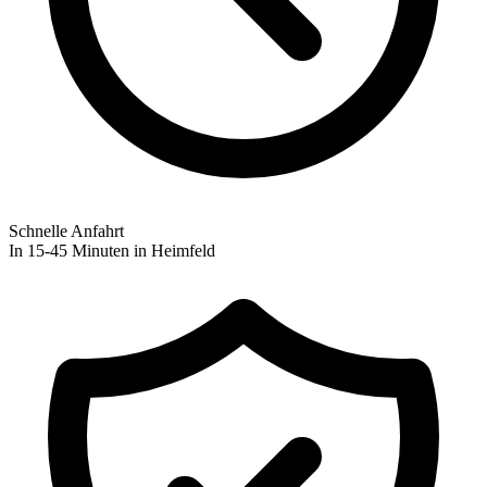
Schnelle Anfahrt
In 15-45 Minuten in Heimfeld