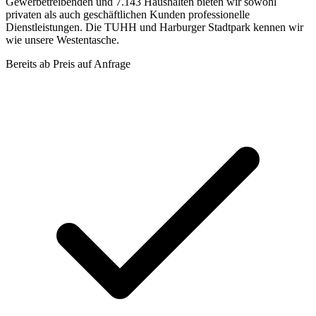
Gewerbetreibenden und 7.143 Haushalten bieten wir sowohl
privaten als auch geschäftlichen Kunden professionelle
Dienstleistungen. Die TUHH und Harburger Stadtpark kennen wir
wie unsere Westentasche.
Bereits ab
Preis auf Anfrage