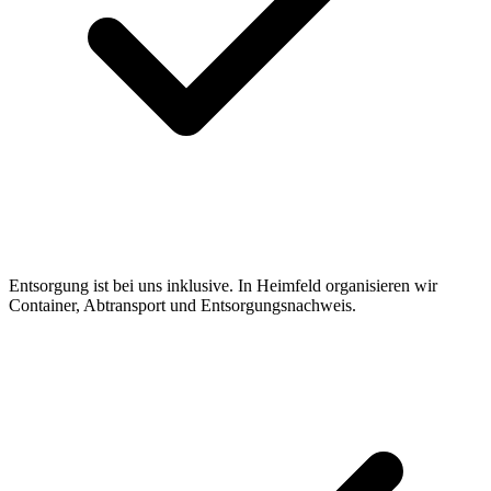
Entsorgung ist bei uns inklusive. In Heimfeld organisieren wir
Container, Abtransport und Entsorgungsnachweis.