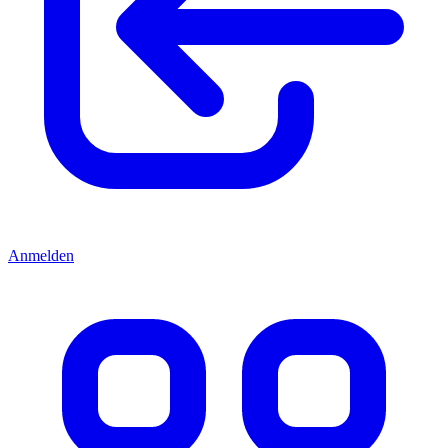
Anmelden