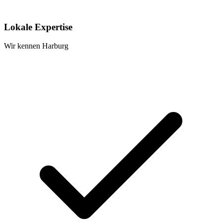
Lokale Expertise
Wir kennen Harburg