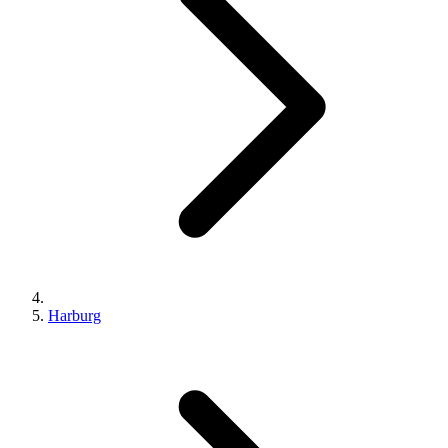
Harburg