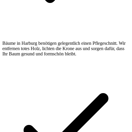
Bäume in Harburg benötigen gelegentlich einen Pflegeschnitt. Wir
entfernen totes Holz, lichten die Krone aus und sorgen dafür, dass
Ihr Baum gesund und formschön bleibt.