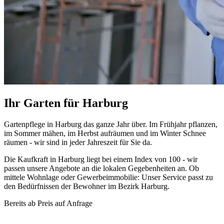
Ihr Garten für Harburg
Gartenpflege in Harburg das ganze Jahr über. Im Frühjahr pflanzen,
im Sommer mähen, im Herbst aufräumen und im Winter Schnee
räumen - wir sind in jeder Jahreszeit für Sie da.
Die Kaufkraft in Harburg liegt bei einem Index von 100 - wir
passen unsere Angebote an die lokalen Gegebenheiten an. Ob
mittele Wohnlage oder Gewerbeimmobilie: Unser Service passt zu
den Bedürfnissen der Bewohner im Bezirk Harburg.
Bereits ab
Preis auf Anfrage