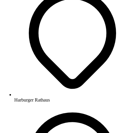
Harburger Rathaus