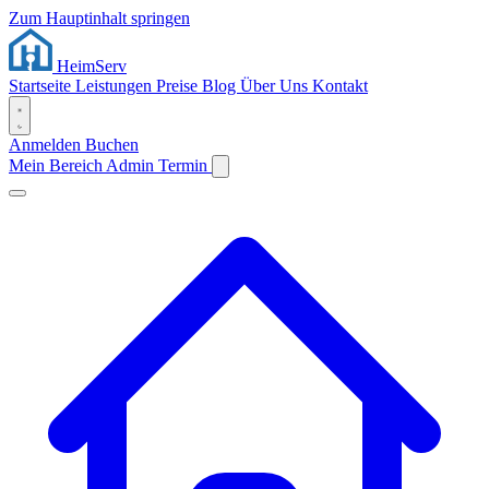
Zum Hauptinhalt springen
Heim
Serv
Startseite
Leistungen
Preise
Blog
Über Uns
Kontakt
Anmelden
Buchen
Mein Bereich
Admin
Termin