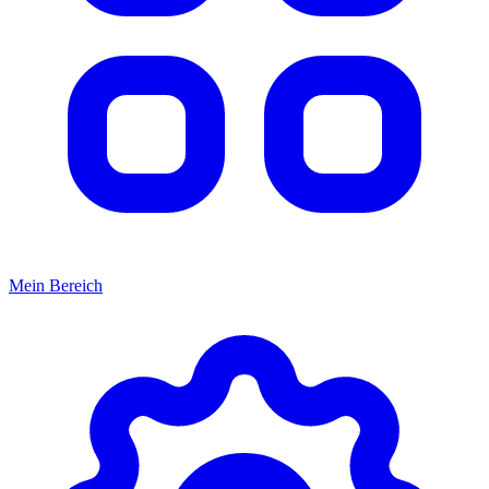
Mein Bereich