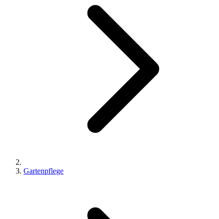
Gartenpflege