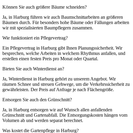
Können Sie auch größere Bäume schneiden?
Ja, in Harburg führen wir auch Baumschnittarbeiten an größeren
Bäumen durch. Für besonders hohe Bäume oder Fällungen arbeiten
wir mit spezialisierten Baumpflegern zusammen.
Wie funktioniert ein Pflegevertrag?
Ein Pflegevertrag in Harburg gibt Ihnen Planungssicherheit. Wir
besprechen, welche Arbeiten in welchem Rhythmus anfallen, und
erstellen einen festen Preis pro Monat oder Quartal.
Bieten Sie auch Winterdienst an?
Ja, Winterdienst in Harburg gehört zu unserem Angebot. Wir
räumen Schnee und streuen Gehwege, um die Verkehrssicherheit zu
gewährleisten. Der Preis auf Anfrage je nach Flächengröße.
Entsorgen Sie auch den Grünschnitt?
Ja, in Harburg entsorgen wir auf Wunsch allen anfallenden
Grünschnitt und Gartenabfall. Die Entsorgungskosten hängen vom
Volumen ab und werden separat berechnet.
Was kostet die Gartenpflege in Harburg?