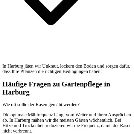
In Harburg jäten wir Unkraut, lockern den Boden und sorgen dafür,
dass Ihre Pflanzen die richtigen Bedingungen haben.
Häufige Fragen zu Gartenpflege in
Harburg
Wie oft sollte der Rasen gemäht werden?
Die optimale Mähfrequenz hängt vom Wetter und Ihren Ansprüchen
ab. In Harburg mähen wir die meisten Gärten wöchentlich. Bei
Hitze und Trockenheit reduzieren wir die Frequenz, damit der Rasen
nicht verbrennt.