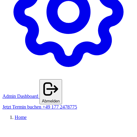
Admin Dashboard
Abmelden
Jetzt Termin buchen
+49 177 2478775
Home