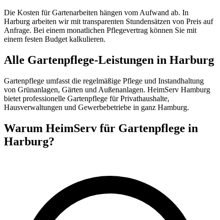
Die Kosten für Gartenarbeiten hängen vom Aufwand ab. In
Harburg arbeiten wir mit transparenten Stundensätzen von Preis auf
Anfrage. Bei einem monatlichen Pflegevertrag können Sie mit
einem festen Budget kalkulieren.
Alle Gartenpflege-Leistungen in Harburg
Gartenpflege umfasst die regelmäßige Pflege und Instandhaltung
von Grünanlagen, Gärten und Außenanlagen. HeimServ Hamburg
bietet professionelle Gartenpflege für Privathaushalte,
Hausverwaltungen und Gewerbebetriebe in ganz Hamburg.
Warum HeimServ für Gartenpflege in
Harburg?