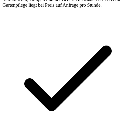
Gartenpflege liegt bei Preis auf Anfrage pro Stunde.