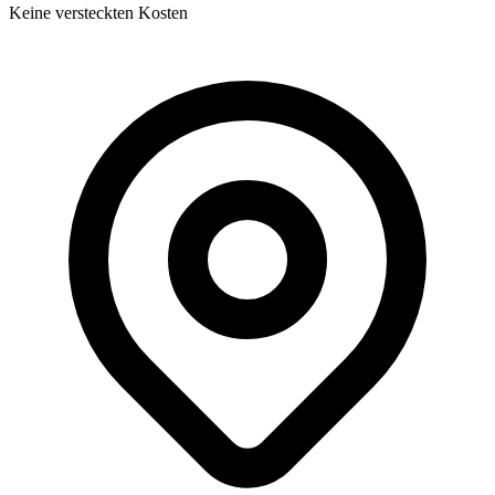
Keine versteckten Kosten