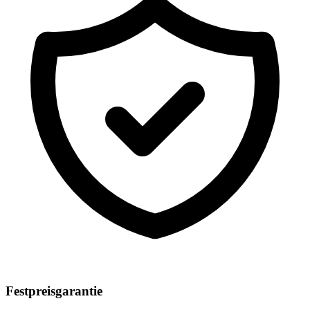
Festpreisgarantie