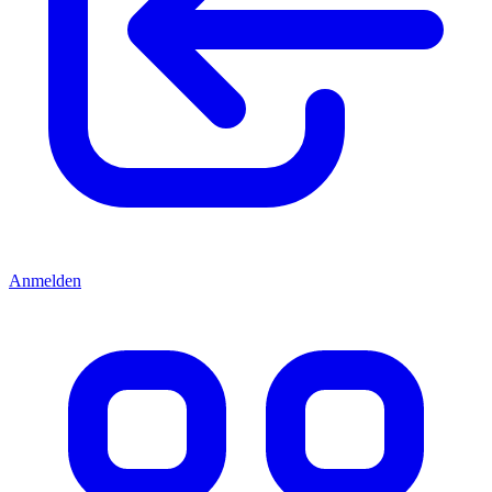
Anmelden