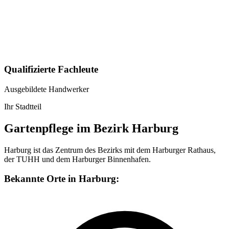
Qualifizierte Fachleute
Ausgebildete Handwerker
Ihr Stadtteil
Gartenpflege im Bezirk Harburg
Harburg ist das Zentrum des Bezirks mit dem Harburger Rathaus,
der TUHH und dem Harburger Binnenhafen.
Bekannte Orte in Harburg: