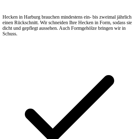
Hecken in Harburg brauchen mindestens ein- bis zweimal jährlich
einen Rückschnitt. Wir schneiden Ihre Hecken in Form, sodass sie
dicht und gepflegt aussehen. Auch Formgehölze bringen wir in
Schuss.