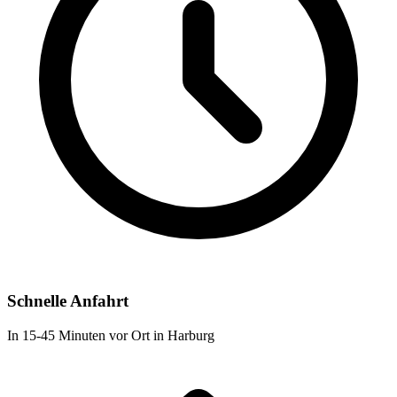
Schnelle Anfahrt
In 15-45 Minuten vor Ort in Harburg