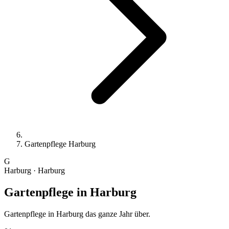
Gartenpflege Harburg
G
Harburg · Harburg
Gartenpflege
in Harburg
Gartenpflege in Harburg das ganze Jahr über.