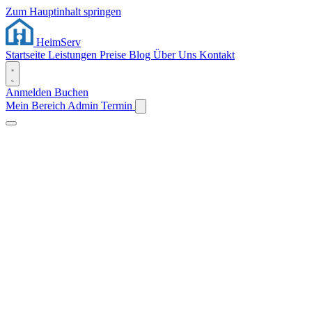
Zum Hauptinhalt springen
Heim
Serv
Startseite
Leistungen
Preise
Blog
Über Uns
Kontakt
Anmelden
Buchen
Mein Bereich
Admin
Termin