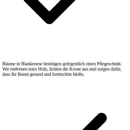
Bäume in Blankenese benötigen gelegentlich einen Pflegeschnitt.
Wir entfernen totes Holz, lichten die Krone aus und sorgen dafür,
dass Ihr Baum gesund und formschön bleibt.