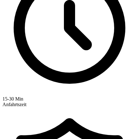
15-30 Min
Anfahrtszeit