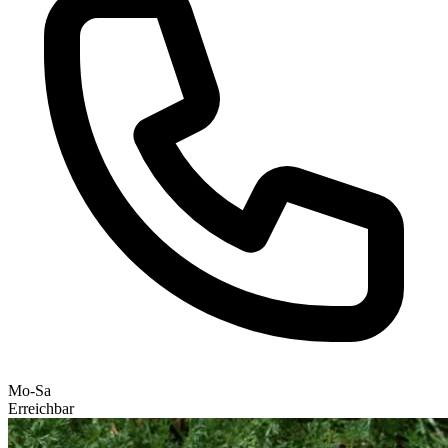
Mo-Sa
Erreichbar