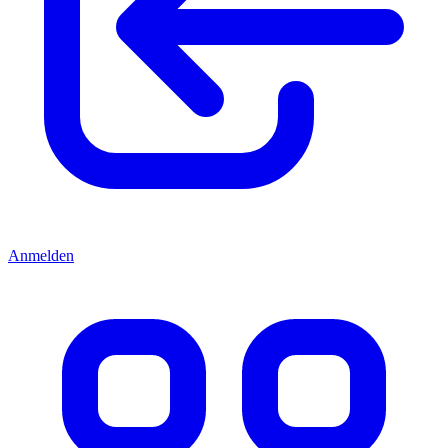
Anmelden