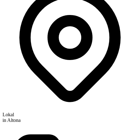
Lokal
in Altona