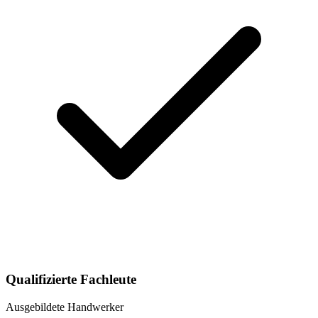
Qualifizierte Fachleute
Ausgebildete Handwerker