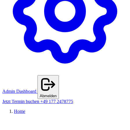
Admin Dashboard
Abmelden
Jetzt Termin buchen
+49 177 2478775
Home