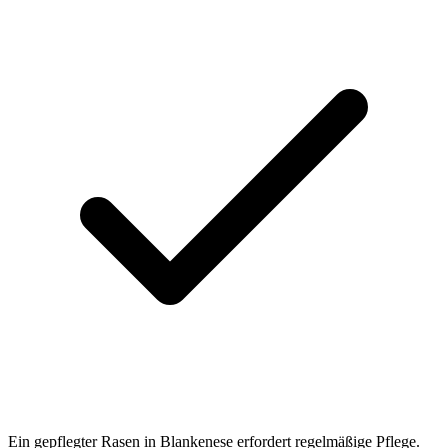
Ein gepflegter Rasen in Blankenese erfordert regelmäßige Pflege.