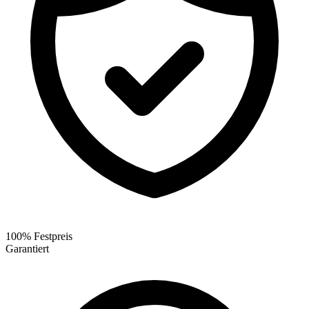
100% Festpreis
Garantiert