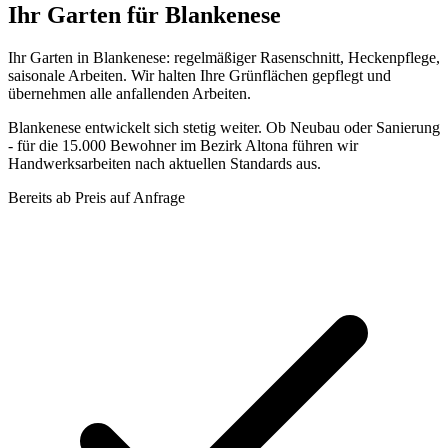
Ihr Garten für Blankenese
Ihr Garten in Blankenese: regelmäßiger Rasenschnitt, Heckenpflege,
saisonale Arbeiten. Wir halten Ihre Grünflächen gepflegt und
übernehmen alle anfallenden Arbeiten.
Blankenese entwickelt sich stetig weiter. Ob Neubau oder Sanierung
- für die 15.000 Bewohner im Bezirk Altona führen wir
Handwerksarbeiten nach aktuellen Standards aus.
Bereits ab
Preis auf Anfrage