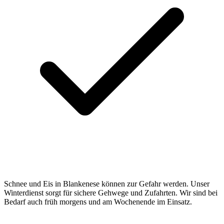
Schnee und Eis in Blankenese können zur Gefahr werden. Unser
Winterdienst sorgt für sichere Gehwege und Zufahrten. Wir sind bei
Bedarf auch früh morgens und am Wochenende im Einsatz.