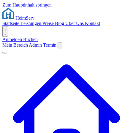
Zum Hauptinhalt springen
Heim
Serv
Startseite
Leistungen
Preise
Blog
Über Uns
Kontakt
Anmelden
Buchen
Mein Bereich
Admin
Termin