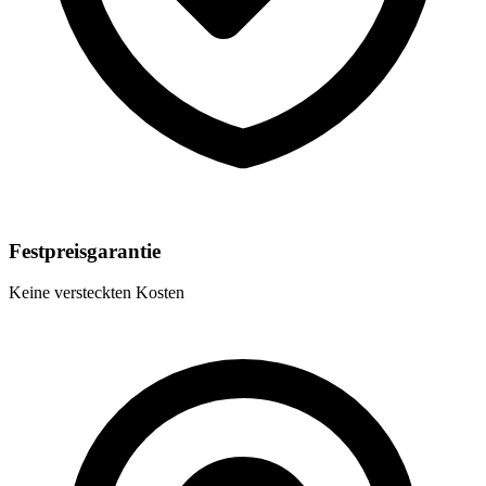
Festpreisgarantie
Keine versteckten Kosten