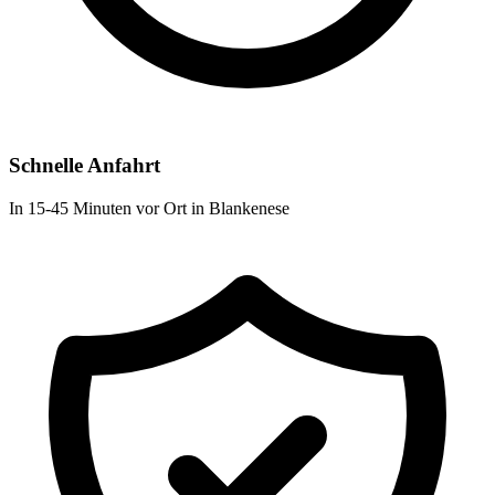
Schnelle Anfahrt
In 15-45 Minuten vor Ort in Blankenese