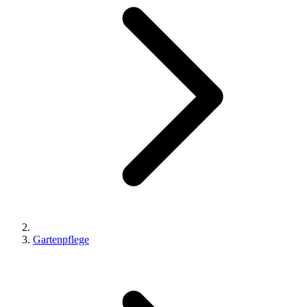
Gartenpflege