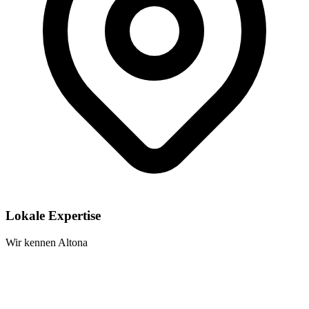
Lokale Expertise
Wir kennen Altona