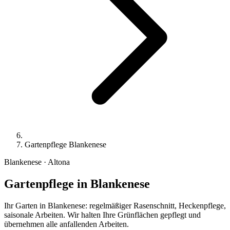
Gartenpflege Blankenese
Blankenese · Altona
Gartenpflege
in Blankenese
Ihr Garten in Blankenese: regelmäßiger Rasenschnitt, Heckenpflege,
saisonale Arbeiten. Wir halten Ihre Grünflächen gepflegt und
übernehmen alle anfallenden Arbeiten.