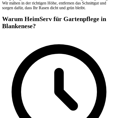
Wir mähen in der richtigen Höhe, entfernen das Schnittgut und
sorgen dafür, dass Ihr Rasen dicht und grün bleibt.
Warum HeimServ für Gartenpflege in
Blankenese?