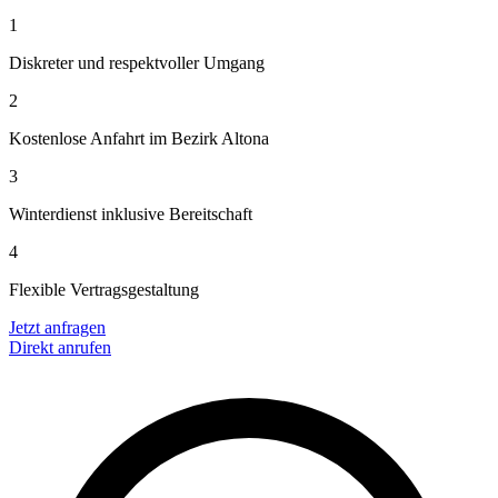
1
Diskreter und respektvoller Umgang
2
Kostenlose Anfahrt im Bezirk Altona
3
Winterdienst inklusive Bereitschaft
4
Flexible Vertragsgestaltung
Jetzt anfragen
Direkt anrufen