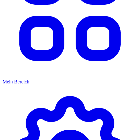
Mein Bereich