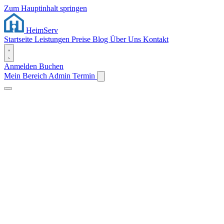
Zum Hauptinhalt springen
Heim
Serv
Startseite
Leistungen
Preise
Blog
Über Uns
Kontakt
Anmelden
Buchen
Mein Bereich
Admin
Termin