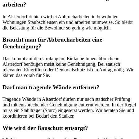
arbeiten?
In Alsterdorf richten wir bei Abbrucharbeiten in bewohnten
Wohnungen Staubschleusen ein und arbeiten raumweise. So bleibt
die Belastung für die Bewohner so gering wie möglich.
Braucht man für Abbrucharbeiten eine
Genehmigung?
Das kommt auf den Umfang an. Einfache Innenabbrüche in
Alsterdorf benötigen meist keine Genehmigung. Bei statisch
relevanten Eingriffen oder Denkmalschutz ist ein Antrag nötig. Wir
klären das vorab für Sie.
Darf man tragende Wände entfernen?
Tragende Wände in Alsterdorf dürfen nur nach statischer Prüfung
und mit entsprechender Genehmigung entfernt werden. In der Regel
muss ein Stahlträger (Sturz) eingesetzt werden. Wir beraten Sie und
koordinieren bei Bedarf den Statiker.
Wie wird der Bauschutt entsorgt?