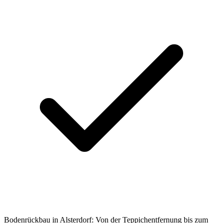
Bodenrückbau in Alsterdorf: Von der Teppichentfernung bis zum