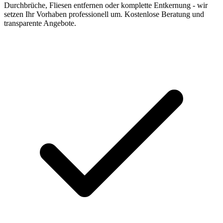
Durchbrüche, Fliesen entfernen oder komplette Entkernung - wir
setzen Ihr Vorhaben professionell um. Kostenlose Beratung und
transparente Angebote.