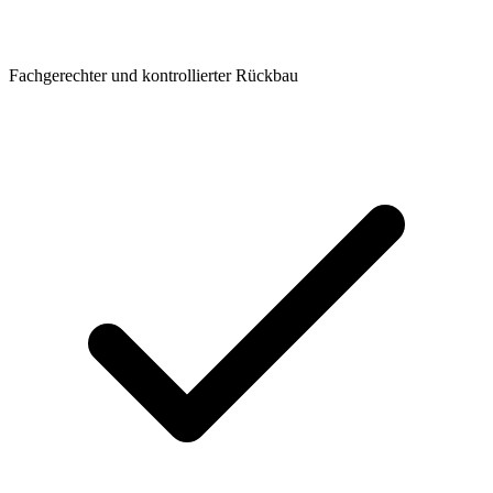
Fachgerechter und kontrollierter Rückbau