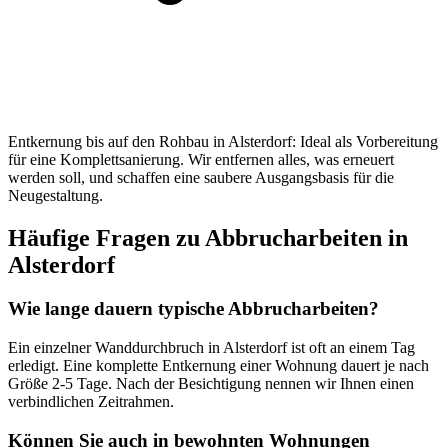
Entkernung bis auf den Rohbau in Alsterdorf: Ideal als Vorbereitung
für eine Komplettsanierung. Wir entfernen alles, was erneuert
werden soll, und schaffen eine saubere Ausgangsbasis für die
Neugestaltung.
Häufige Fragen zu Abbrucharbeiten in
Alsterdorf
Wie lange dauern typische Abbrucharbeiten?
Ein einzelner Wanddurchbruch in Alsterdorf ist oft an einem Tag
erledigt. Eine komplette Entkernung einer Wohnung dauert je nach
Größe 2-5 Tage. Nach der Besichtigung nennen wir Ihnen einen
verbindlichen Zeitrahmen.
Können Sie auch in bewohnten Wohnungen