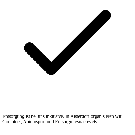
Entsorgung ist bei uns inklusive. In Alsterdorf organisieren wir
Container, Abtransport und Entsorgungsnachweis.