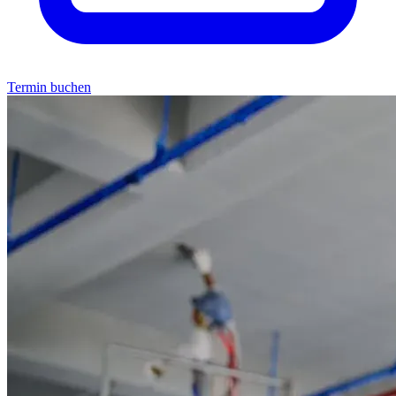
Termin buchen