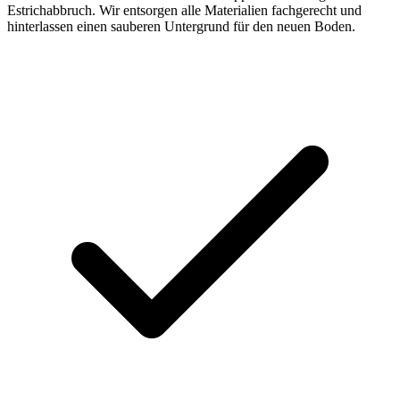
Estrichabbruch. Wir entsorgen alle Materialien fachgerecht und
hinterlassen einen sauberen Untergrund für den neuen Boden.