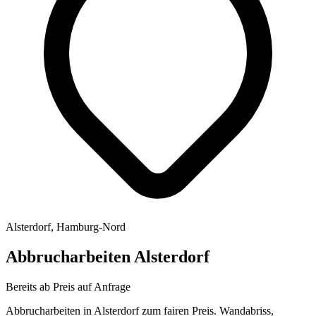
Alsterdorf, Hamburg-Nord
Abbrucharbeiten
Alsterdorf
Bereits ab
Preis auf Anfrage
Abbrucharbeiten in Alsterdorf zum fairen Preis. Wandabriss,