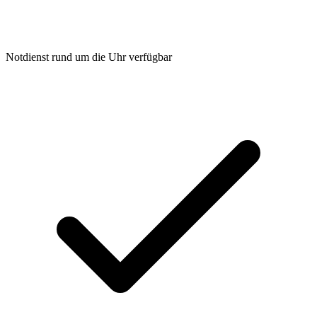
Notdienst rund um die Uhr verfügbar