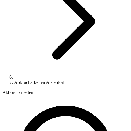
Abbrucharbeiten Alsterdorf
Abbrucharbeiten