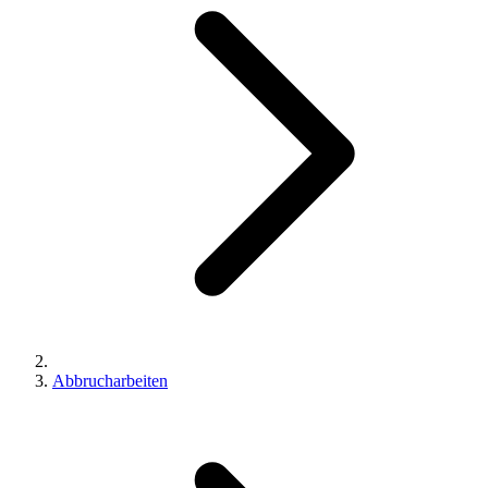
Abbrucharbeiten