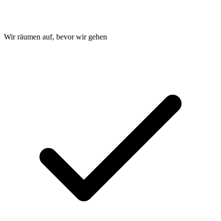
Wir räumen auf, bevor wir gehen