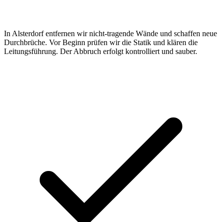
In Alsterdorf entfernen wir nicht-tragende Wände und schaffen neue
Durchbrüche. Vor Beginn prüfen wir die Statik und klären die
Leitungsführung. Der Abbruch erfolgt kontrolliert und sauber.