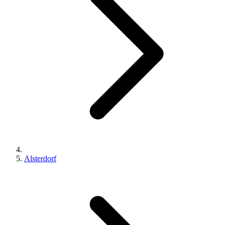
Alsterdorf