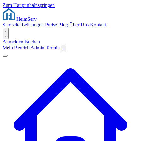
Zum Hauptinhalt springen
Heim
Serv
Startseite
Leistungen
Preise
Blog
Über Uns
Kontakt
Anmelden
Buchen
Mein Bereich
Admin
Termin