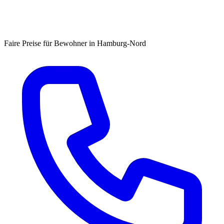
Faire Preise für Bewohner in Hamburg-Nord