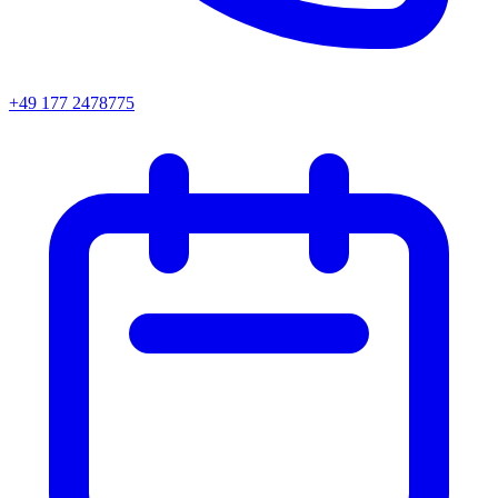
+49 177 2478775