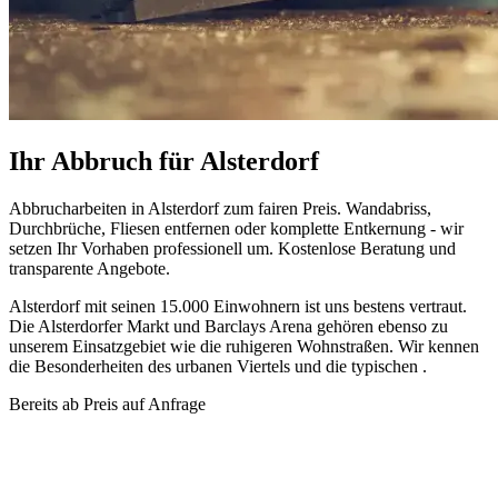
Ihr Abbruch für Alsterdorf
Abbrucharbeiten in Alsterdorf zum fairen Preis. Wandabriss,
Durchbrüche, Fliesen entfernen oder komplette Entkernung - wir
setzen Ihr Vorhaben professionell um. Kostenlose Beratung und
transparente Angebote.
Alsterdorf mit seinen 15.000 Einwohnern ist uns bestens vertraut.
Die Alsterdorfer Markt und Barclays Arena gehören ebenso zu
unserem Einsatzgebiet wie die ruhigeren Wohnstraßen. Wir kennen
die Besonderheiten des urbanen Viertels und die typischen .
Bereits ab
Preis auf Anfrage