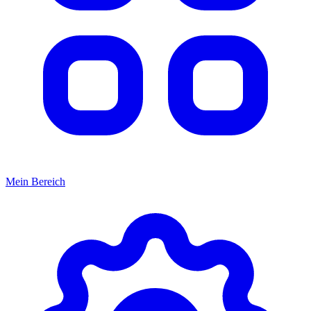
Mein Bereich