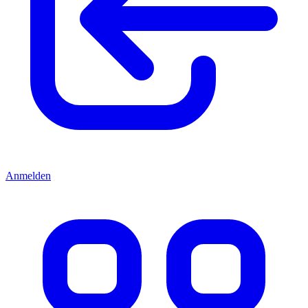
Anmelden