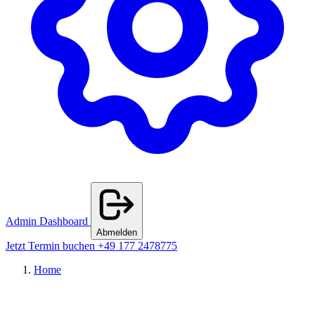
Admin Dashboard
Abmelden
Jetzt Termin buchen
+49 177 2478775
Home