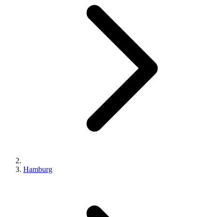
Hamburg