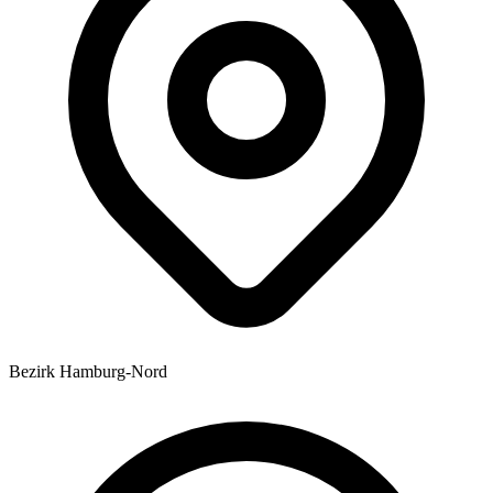
Bezirk Hamburg-Nord