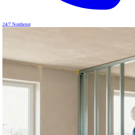
24/7 Notdienst