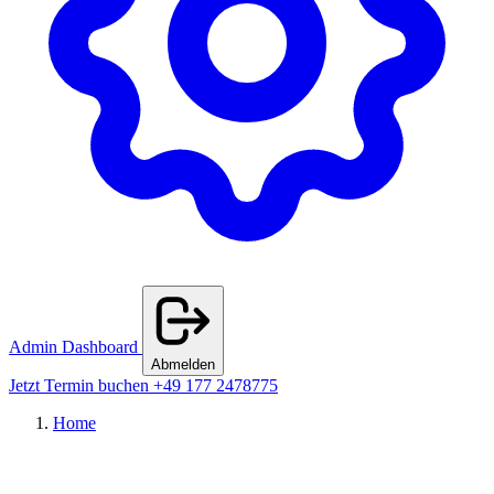
Admin Dashboard
Abmelden
Jetzt Termin buchen
+49 177 2478775
Home