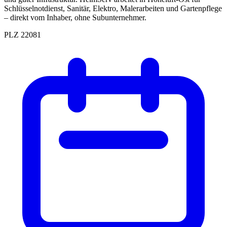
Schlüsselnotdienst, Sanitär, Elektro, Malerarbeiten und Gartenpflege
– direkt vom Inhaber, ohne Subunternehmer.
PLZ 22081