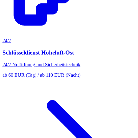
24/7
Schlüsseldienst Hoheluft-Ost
24/7 Notöffnung und Sicherheitstechnik
ab 60 EUR (Tag) / ab 110 EUR (Nacht)