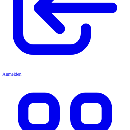
Anmelden