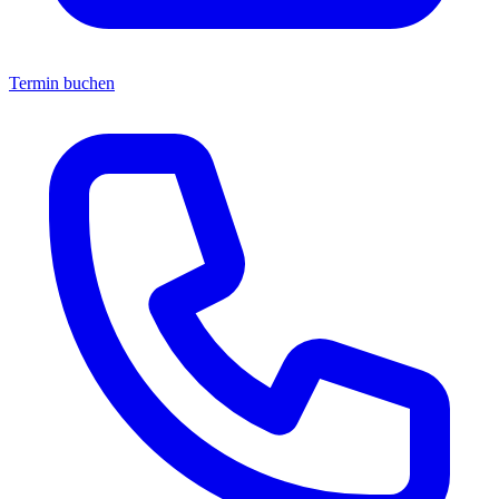
Termin buchen