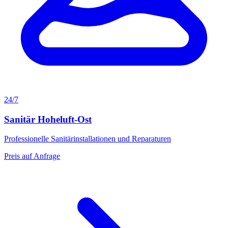
24/7
Sanitär Hoheluft-Ost
Professionelle Sanitärinstallationen und Reparaturen
Preis auf Anfrage