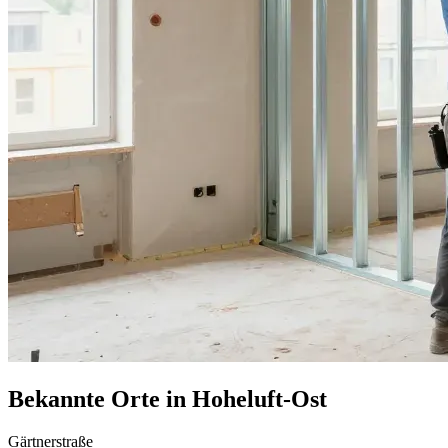
Bekannte Orte in Hoheluft-Ost
Gärtnerstraße