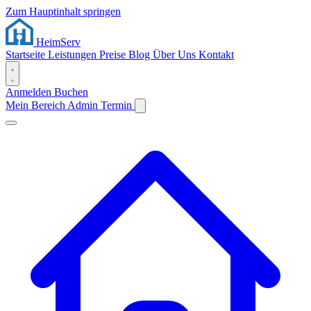
Zum Hauptinhalt springen
Heim
Serv
Startseite
Leistungen
Preise
Blog
Über Uns
Kontakt
Anmelden
Buchen
Mein Bereich
Admin
Termin