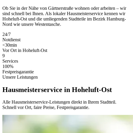
Ob Sie in der Nähe von Gärtnerstraße wohnen oder arbeiten – wir
sind schnell bei Ihnen. Als lokaler Hausmeisterservice kennen wir
Hoheluft-Ost und die umliegenden Stadtteile im Bezirk Hamburg-
Nord wie unsere Westentasche.
24/7
Notdienst
<30min
Vor Ort in Hoheluft-Ost
9
Services
100%
Festpreisgarantie
Unsere Leistungen
Hausmeisterservice in Hoheluft-Ost
Alle Hausmeisterservice-Leistungen direkt in Ihrem Stadtteil.
Schnell vor Ort, faire Preise, Festpreisgarantie.