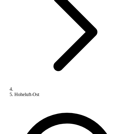
Hoheluft-Ost