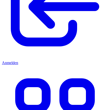
Anmelden