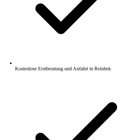
Kostenlose Erstberatung und Anfahrt in Reinbek