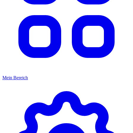
Mein Bereich