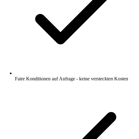
Faire Konditionen auf Anfrage - keine versteckten Kosten