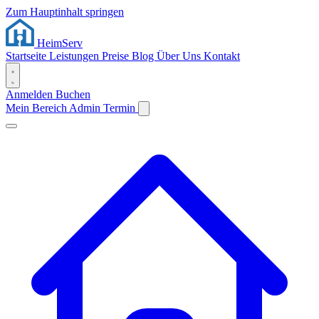
Zum Hauptinhalt springen
Heim
Serv
Startseite
Leistungen
Preise
Blog
Über Uns
Kontakt
Anmelden
Buchen
Mein Bereich
Admin
Termin