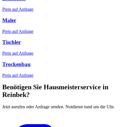
Preis auf Anfrage
Maler
Preis auf Anfrage
Tischler
Preis auf Anfrage
Trockenbau
Preis auf Anfrage
Benötigen Sie Hausmeisterservice in
Reinbek?
Jetzt anrufen oder Anfrage senden. Notdienst rund um die Uhr.