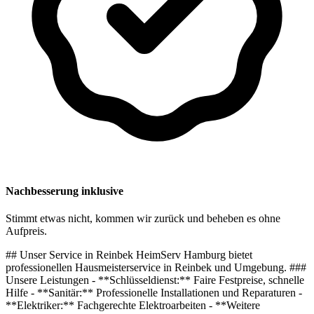
Nachbesserung inklusive
Stimmt etwas nicht, kommen wir zurück und beheben es ohne
Aufpreis.
## Unser Service in Reinbek HeimServ Hamburg bietet
professionellen Hausmeisterservice in Reinbek und Umgebung. ###
Unsere Leistungen - **Schlüsseldienst:** Faire Festpreise, schnelle
Hilfe - **Sanitär:** Professionelle Installationen und Reparaturen -
**Elektriker:** Fachgerechte Elektroarbeiten - **Weitere