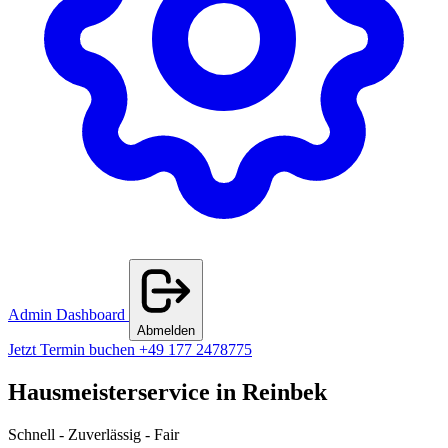
Admin Dashboard
Abmelden
Jetzt Termin buchen
+49 177 2478775
Hausmeisterservice in Reinbek
Schnell - Zuverlässig - Fair