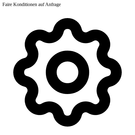
Faire Konditionen auf Anfrage