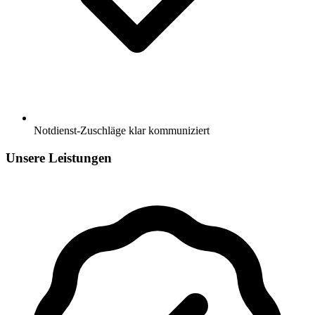
Notdienst-Zuschläge klar kommuniziert
Unsere Leistungen