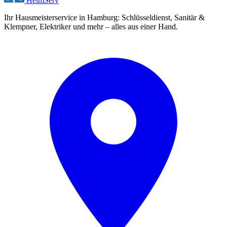
Heim
Serv
Ihr Hausmeisterservice in Hamburg: Schlüsseldienst, Sanitär &
Klempner, Elektriker und mehr – alles aus einer Hand.