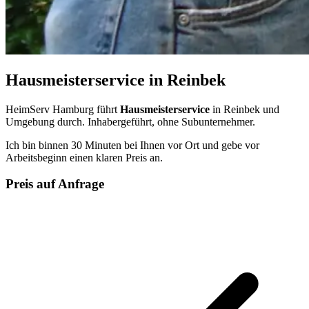
Hausmeisterservice in Reinbek
HeimServ Hamburg führt
Hausmeisterservice
in Reinbek und
Umgebung durch. Inhabergeführt, ohne Subunternehmer.
Ich bin binnen 30 Minuten bei Ihnen vor Ort und gebe vor
Arbeitsbeginn einen klaren Preis an.
Preis auf Anfrage