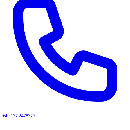
+49 177 2478775