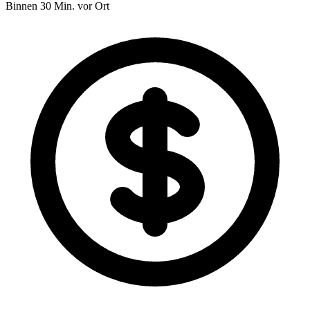
Binnen 30 Min. vor Ort