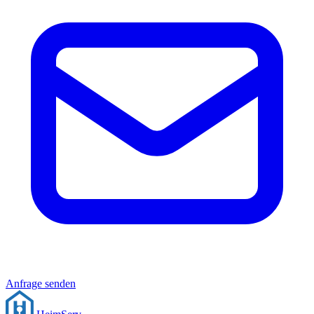
Anfrage senden