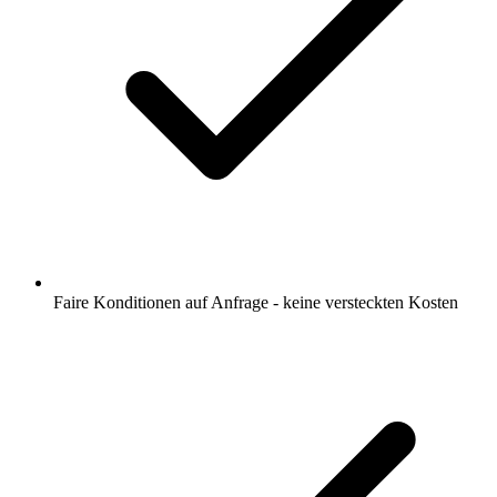
Faire Konditionen auf Anfrage - keine versteckten Kosten