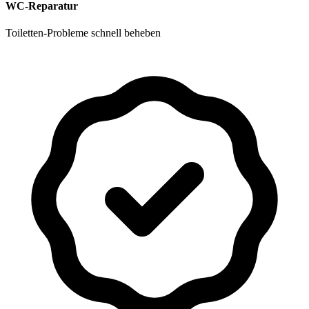
WC-Reparatur
Toiletten-Probleme schnell beheben