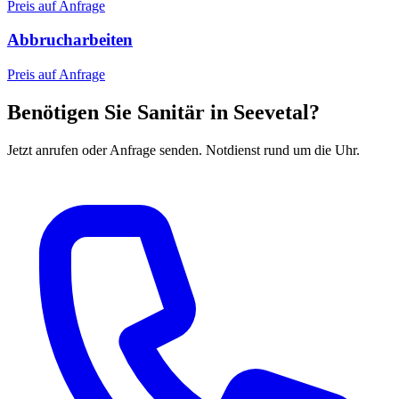
Preis auf Anfrage
Abbrucharbeiten
Preis auf Anfrage
Benötigen Sie Sanitär in Seevetal?
Jetzt anrufen oder Anfrage senden. Notdienst rund um die Uhr.