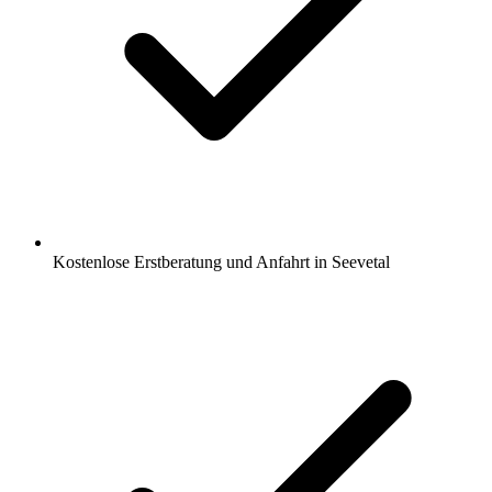
Kostenlose Erstberatung und Anfahrt in Seevetal