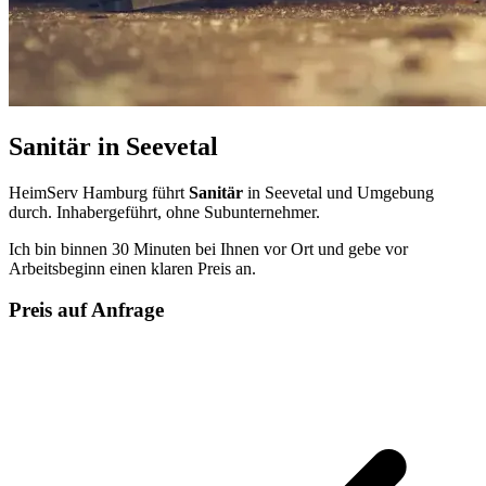
Sanitär in Seevetal
HeimServ Hamburg führt
Sanitär
in Seevetal und Umgebung
durch. Inhabergeführt, ohne Subunternehmer.
Ich bin binnen 30 Minuten bei Ihnen vor Ort und gebe vor
Arbeitsbeginn einen klaren Preis an.
Preis auf Anfrage