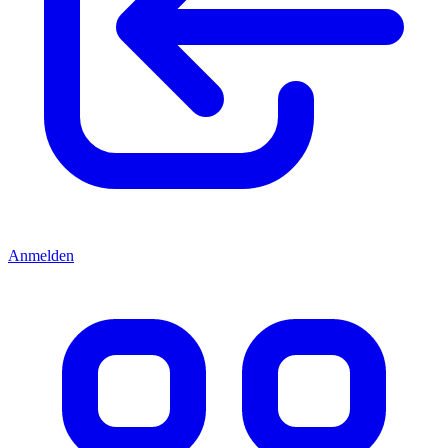
Anmelden