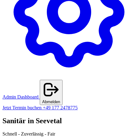
Admin Dashboard
Abmelden
Jetzt Termin buchen
+49 177 2478775
Sanitär in Seevetal
Schnell - Zuverlässig - Fair