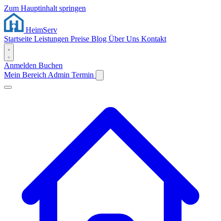
Zum Hauptinhalt springen
Heim
Serv
Startseite
Leistungen
Preise
Blog
Über Uns
Kontakt
Anmelden
Buchen
Mein Bereich
Admin
Termin