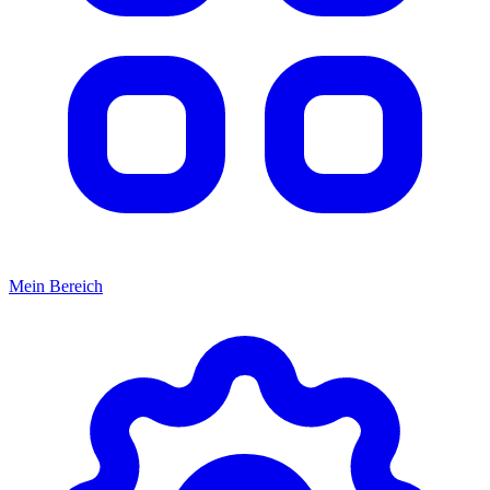
Mein Bereich