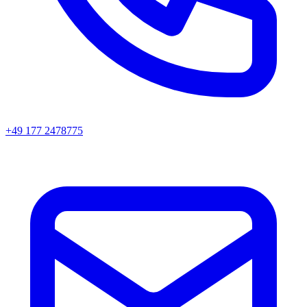
+49 177 2478775