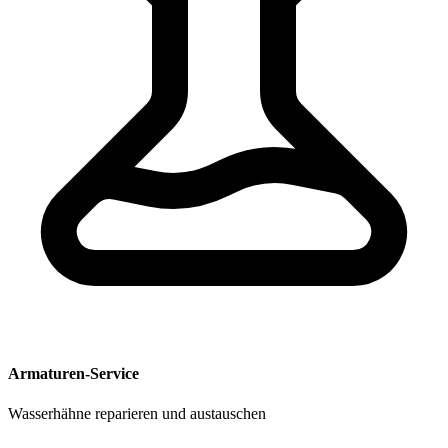
Armaturen-Service
Wasserhähne reparieren und austauschen