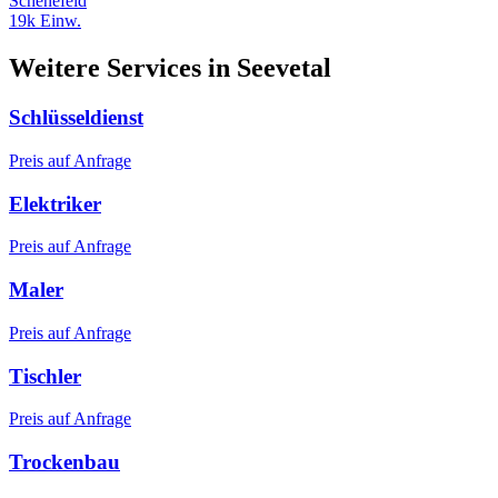
Schenefeld
19k Einw.
Weitere Services in Seevetal
Schlüsseldienst
Preis auf Anfrage
Elektriker
Preis auf Anfrage
Maler
Preis auf Anfrage
Tischler
Preis auf Anfrage
Trockenbau