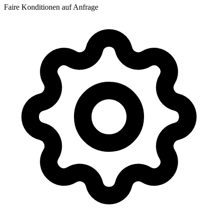
Faire Konditionen auf Anfrage