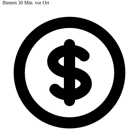
Binnen 30 Min. vor Ort