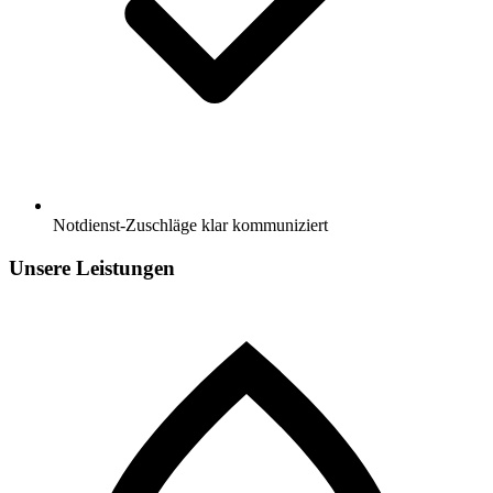
Notdienst-Zuschläge klar kommuniziert
Unsere Leistungen