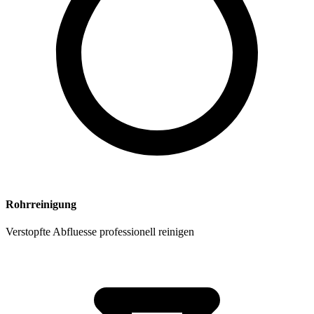
Rohrreinigung
Verstopfte Abfluesse professionell reinigen