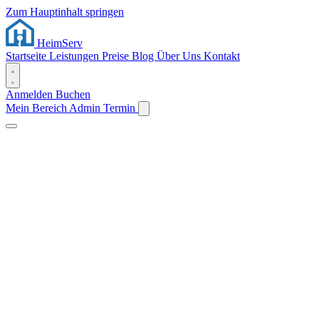
Zum Hauptinhalt springen
Heim
Serv
Startseite
Leistungen
Preise
Blog
Über Uns
Kontakt
Anmelden
Buchen
Mein Bereich
Admin
Termin