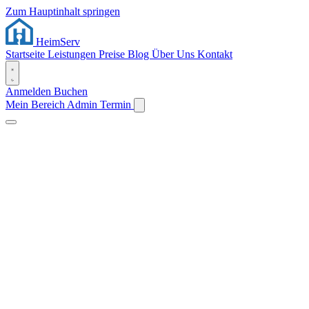
Zum Hauptinhalt springen
Heim
Serv
Startseite
Leistungen
Preise
Blog
Über Uns
Kontakt
Anmelden
Buchen
Mein Bereich
Admin
Termin