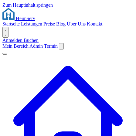
Zum Hauptinhalt springen
Heim
Serv
Startseite
Leistungen
Preise
Blog
Über Uns
Kontakt
Anmelden
Buchen
Mein Bereich
Admin
Termin