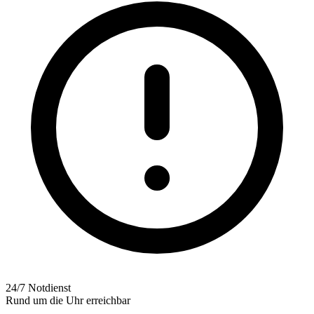
24/7 Notdienst
Rund um die Uhr erreichbar