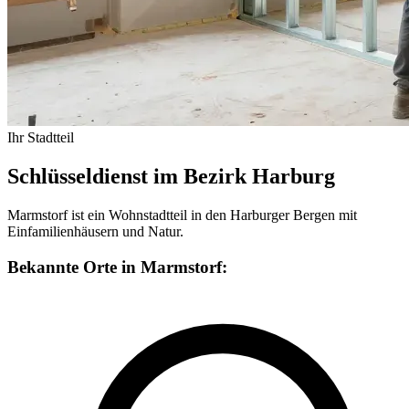
Ihr Stadtteil
Schlüsseldienst im Bezirk Harburg
Marmstorf ist ein Wohnstadtteil in den Harburger Bergen mit
Einfamilienhäusern und Natur.
Bekannte Orte in Marmstorf: