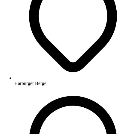
Harburger Berge