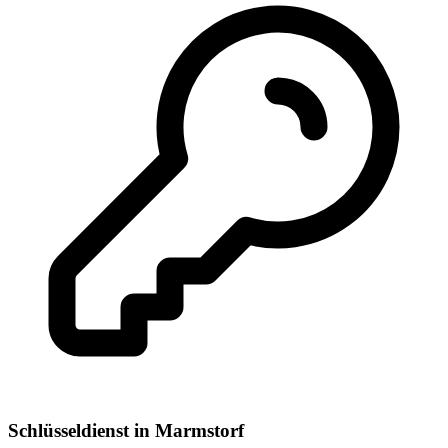
Schlüsseldienst
in
Marmstorf