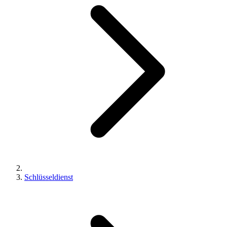
Schlüsseldienst