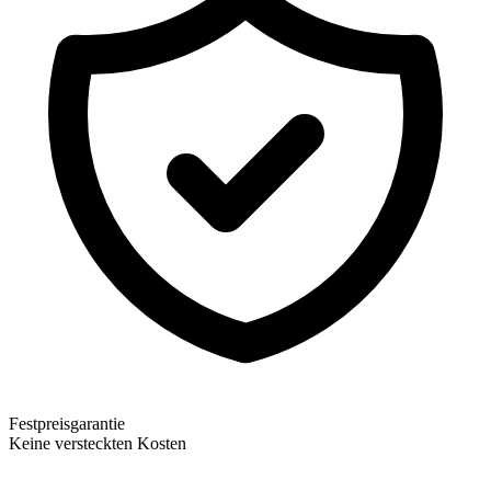
Festpreisgarantie
Keine versteckten Kosten