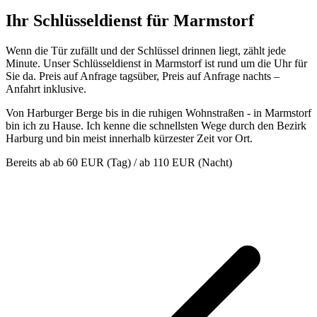
Ihr Schlüsseldienst für Marmstorf
Wenn die Tür zufällt und der Schlüssel drinnen liegt, zählt jede
Minute. Unser Schlüsseldienst in Marmstorf ist rund um die Uhr für
Sie da. Preis auf Anfrage tagsüber, Preis auf Anfrage nachts –
Anfahrt inklusive.
Von Harburger Berge bis in die ruhigen Wohnstraßen - in Marmstorf
bin ich zu Hause. Ich kenne die schnellsten Wege durch den Bezirk
Harburg und bin meist innerhalb kürzester Zeit vor Ort.
Bereits ab
ab 60 EUR (Tag) / ab 110 EUR (Nacht)