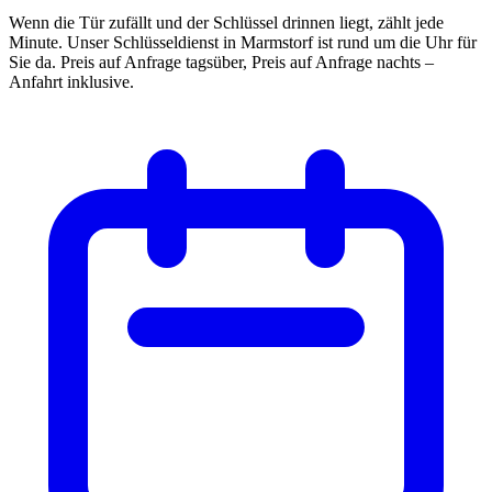
Wenn die Tür zufällt und der Schlüssel drinnen liegt, zählt jede
Minute. Unser Schlüsseldienst in Marmstorf ist rund um die Uhr für
Sie da. Preis auf Anfrage tagsüber, Preis auf Anfrage nachts –
Anfahrt inklusive.