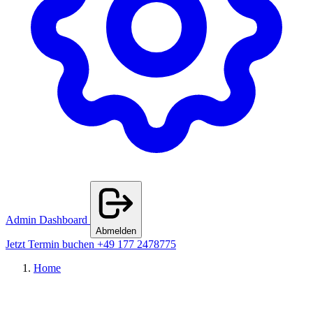
Admin Dashboard
Abmelden
Jetzt Termin buchen
+49 177 2478775
Home