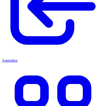
Anmelden