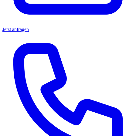
Jetzt anfragen