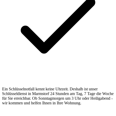
Ein Schlüsselnotfall kennt keine Uhrzeit. Deshalb ist unser
Schlüsseldienst in Marmstorf 24 Stunden am Tag, 7 Tage die Woche
für Sie erreichbar. Ob Sonntagmorgen um 3 Uhr oder Heiligabend -
wir kommen und helfen Ihnen in Ihre Wohnung.