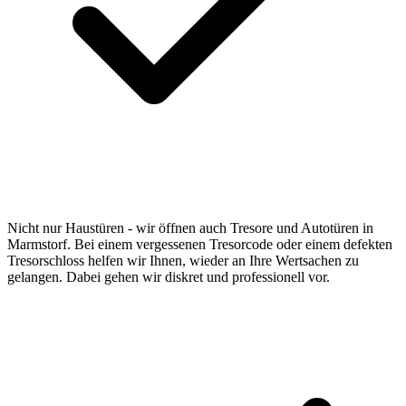
Nicht nur Haustüren - wir öffnen auch Tresore und Autotüren in
Marmstorf. Bei einem vergessenen Tresorcode oder einem defekten
Tresorschloss helfen wir Ihnen, wieder an Ihre Wertsachen zu
gelangen. Dabei gehen wir diskret und professionell vor.