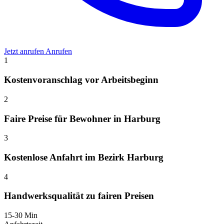
Jetzt anrufen
Anrufen
1
Kostenvoranschlag vor Arbeitsbeginn
2
Faire Preise für Bewohner in Harburg
3
Kostenlose Anfahrt im Bezirk Harburg
4
Handwerksqualität zu fairen Preisen
15-30 Min