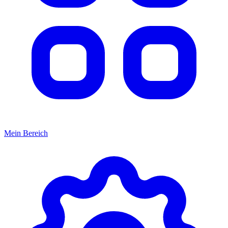
Mein Bereich