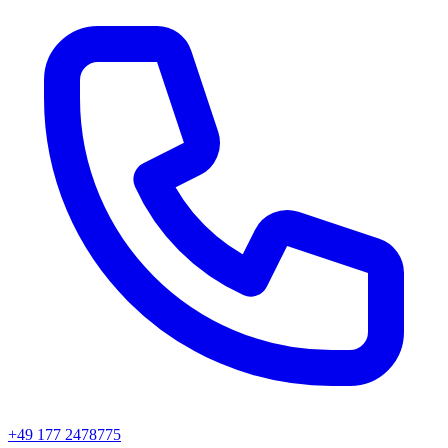
+49 177 2478775