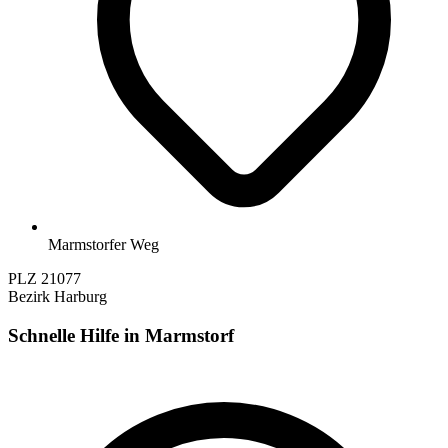
Marmstorfer Weg
PLZ
21077
Bezirk
Harburg
Schnelle Hilfe in Marmstorf