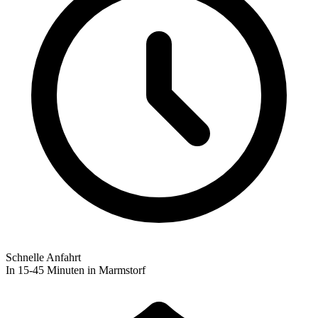
Schnelle Anfahrt
In 15-45 Minuten in Marmstorf