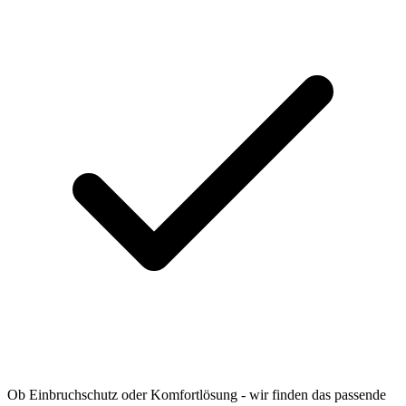
Ob Einbruchschutz oder Komfortlösung - wir finden das passende