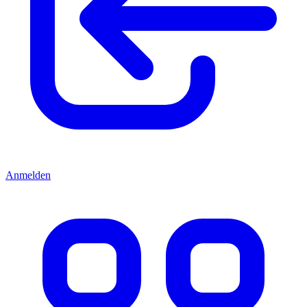
Anmelden