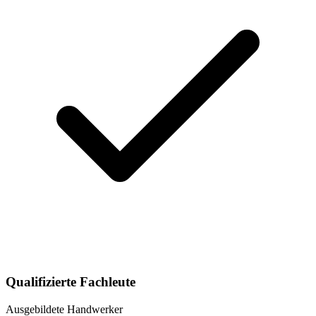
Qualifizierte Fachleute
Ausgebildete Handwerker