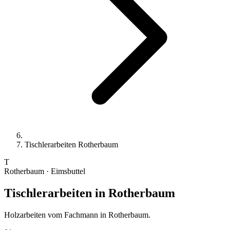
Tischlerarbeiten Rotherbaum
T
Rotherbaum · Eimsbuttel
Tischlerarbeiten
in Rotherbaum
Holzarbeiten vom Fachmann in Rotherbaum.