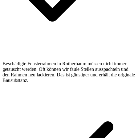
Beschädigte Fensterrahmen in Rotherbaum müssen nicht immer
getauscht werden. Oft können wir faule Stellen ausspachteln und
den Rahmen neu lackieren. Das ist günstiger und erhält die originale
Bausubstanz.