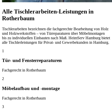
Alle Tischlerarbeiten-Leistungen in
Rotherbaum
Tischlerarbeiten bezeichnen die fachgerechte Bearbeitung von Holz
und Holzwerkstoffen – von Türreparaturen über Möbelmontagen
bis zu individuellen Einbauten nach Maß. HeimServ Hamburg bietet
alle Tischlerleistungen für Privat- und Gewerbekunden in Hamburg.
1
Tür- und Fensterreparaturen
Fachgerecht in Rotherbaum
2
Möbelaufbau und -montage
Fachgerecht in Rotherbaum
3