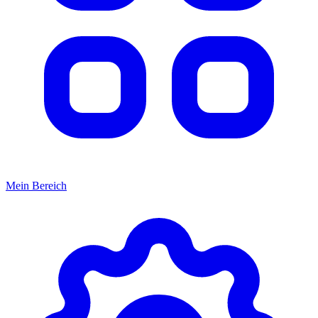
Mein Bereich