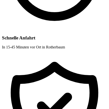
Schnelle Anfahrt
In 15-45 Minuten vor Ort in Rotherbaum