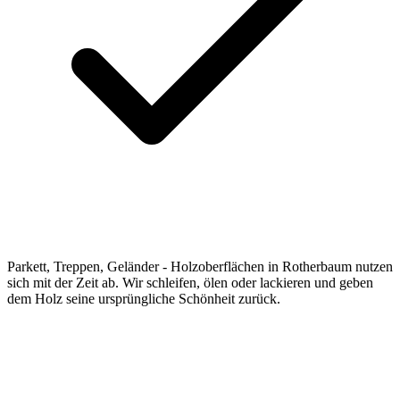
Parkett, Treppen, Geländer - Holzoberflächen in Rotherbaum nutzen
sich mit der Zeit ab. Wir schleifen, ölen oder lackieren und geben
dem Holz seine ursprüngliche Schönheit zurück.