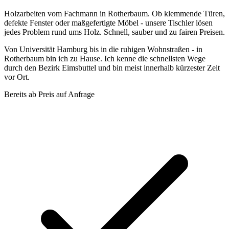
Holzarbeiten vom Fachmann in Rotherbaum. Ob klemmende Türen,
defekte Fenster oder maßgefertigte Möbel - unsere Tischler lösen
jedes Problem rund ums Holz. Schnell, sauber und zu fairen Preisen.
Von Universität Hamburg bis in die ruhigen Wohnstraßen - in
Rotherbaum bin ich zu Hause. Ich kenne die schnellsten Wege
durch den Bezirk Eimsbuttel und bin meist innerhalb kürzester Zeit
vor Ort.
Bereits ab
Preis auf Anfrage