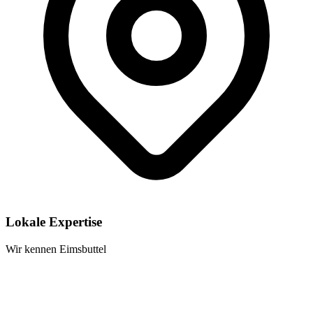
Lokale Expertise
Wir kennen Eimsbuttel