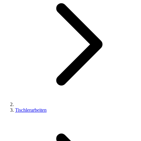
Tischlerarbeiten