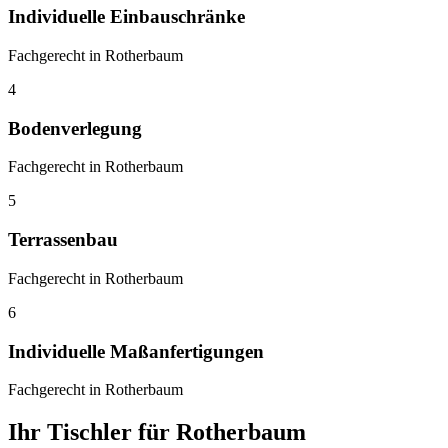
Individuelle Einbauschränke
Fachgerecht in Rotherbaum
4
Bodenverlegung
Fachgerecht in Rotherbaum
5
Terrassenbau
Fachgerecht in Rotherbaum
6
Individuelle Maßanfertigungen
Fachgerecht in Rotherbaum
Ihr Tischler für Rotherbaum