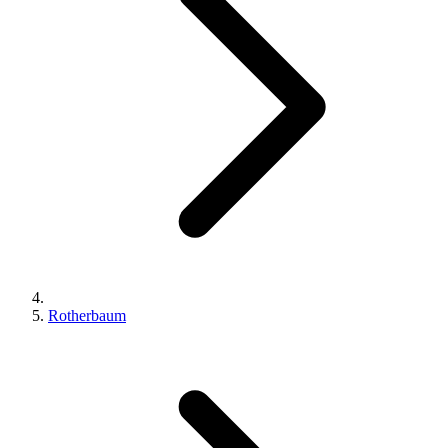
Rotherbaum