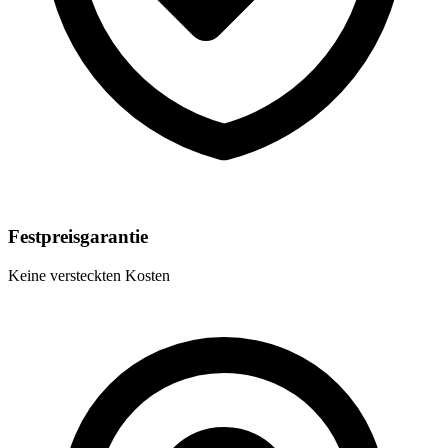
Festpreisgarantie
Keine versteckten Kosten