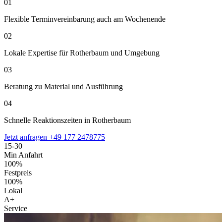
01
Flexible Terminvereinbarung auch am Wochenende
02
Lokale Expertise für Rotherbaum und Umgebung
03
Beratung zu Material und Ausführung
04
Schnelle Reaktionszeiten in Rotherbaum
Jetzt anfragen
+49 177 2478775
15-30
Min Anfahrt
100%
Festpreis
100%
Lokal
A+
Service