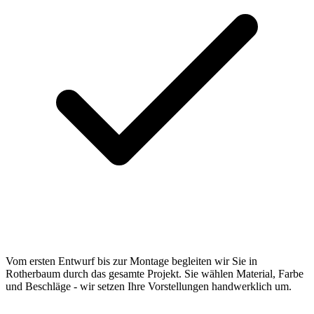
Vom ersten Entwurf bis zur Montage begleiten wir Sie in
Rotherbaum durch das gesamte Projekt. Sie wählen Material, Farbe
und Beschläge - wir setzen Ihre Vorstellungen handwerklich um.