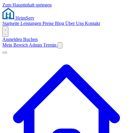
Zum Hauptinhalt springen
Heim
Serv
Startseite
Leistungen
Preise
Blog
Über Uns
Kontakt
Anmelden
Buchen
Mein Bereich
Admin
Termin