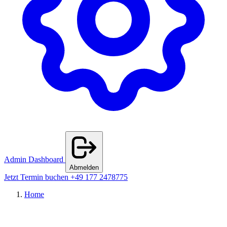
Admin Dashboard
Abmelden
Jetzt Termin buchen
+49 177 2478775
Home