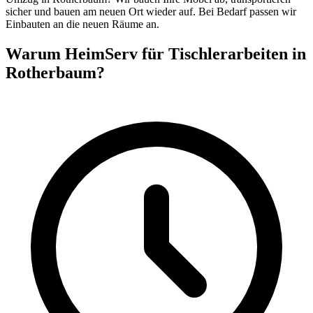
sicher und bauen am neuen Ort wieder auf. Bei Bedarf passen wir
Einbauten an die neuen Räume an.
Warum HeimServ für Tischlerarbeiten in
Rotherbaum?