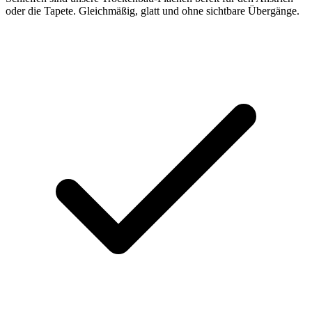
oder die Tapete. Gleichmäßig, glatt und ohne sichtbare Übergänge.