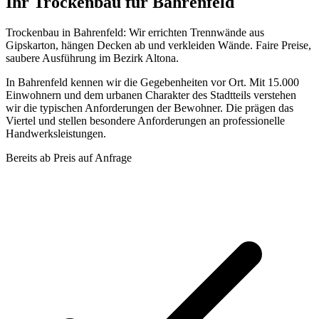
Ihr Trockenbau für Bahrenfeld
Trockenbau in Bahrenfeld: Wir errichten Trennwände aus
Gipskarton, hängen Decken ab und verkleiden Wände. Faire Preise,
saubere Ausführung im Bezirk Altona.
In Bahrenfeld kennen wir die Gegebenheiten vor Ort. Mit 15.000
Einwohnern und dem urbanen Charakter des Stadtteils verstehen
wir die typischen Anforderungen der Bewohner. Die prägen das
Viertel und stellen besondere Anforderungen an professionelle
Handwerksleistungen.
Bereits ab
Preis auf Anfrage