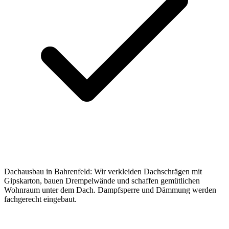
Dachausbau in Bahrenfeld: Wir verkleiden Dachschrägen mit
Gipskarton, bauen Drempelwände und schaffen gemütlichen
Wohnraum unter dem Dach. Dampfsperre und Dämmung werden
fachgerecht eingebaut.