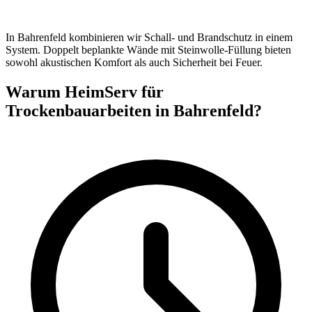
In Bahrenfeld kombinieren wir Schall- und Brandschutz in einem
System. Doppelt beplankte Wände mit Steinwolle-Füllung bieten
sowohl akustischen Komfort als auch Sicherheit bei Feuer.
Warum HeimServ für
Trockenbauarbeiten in Bahrenfeld?