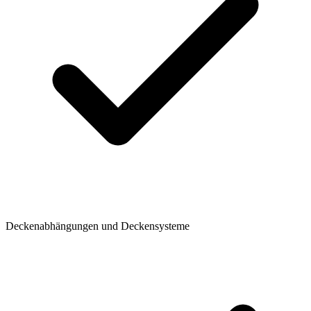
Deckenabhängungen und Deckensysteme