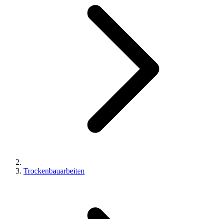
Trockenbauarbeiten