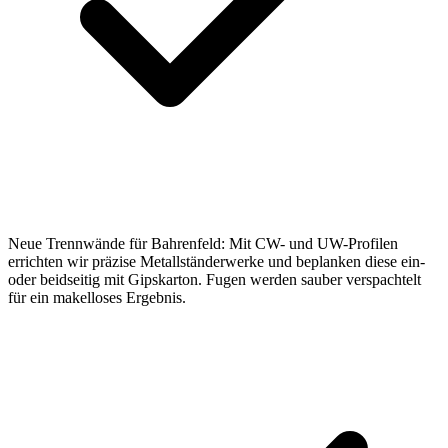
Neue Trennwände für Bahrenfeld: Mit CW- und UW-Profilen
errichten wir präzise Metallständerwerke und beplanken diese ein-
oder beidseitig mit Gipskarton. Fugen werden sauber verspachtelt
für ein makelloses Ergebnis.