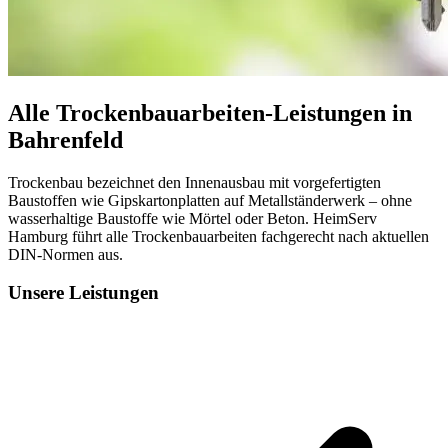
Alle Trockenbauarbeiten-Leistungen in
Bahrenfeld
Trockenbau bezeichnet den Innenausbau mit vorgefertigten
Baustoffen wie Gipskartonplatten auf Metallständerwerk – ohne
wasserhaltige Baustoffe wie Mörtel oder Beton. HeimServ
Hamburg führt alle Trockenbauarbeiten fachgerecht nach aktuellen
DIN-Normen aus.
Unsere Leistungen