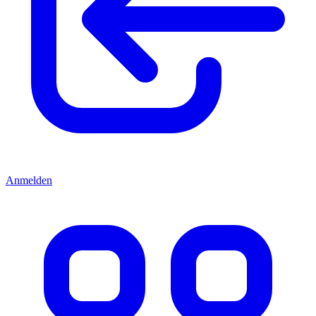
Anmelden