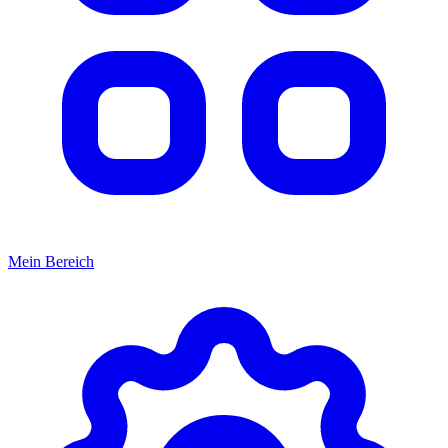
Mein Bereich