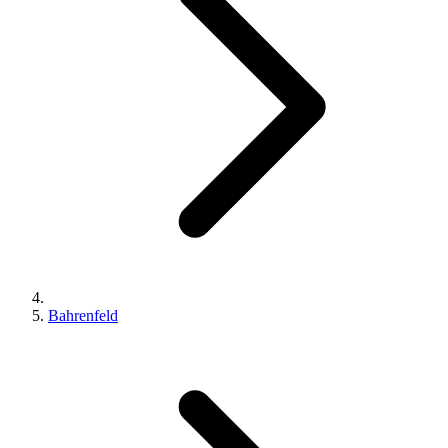
Bahrenfeld