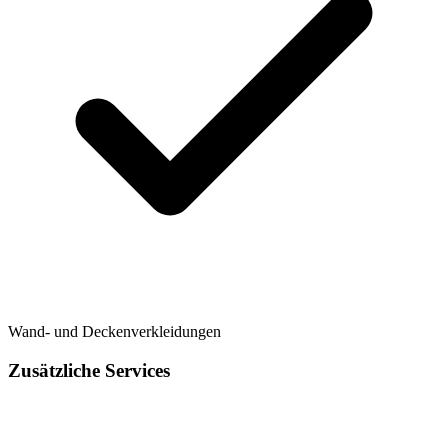
Wand- und Deckenverkleidungen
Zusätzliche Services