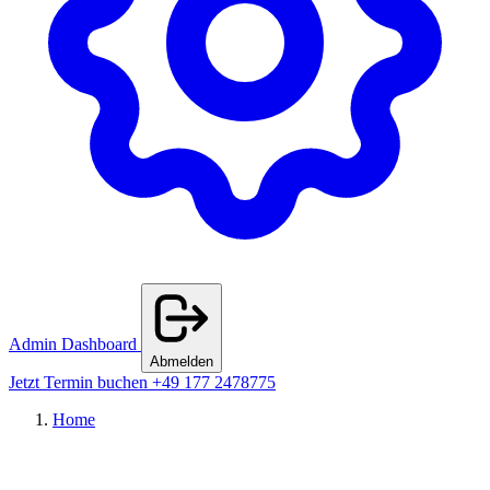
Admin Dashboard
Abmelden
Jetzt Termin buchen
+49 177 2478775
Home