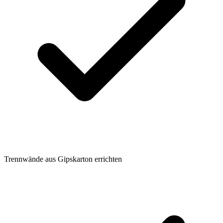
Trennwände aus Gipskarton errichten