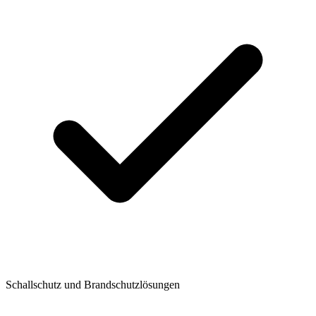
Schallschutz und Brandschutzlösungen