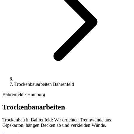
Trockenbauarbeiten Bahrenfeld
Bahrenfeld · Hamburg
Trockenbauarbeiten
Trockenbau in Bahrenfeld: Wir errichten Trennwände aus
Gipskarton, hängen Decken ab und verkleiden Wände.