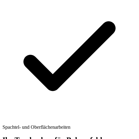
Spachtel- und Oberflächenarbeiten