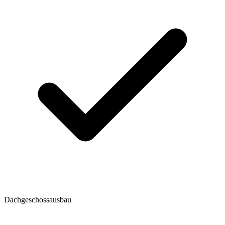
Dachgeschossausbau