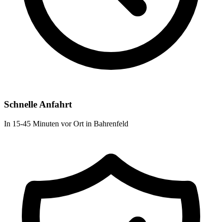
Schnelle Anfahrt
In 15-45 Minuten vor Ort in Bahrenfeld