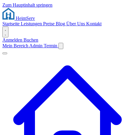
Zum Hauptinhalt springen
Heim
Serv
Startseite
Leistungen
Preise
Blog
Über Uns
Kontakt
Anmelden
Buchen
Mein Bereich
Admin
Termin