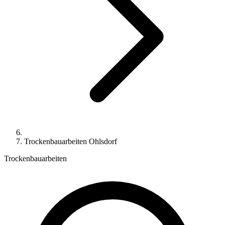
Trockenbauarbeiten Ohlsdorf
Trockenbauarbeiten