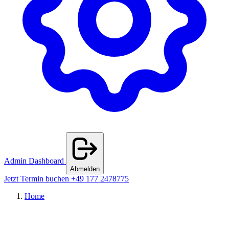
Admin Dashboard
Abmelden
Jetzt Termin buchen
+49 177 2478775
Home