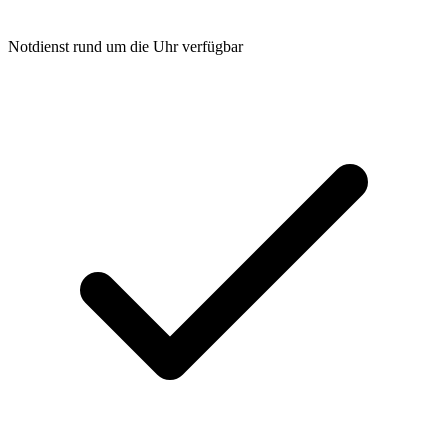
Notdienst rund um die Uhr verfügbar