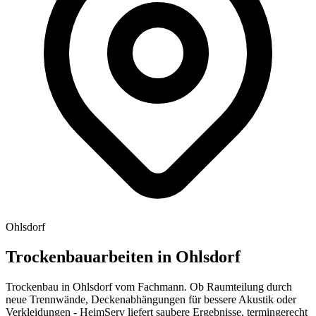
Ohlsdorf
Trockenbauarbeiten in
Ohlsdorf
Trockenbau in Ohlsdorf vom Fachmann. Ob Raumteilung durch
neue Trennwände, Deckenabhängungen für bessere Akustik oder
Verkleidungen - HeimServ liefert saubere Ergebnisse, termingerecht