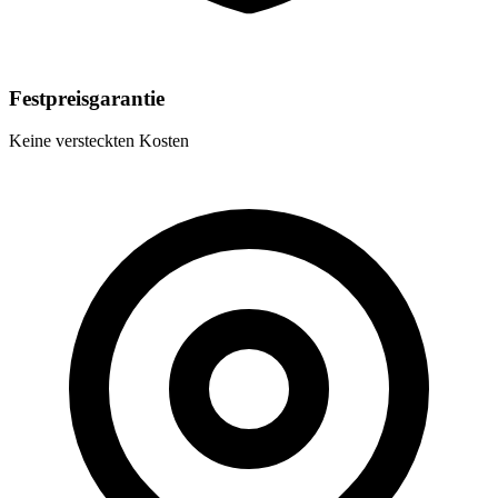
Festpreisgarantie
Keine versteckten Kosten