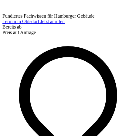
Fundiertes Fachwissen für Hamburger Gebäude
Termin in Ohlsdorf
Jetzt anrufen
Bereits ab
Preis auf Anfrage