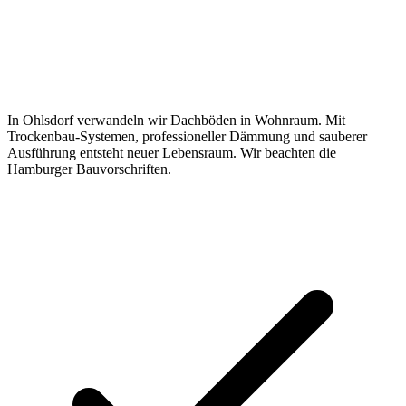
In Ohlsdorf verwandeln wir Dachböden in Wohnraum. Mit
Trockenbau-Systemen, professioneller Dämmung und sauberer
Ausführung entsteht neuer Lebensraum. Wir beachten die
Hamburger Bauvorschriften.