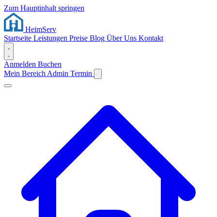
Zum Hauptinhalt springen
Heim
Serv
Startseite
Leistungen
Preise
Blog
Über Uns
Kontakt
Anmelden
Buchen
Mein Bereich
Admin
Termin