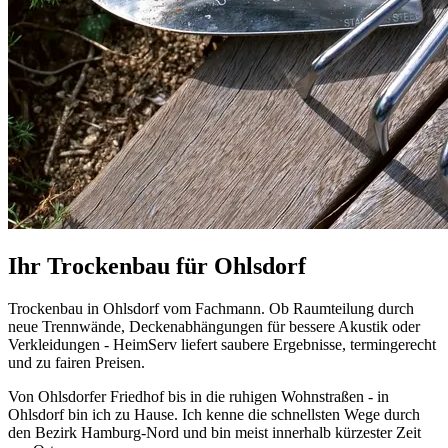
Ihr Trockenbau für Ohlsdorf
Trockenbau in Ohlsdorf vom Fachmann. Ob Raumteilung durch
neue Trennwände, Deckenabhängungen für bessere Akustik oder
Verkleidungen - HeimServ liefert saubere Ergebnisse, termingerecht
und zu fairen Preisen.
Von Ohlsdorfer Friedhof bis in die ruhigen Wohnstraßen - in
Ohlsdorf bin ich zu Hause. Ich kenne die schnellsten Wege durch
den Bezirk Hamburg-Nord und bin meist innerhalb kürzester Zeit