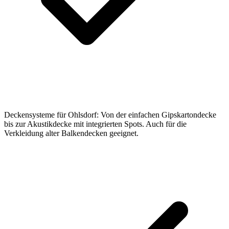
Deckensysteme für Ohlsdorf: Von der einfachen Gipskartondecke
bis zur Akustikdecke mit integrierten Spots. Auch für die
Verkleidung alter Balkendecken geeignet.