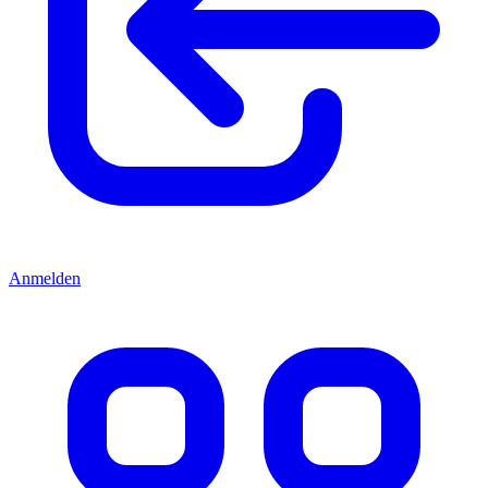
Anmelden