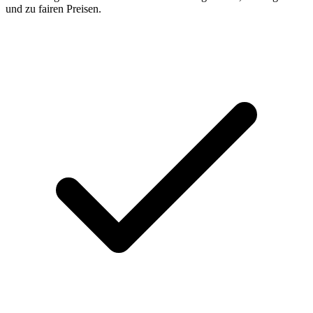
und zu fairen Preisen.