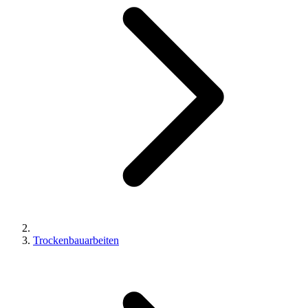
Trockenbauarbeiten