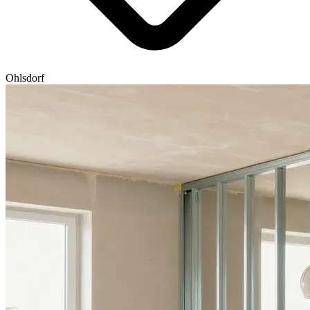
Ohlsdorf