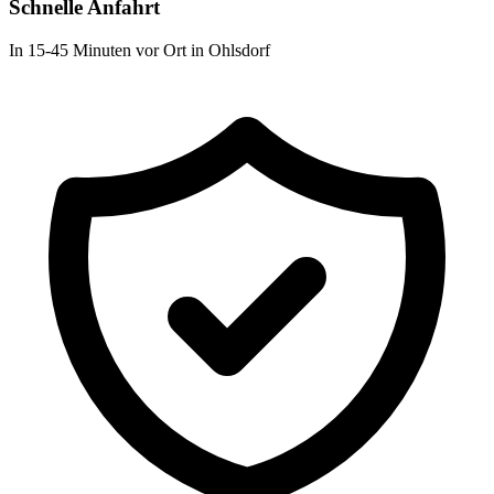
Schnelle Anfahrt
In 15-45 Minuten vor Ort in Ohlsdorf