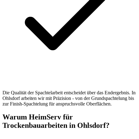
Die Qualität der Spachtelarbeit entscheidet über das Endergebnis. In
Ohlsdorf arbeiten wir mit Präzision - von der Grundspachtelung bis
zur Finish-Spachtelung für anspruchsvolle Oberflächen.
Warum HeimServ für
Trockenbauarbeiten in Ohlsdorf?