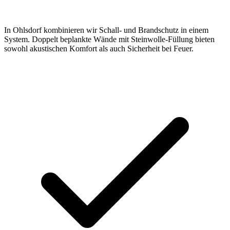
In Ohlsdorf kombinieren wir Schall- und Brandschutz in einem
System. Doppelt beplankte Wände mit Steinwolle-Füllung bieten
sowohl akustischen Komfort als auch Sicherheit bei Feuer.