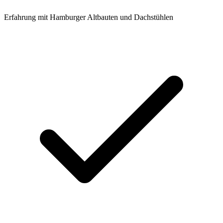
Erfahrung mit Hamburger Altbauten und Dachstühlen