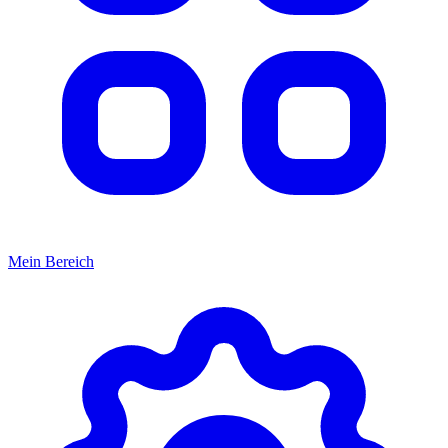
Mein Bereich