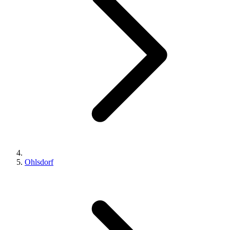
Ohlsdorf