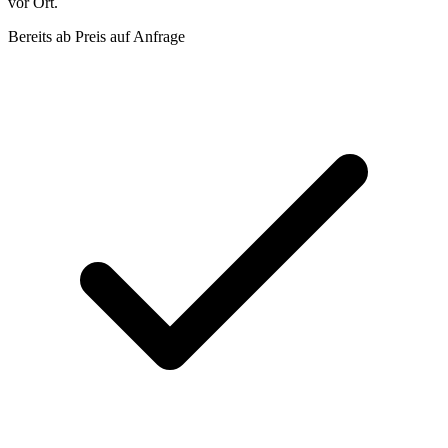
vor Ort.
Bereits ab
Preis auf Anfrage