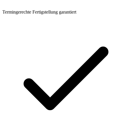
Termingerechte Fertigstellung garantiert