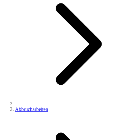
Abbrucharbeiten