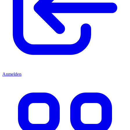
Anmelden