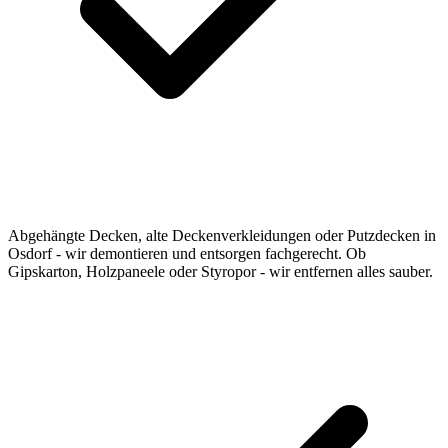
Abgehängte Decken, alte Deckenverkleidungen oder Putzdecken in
Osdorf - wir demontieren und entsorgen fachgerecht. Ob
Gipskarton, Holzpaneele oder Styropor - wir entfernen alles sauber.