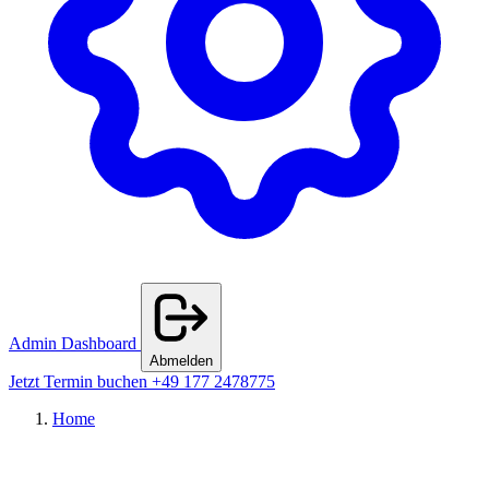
Admin Dashboard
Abmelden
Jetzt Termin buchen
+49 177 2478775
Home