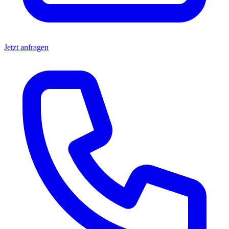
Jetzt anfragen