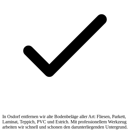
In Osdorf entfernen wir alte Bodenbeläge aller Art: Fliesen, Parkett,
Laminat, Teppich, PVC und Estrich. Mit professionellem Werkzeug
arbeiten wir schnell und schonen den darunterliegenden Untergrund.