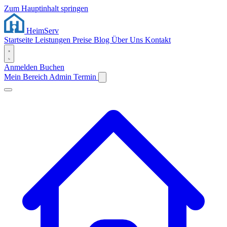
Zum Hauptinhalt springen
Heim
Serv
Startseite
Leistungen
Preise
Blog
Über Uns
Kontakt
Anmelden
Buchen
Mein Bereich
Admin
Termin