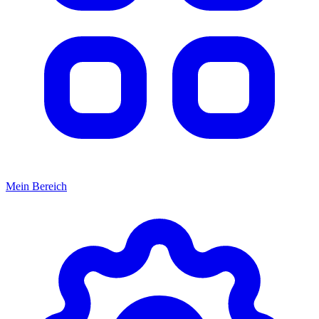
Mein Bereich