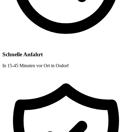
Schnelle Anfahrt
In 15-45 Minuten vor Ort in Osdorf