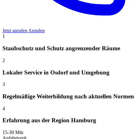
Jetzt anrufen
Anrufen
1
Staubschutz und Schutz angrenzender Räume
2
Lokaler Service in Osdorf und Umgebung
3
Regelmäßige Weiterbildung nach aktuellen Normen
4
Erfahrung aus der Region Hamburg
15-30 Min
Anfahrtszeit