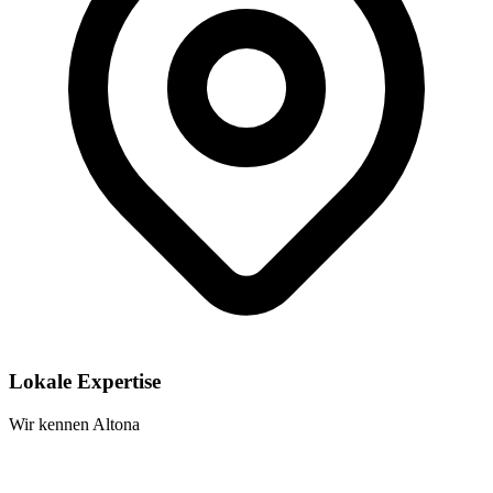
Lokale Expertise
Wir kennen Altona