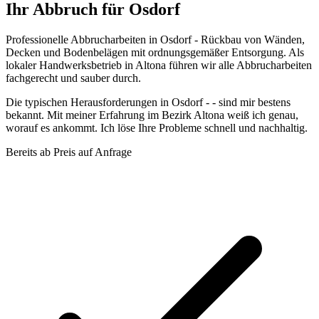
Ihr Abbruch für Osdorf
Professionelle Abbrucharbeiten in Osdorf - Rückbau von Wänden,
Decken und Bodenbelägen mit ordnungsgemäßer Entsorgung. Als
lokaler Handwerksbetrieb in Altona führen wir alle Abbrucharbeiten
fachgerecht und sauber durch.
Die typischen Herausforderungen in Osdorf - - sind mir bestens
bekannt. Mit meiner Erfahrung im Bezirk Altona weiß ich genau,
worauf es ankommt. Ich löse Ihre Probleme schnell und nachhaltig.
Bereits ab
Preis auf Anfrage