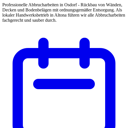
Professionelle Abbrucharbeiten in Osdorf - Rückbau von Wänden,
Decken und Bodenbelägen mit ordnungsgemäßer Entsorgung. Als
lokaler Handwerksbetrieb in Altona führen wir alle Abbrucharbeiten
fachgerecht und sauber durch.