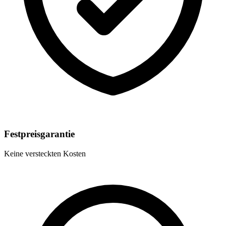
Festpreisgarantie
Keine versteckten Kosten