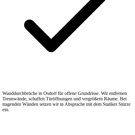
Wanddurchbrüche in Osdorf für offene Grundrisse. Wir entfernen
Trennwände, schaffen Türöffnungen und vergrößern Räume. Bei
tragenden Wänden setzen wir in Absprache mit dem Statiker Stürze
ein.