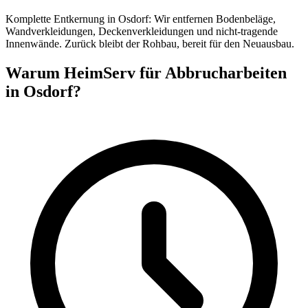
Komplette Entkernung in Osdorf: Wir entfernen Bodenbeläge,
Wandverkleidungen, Deckenverkleidungen und nicht-tragende
Innenwände. Zurück bleibt der Rohbau, bereit für den Neuausbau.
Warum HeimServ für Abbrucharbeiten
in Osdorf?