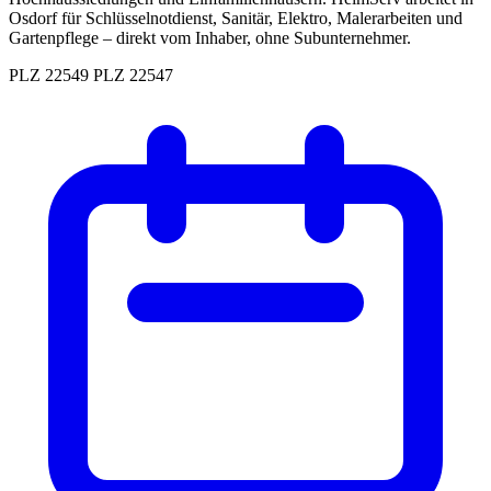
Osdorf für Schlüsselnotdienst, Sanitär, Elektro, Malerarbeiten und
Gartenpflege – direkt vom Inhaber, ohne Subunternehmer.
PLZ 22549
PLZ 22547