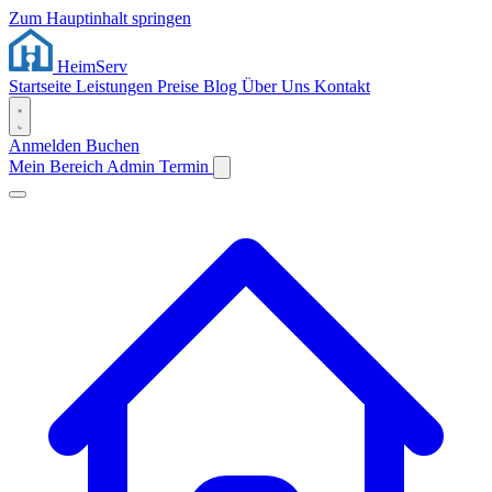
Zum Hauptinhalt springen
Heim
Serv
Startseite
Leistungen
Preise
Blog
Über Uns
Kontakt
Anmelden
Buchen
Mein Bereich
Admin
Termin