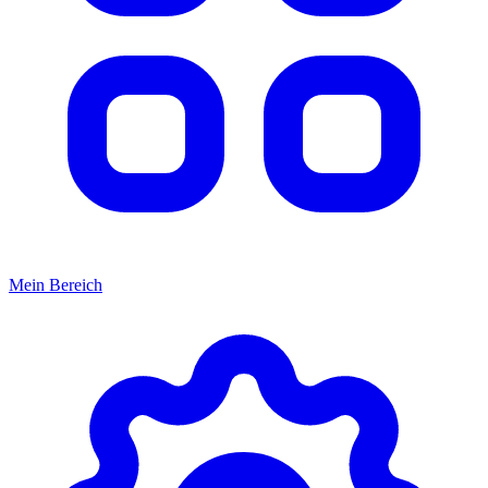
Mein Bereich