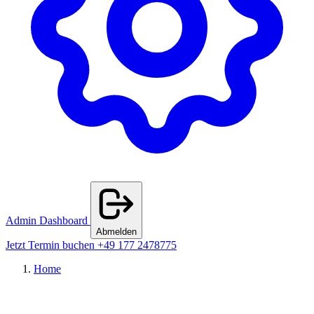
Admin Dashboard
Abmelden
Jetzt Termin buchen
+49 177 2478775
Home