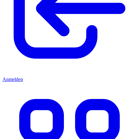
Anmelden