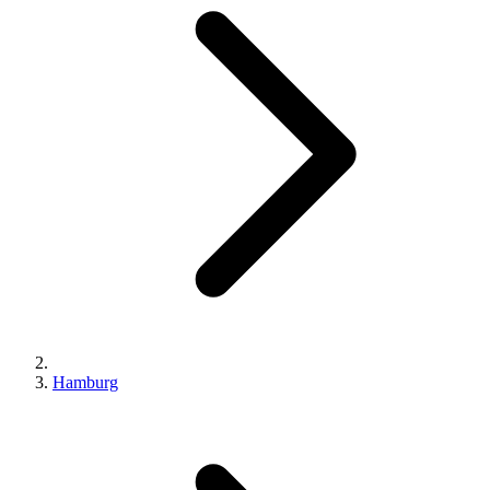
Hamburg