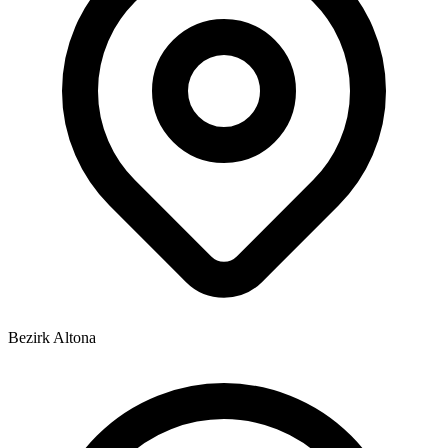
Bezirk Altona