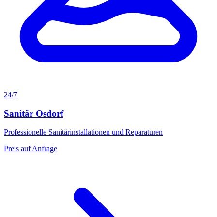
24/7
Sanitär Osdorf
Professionelle Sanitärinstallationen und Reparaturen
Preis auf Anfrage