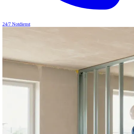
24/7 Notdienst