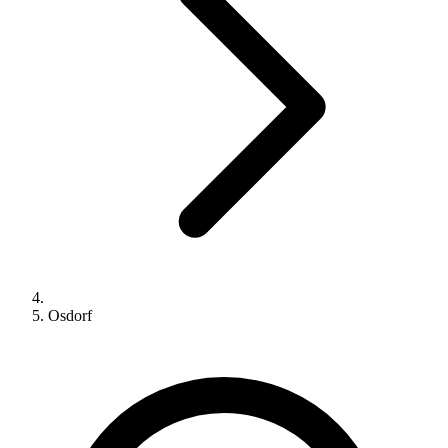
Osdorf