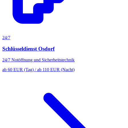
24/7
Schlüsseldienst Osdorf
24/7 Notöffnung und Sicherheitstechnik
ab 60 EUR (Tag) / ab 110 EUR (Nacht)