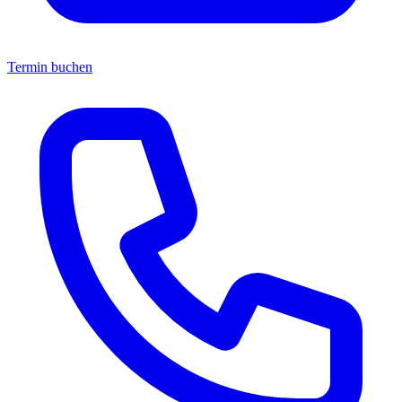
Termin buchen