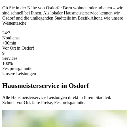
Ob Sie in der Nähe von Osdorfer Born wohnen oder arbeiten – wir
sind schnell bei Ihnen. Als lokaler Hausmeisterservice kennen wir
Osdorf und die umliegenden Stadtteile im Bezirk Altona wie unsere
Westentasche.
24/7
Notdienst
<30min
Vor Ort in Osdorf
9
Services
100%
Festpreisgarantie
Unsere Leistungen
Hausmeisterservice in Osdorf
Alle Hausmeisterservice-Leistungen direkt in Ihrem Stadtteil.
Schnell vor Ort, faire Preise, Festpreisgarantie.