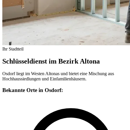
Ihr Stadtteil
Schlüsseldienst im Bezirk Altona
Osdorf liegt im Westen Altonas und bietet eine Mischung aus
Hochhaussiedlungen und Einfamilienhäusern.
Bekannte Orte in Osdorf: