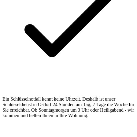
Ein Schlüsselnotfall kennt keine Uhrzeit. Deshalb ist unser
Schlüsseldienst in Osdorf 24 Stunden am Tag, 7 Tage die Woche für
Sie erreichbar. Ob Sonntagmorgen um 3 Uhr oder Heiligabend - wir
kommen und helfen Ihnen in Ihre Wohnung.