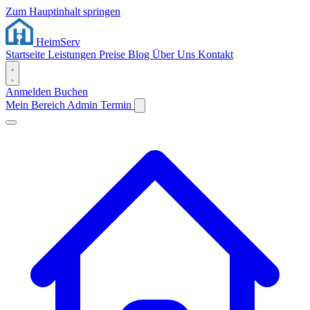
Zum Hauptinhalt springen
Heim
Serv
Startseite
Leistungen
Preise
Blog
Über Uns
Kontakt
Anmelden
Buchen
Mein Bereich
Admin
Termin