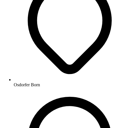
Osdorfer Born