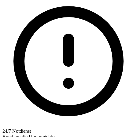
24/7 Notdienst
Rund um die Uhr erreichbar