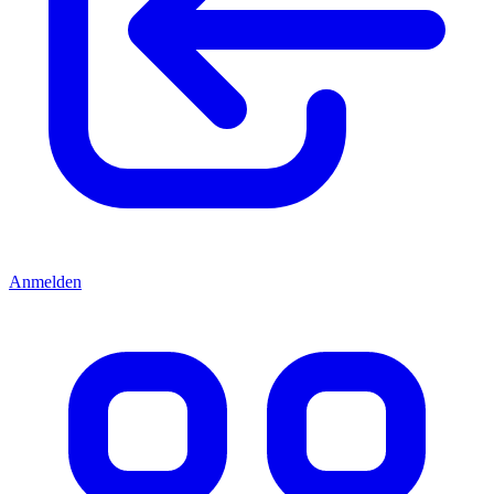
Anmelden