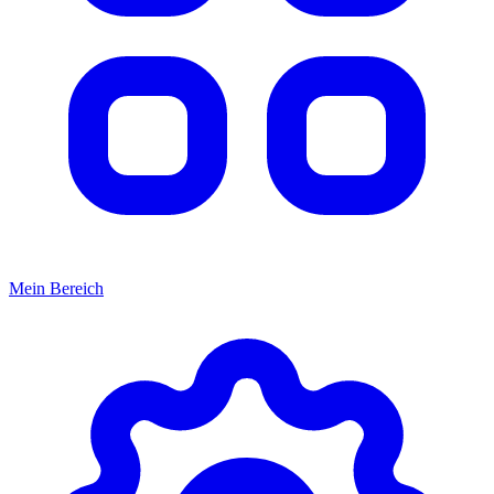
Mein Bereich