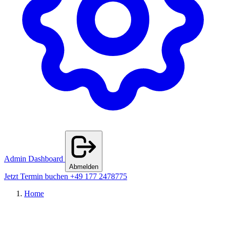
Admin Dashboard
Abmelden
Jetzt Termin buchen
+49 177 2478775
Home