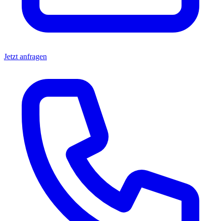
Jetzt anfragen