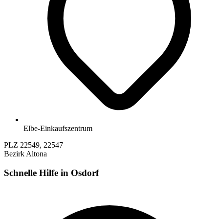
Elbe-Einkaufszentrum
PLZ
22549, 22547
Bezirk
Altona
Schnelle Hilfe in Osdorf