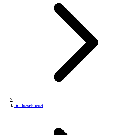
Schlüsseldienst