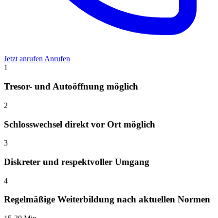
Jetzt anrufen
Anrufen
1
Tresor- und Autoöffnung möglich
2
Schlosswechsel direkt vor Ort möglich
3
Diskreter und respektvoller Umgang
4
Regelmäßige Weiterbildung nach aktuellen Normen