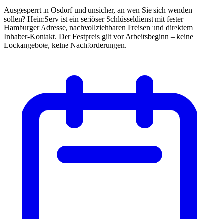
Ausgesperrt in Osdorf und unsicher, an wen Sie sich wenden
sollen? HeimServ ist ein seriöser Schlüsseldienst mit fester
Hamburger Adresse, nachvollziehbaren Preisen und direktem
Inhaber-Kontakt. Der Festpreis gilt vor Arbeitsbeginn – keine
Lockangebote, keine Nachforderungen.