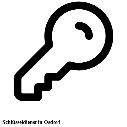
Schlüsseldienst
in
Osdorf