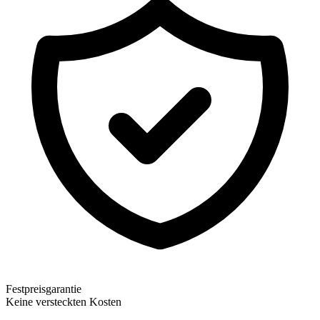
Festpreisgarantie
Keine versteckten Kosten