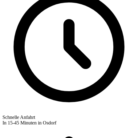
Schnelle Anfahrt
In 15-45 Minuten in Osdorf