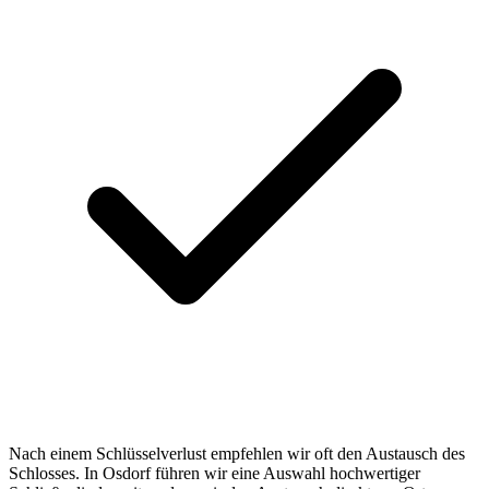
Nach einem Schlüsselverlust empfehlen wir oft den Austausch des
Schlosses. In Osdorf führen wir eine Auswahl hochwertiger