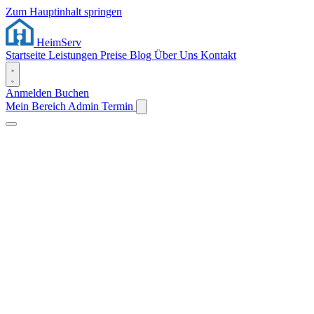
Zum Hauptinhalt springen
Heim
Serv
Startseite
Leistungen
Preise
Blog
Über Uns
Kontakt
Anmelden
Buchen
Mein Bereich
Admin
Termin