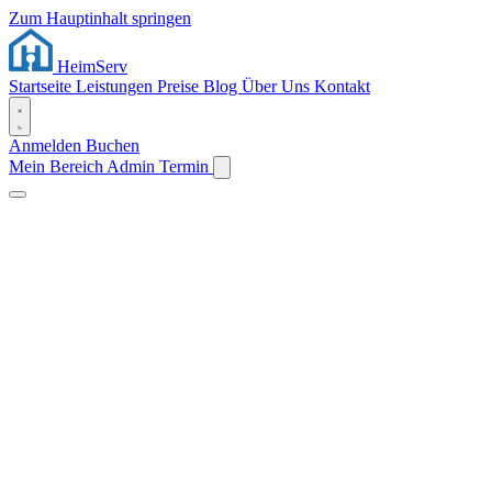
Zum Hauptinhalt springen
Heim
Serv
Startseite
Leistungen
Preise
Blog
Über Uns
Kontakt
Anmelden
Buchen
Mein Bereich
Admin
Termin