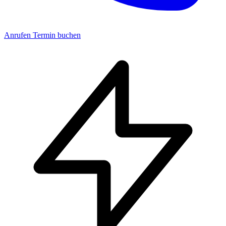
Anrufen
Termin buchen