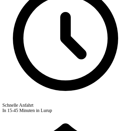
Schnelle Anfahrt
In 15-45 Minuten in Lurup