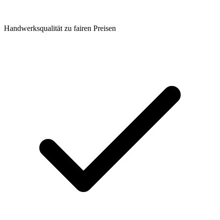
Handwerksqualität zu fairen Preisen