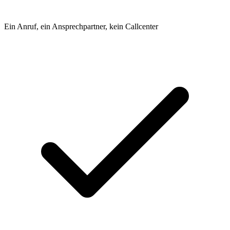
Ein Anruf, ein Ansprechpartner, kein Callcenter