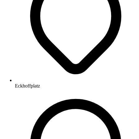
Eckhoffplatz