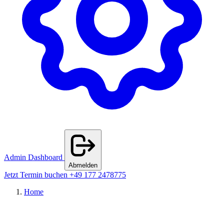
Admin Dashboard
Abmelden
Jetzt Termin buchen
+49 177 2478775
Home