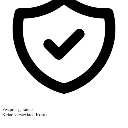
Festpreisgarantie
Keine versteckten Kosten