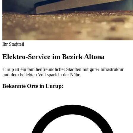
Ihr Stadtteil
Elektro-Service im Bezirk Altona
Lurup ist ein familienfreundlicher Stadtteil mit guter Infrastruktur
und dem beliebten Volkspark in der Nähe.
Bekannte Orte in Lurup: