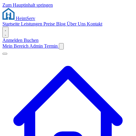
Zum Hauptinhalt springen
Heim
Serv
Startseite
Leistungen
Preise
Blog
Über Uns
Kontakt
Anmelden
Buchen
Mein Bereich
Admin
Termin