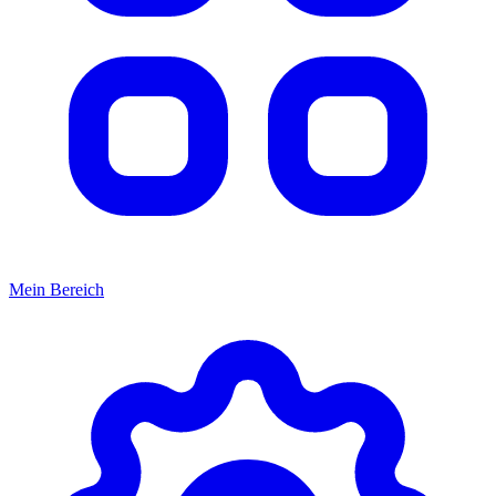
Mein Bereich