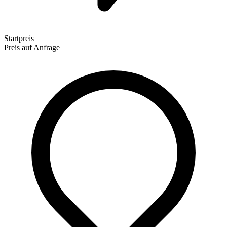
Startpreis
Preis auf Anfrage