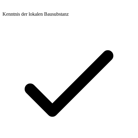
Kenntnis der lokalen Bausubstanz