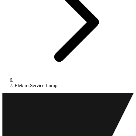
Elektro-Service Lurup