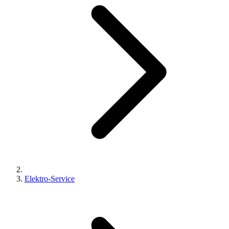
Elektro-Service