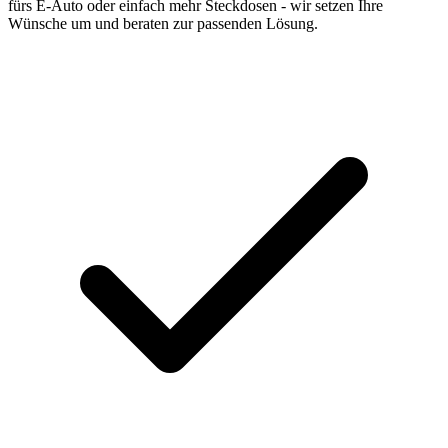
fürs E-Auto oder einfach mehr Steckdosen - wir setzen Ihre
Wünsche um und beraten zur passenden Lösung.