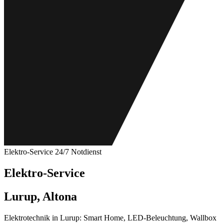
Elektro-Service
24/7 Notdienst
Elektro-Service
Lurup, Altona
Elektrotechnik in Lurup: Smart Home, LED-Beleuchtung, Wallbox