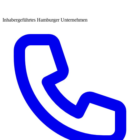
Inhabergeführtes Hamburger Unternehmen