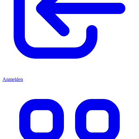
Anmelden