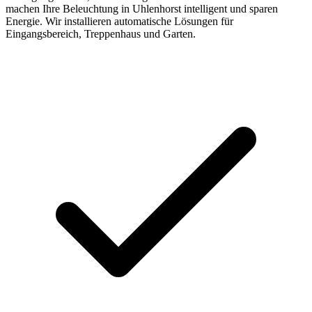
machen Ihre Beleuchtung in Uhlenhorst intelligent und sparen
Energie. Wir installieren automatische Lösungen für
Eingangsbereich, Treppenhaus und Garten.