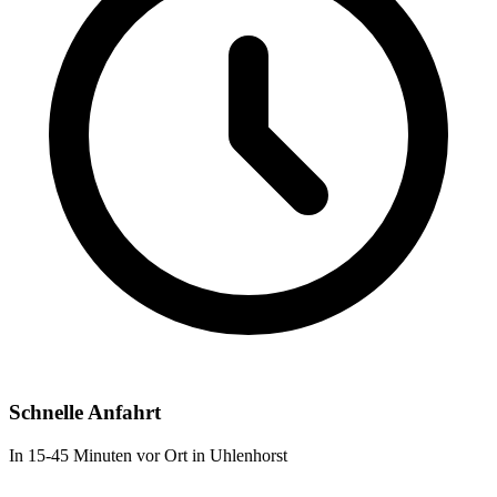
Schnelle Anfahrt
In 15-45 Minuten vor Ort in Uhlenhorst