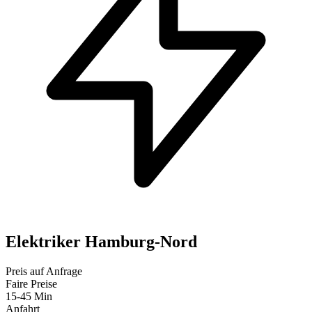
Elektriker Hamburg-Nord
Preis auf Anfrage
Faire Preise
15-45 Min
Anfahrt