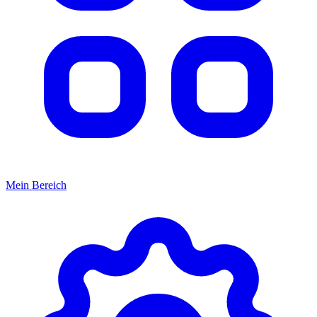
Mein Bereich