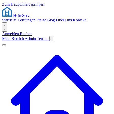
Zum Hauptinhalt springen
Heim
Serv
Startseite
Leistungen
Preise
Blog
Über Uns
Kontakt
Anmelden
Buchen
Mein Bereich
Admin
Termin