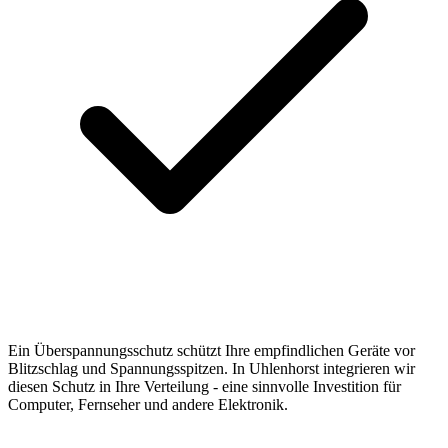
Ein Überspannungsschutz schützt Ihre empfindlichen Geräte vor
Blitzschlag und Spannungsspitzen. In Uhlenhorst integrieren wir
diesen Schutz in Ihre Verteilung - eine sinnvolle Investition für
Computer, Fernseher und andere Elektronik.