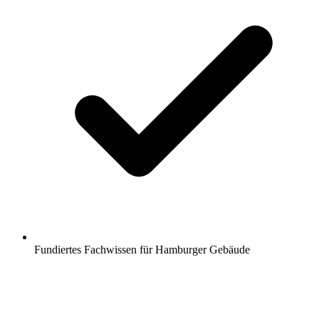
Fundiertes Fachwissen für Hamburger Gebäude