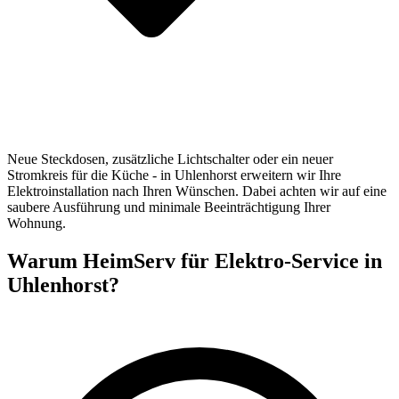
Neue Steckdosen, zusätzliche Lichtschalter oder ein neuer
Stromkreis für die Küche - in Uhlenhorst erweitern wir Ihre
Elektroinstallation nach Ihren Wünschen. Dabei achten wir auf eine
saubere Ausführung und minimale Beeinträchtigung Ihrer
Wohnung.
Warum HeimServ für Elektro-Service in
Uhlenhorst?