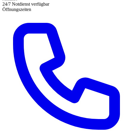
24/7 Notdienst verfügbar
Öffnungszeiten