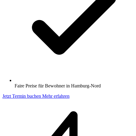
Faire Preise für Bewohner in Hamburg-Nord
Jetzt Termin buchen
Mehr erfahren