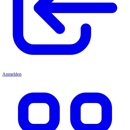
Anmelden