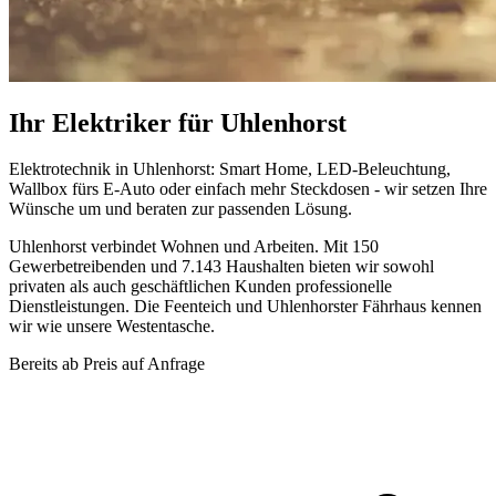
Ihr Elektriker für Uhlenhorst
Elektrotechnik in Uhlenhorst: Smart Home, LED-Beleuchtung,
Wallbox fürs E-Auto oder einfach mehr Steckdosen - wir setzen Ihre
Wünsche um und beraten zur passenden Lösung.
Uhlenhorst verbindet Wohnen und Arbeiten. Mit 150
Gewerbetreibenden und 7.143 Haushalten bieten wir sowohl
privaten als auch geschäftlichen Kunden professionelle
Dienstleistungen. Die Feenteich und Uhlenhorster Fährhaus kennen
wir wie unsere Westentasche.
Bereits ab
Preis auf Anfrage