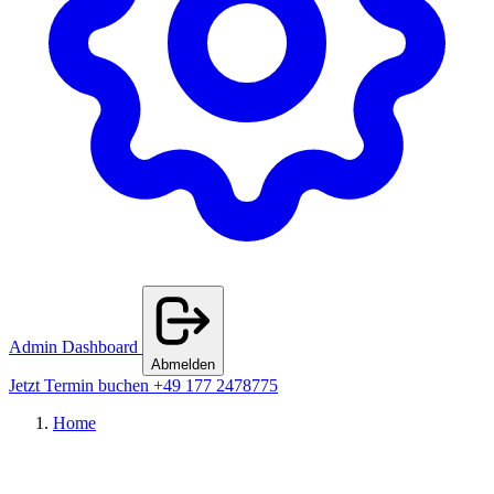
Admin Dashboard
Abmelden
Jetzt Termin buchen
+49 177 2478775
Home