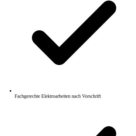
Fachgerechte Elektroarbeiten nach Vorschrift