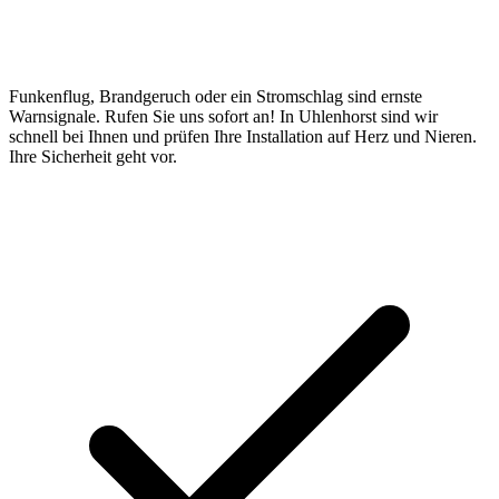
Funkenflug, Brandgeruch oder ein Stromschlag sind ernste
Warnsignale. Rufen Sie uns sofort an! In Uhlenhorst sind wir
schnell bei Ihnen und prüfen Ihre Installation auf Herz und Nieren.
Ihre Sicherheit geht vor.