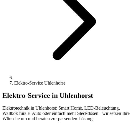
Elektro-Service Uhlenhorst
Elektro-Service
in Uhlenhorst
Elektrotechnik in Uhlenhorst: Smart Home, LED-Beleuchtung,
Wallbox fürs E-Auto oder einfach mehr Steckdosen - wir setzen Ihre
Wünsche um und beraten zur passenden Lösung.