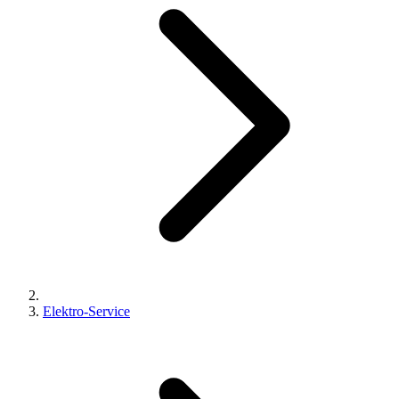
Elektro-Service