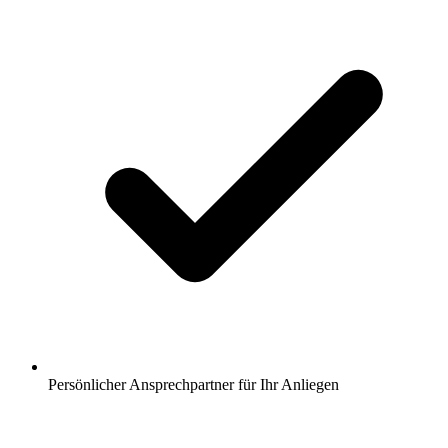
Persönlicher Ansprechpartner für Ihr Anliegen