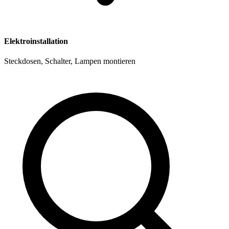
Elektroinstallation
Steckdosen, Schalter, Lampen montieren