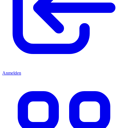
Anmelden