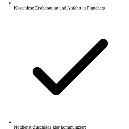
Kostenlose Erstberatung und Anfahrt in Pinneberg
Notdienst-Zuschläge klar kommuniziert