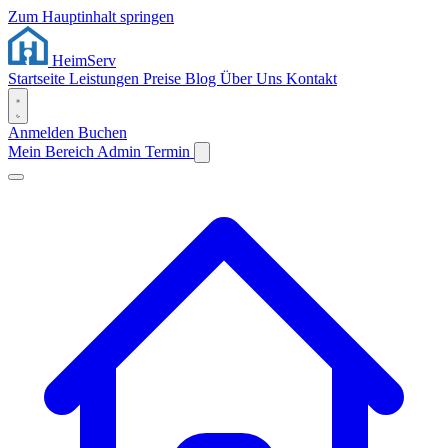
Zum Hauptinhalt springen
Heim
Serv
Startseite
Leistungen
Preise
Blog
Über Uns
Kontakt
Anmelden
Buchen
Mein Bereich
Admin
Termin