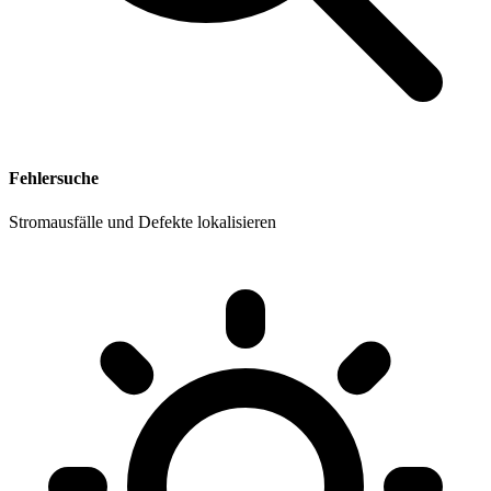
Fehlersuche
Stromausfälle und Defekte lokalisieren