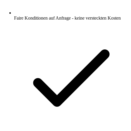
Faire Konditionen auf Anfrage - keine versteckten Kosten