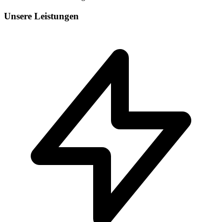
Unsere Leistungen