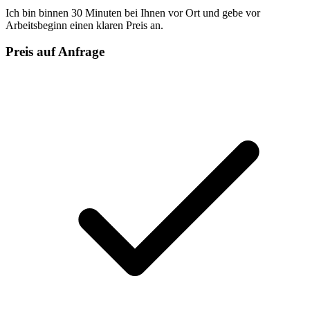
Ich bin binnen 30 Minuten bei Ihnen vor Ort und gebe vor
Arbeitsbeginn einen klaren Preis an.
Preis auf Anfrage