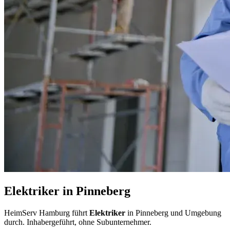
Elektriker in Pinneberg
HeimServ Hamburg führt
Elektriker
in Pinneberg und Umgebung
durch. Inhabergeführt, ohne Subunternehmer.