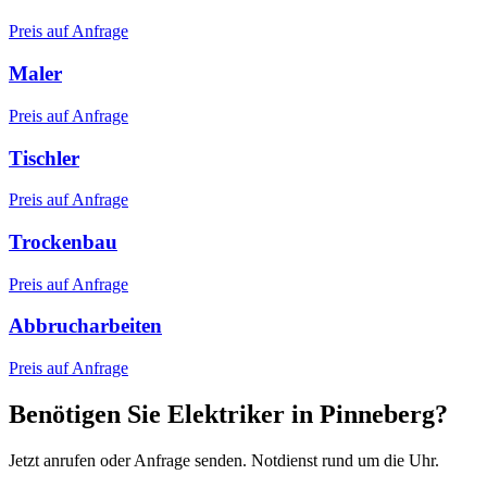
Preis auf Anfrage
Maler
Preis auf Anfrage
Tischler
Preis auf Anfrage
Trockenbau
Preis auf Anfrage
Abbrucharbeiten
Preis auf Anfrage
Benötigen Sie Elektriker in Pinneberg?
Jetzt anrufen oder Anfrage senden. Notdienst rund um die Uhr.