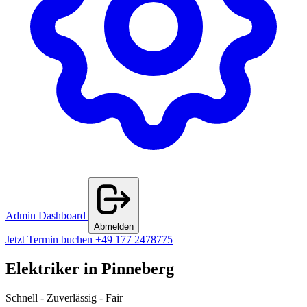
Admin Dashboard
Abmelden
Jetzt Termin buchen
+49 177 2478775
Elektriker in Pinneberg
Schnell - Zuverlässig - Fair