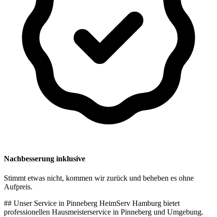
Nachbesserung inklusive
Stimmt etwas nicht, kommen wir zurück und beheben es ohne
Aufpreis.
## Unser Service in Pinneberg HeimServ Hamburg bietet
professionellen Hausmeisterservice in Pinneberg und Umgebung.