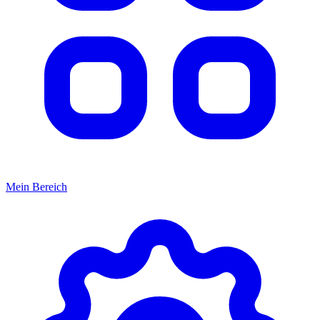
Mein Bereich