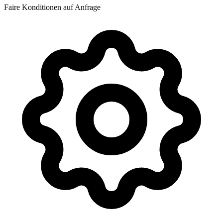
Faire Konditionen auf Anfrage