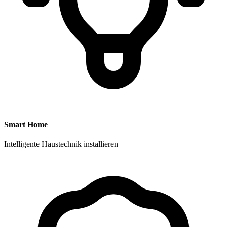
Smart Home
Intelligente Haustechnik installieren