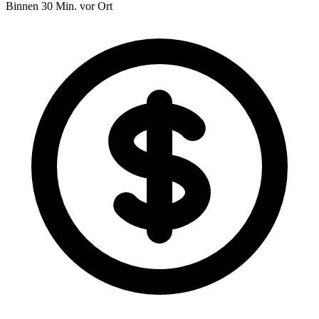
Binnen 30 Min. vor Ort