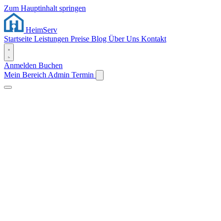
Zum Hauptinhalt springen
Heim
Serv
Startseite
Leistungen
Preise
Blog
Über Uns
Kontakt
Anmelden
Buchen
Mein Bereich
Admin
Termin