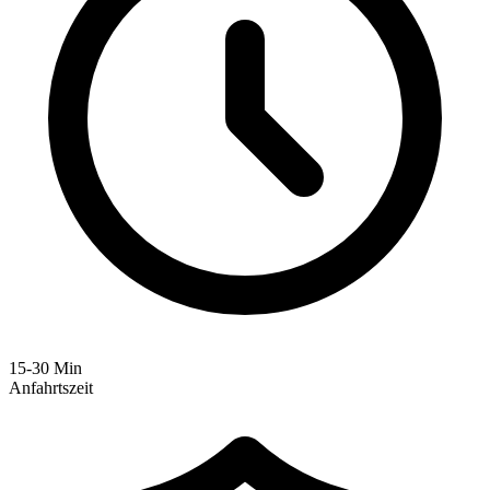
15-30 Min
Anfahrtszeit