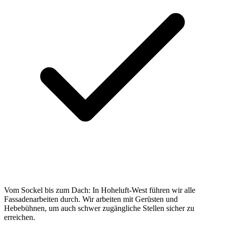
Vom Sockel bis zum Dach: In Hoheluft-West führen wir alle
Fassadenarbeiten durch. Wir arbeiten mit Gerüsten und
Hebebühnen, um auch schwer zugängliche Stellen sicher zu
erreichen.