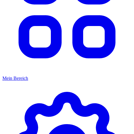
Mein Bereich