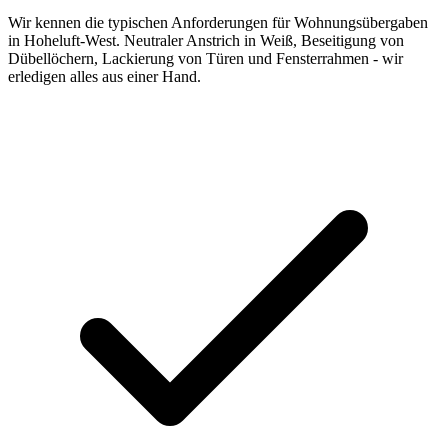
Wir kennen die typischen Anforderungen für Wohnungsübergaben
in Hoheluft-West. Neutraler Anstrich in Weiß, Beseitigung von
Dübellöchern, Lackierung von Türen und Fensterrahmen - wir
erledigen alles aus einer Hand.