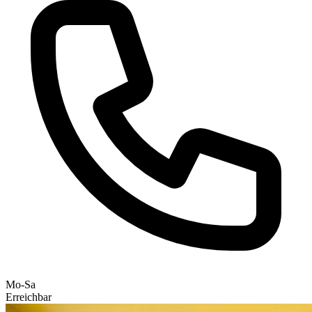
Mo-Sa
Erreichbar