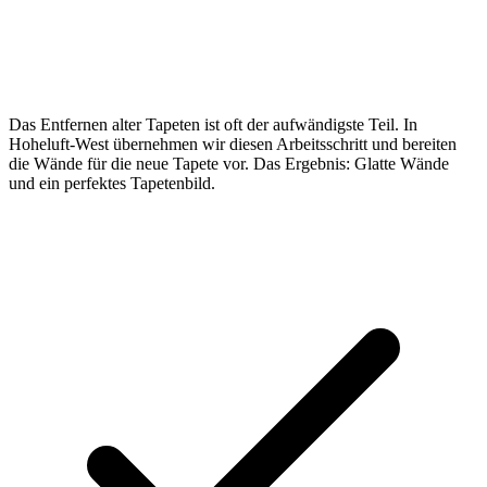
Das Entfernen alter Tapeten ist oft der aufwändigste Teil. In
Hoheluft-West übernehmen wir diesen Arbeitsschritt und bereiten
die Wände für die neue Tapete vor. Das Ergebnis: Glatte Wände
und ein perfektes Tapetenbild.