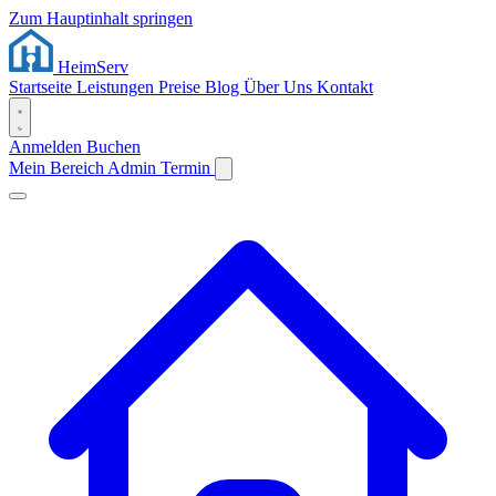
Zum Hauptinhalt springen
Heim
Serv
Startseite
Leistungen
Preise
Blog
Über Uns
Kontakt
Anmelden
Buchen
Mein Bereich
Admin
Termin