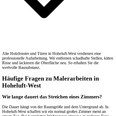
Alte Holzfenster und Türen in Hoheluft-West verdienen eine
professionelle Aufarbeitung. Wir entfernen schadhafte Stellen, kitten
Risse und lackieren die Oberfläche neu. So erhalten Sie die
wertvolle Bausubstanz.
Häufige Fragen zu Malerarbeiten in
Hoheluft-West
Wie lange dauert das Streichen eines Zimmers?
Die Dauer hängt von der Raumgröße und dem Untergrund ab. In
Hoheluft-West schaffen wir ein normal großes Zimmer meist an