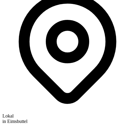
Lokal
in Eimsbuttel