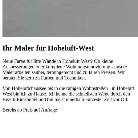
Ihr Maler für Hoheluft-West
Neue Farbe für Ihre Wände in Hoheluft-West? Ob kleine
Ausbesserungen oder komplette Wohnungsrenovierung - unsere
Maler arbeiten sauber, termingerecht und zu fairen Preisen. Wir
beraten Sie gern zu Farben und Techniken.
Von Hoheluftchaussee bis in die ruhigen Wohnstraßen - in Hoheluft-
West bin ich zu Hause. Ich kenne die schnellsten Wege durch den
Bezirk Eimsbuttel und bin meist innerhalb kürzester Zeit vor Ort.
Bereits ab
Preis auf Anfrage