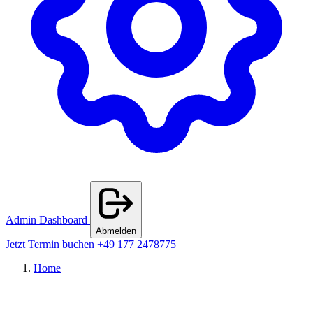
Admin Dashboard
Abmelden
Jetzt Termin buchen
+49 177 2478775
Home