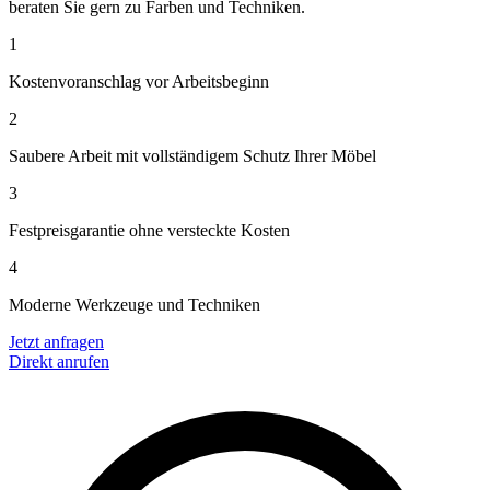
beraten Sie gern zu Farben und Techniken.
1
Kostenvoranschlag vor Arbeitsbeginn
2
Saubere Arbeit mit vollständigem Schutz Ihrer Möbel
3
Festpreisgarantie ohne versteckte Kosten
4
Moderne Werkzeuge und Techniken
Jetzt anfragen
Direkt anrufen