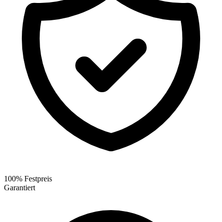
100% Festpreis
Garantiert