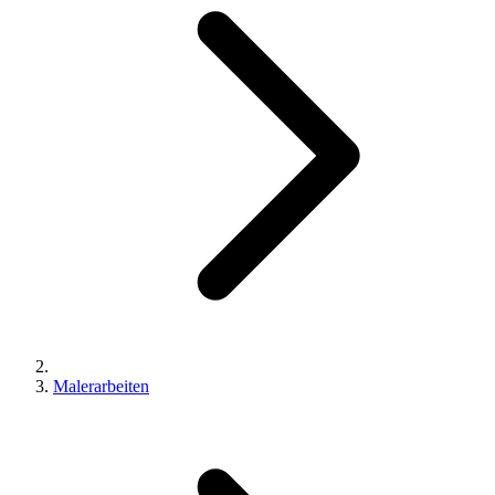
Malerarbeiten