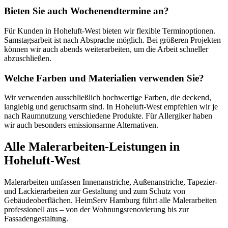
Bieten Sie auch Wochenendtermine an?
Für Kunden in Hoheluft-West bieten wir flexible Terminoptionen.
Samstagsarbeit ist nach Absprache möglich. Bei größeren Projekten
können wir auch abends weiterarbeiten, um die Arbeit schneller
abzuschließen.
Welche Farben und Materialien verwenden Sie?
Wir verwenden ausschließlich hochwertige Farben, die deckend,
langlebig und geruchsarm sind. In Hoheluft-West empfehlen wir je
nach Raumnutzung verschiedene Produkte. Für Allergiker haben
wir auch besonders emissionsarme Alternativen.
Alle Malerarbeiten-Leistungen in
Hoheluft-West
Malerarbeiten umfassen Innenanstriche, Außenanstriche, Tapezier-
und Lackierarbeiten zur Gestaltung und zum Schutz von
Gebäudeoberflächen. HeimServ Hamburg führt alle Malerarbeiten
professionell aus – von der Wohnungsrenovierung bis zur
Fassadengestaltung.