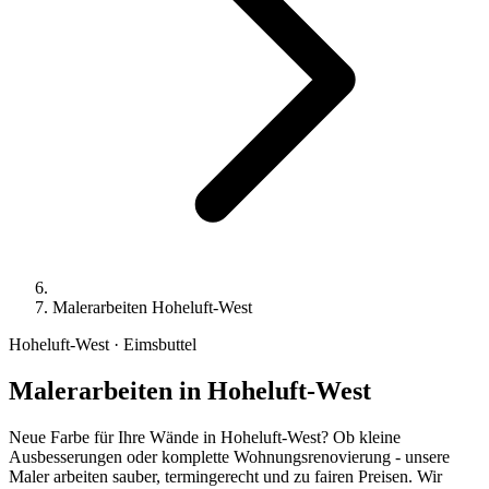
Malerarbeiten Hoheluft-West
Hoheluft-West · Eimsbuttel
Malerarbeiten
in Hoheluft-West
Neue Farbe für Ihre Wände in Hoheluft-West? Ob kleine
Ausbesserungen oder komplette Wohnungsrenovierung - unsere
Maler arbeiten sauber, termingerecht und zu fairen Preisen. Wir