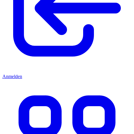
Anmelden