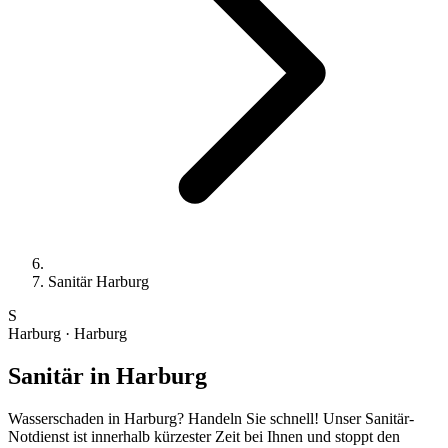
Sanitär Harburg
S
Harburg · Harburg
Sanitär
in Harburg
Wasserschaden in Harburg? Handeln Sie schnell! Unser Sanitär-
Notdienst ist innerhalb kürzester Zeit bei Ihnen und stoppt den