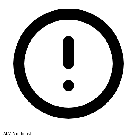
24/7 Notdienst