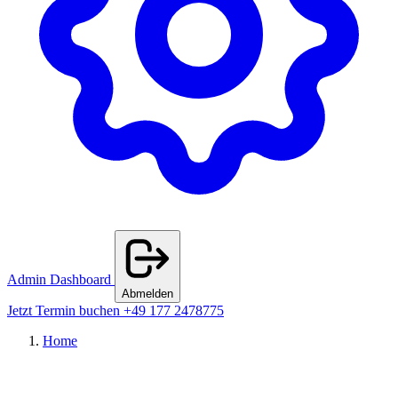
Admin Dashboard
Abmelden
Jetzt Termin buchen
+49 177 2478775
Home