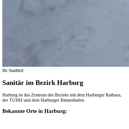
Ihr Stadtteil
Sanitär im Bezirk Harburg
Harburg ist das Zentrum des Bezirks mit dem Harburger Rathaus,
der TUHH und dem Harburger Binnenhafen.
Bekannte Orte in Harburg: