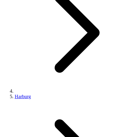
Harburg