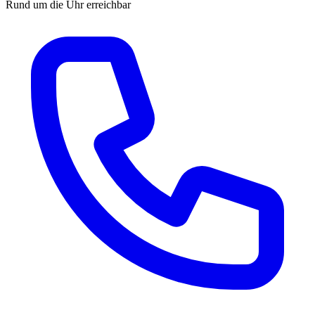
Rund um die Uhr erreichbar