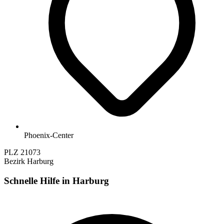
Phoenix-Center
PLZ
21073
Bezirk
Harburg
Schnelle Hilfe in Harburg