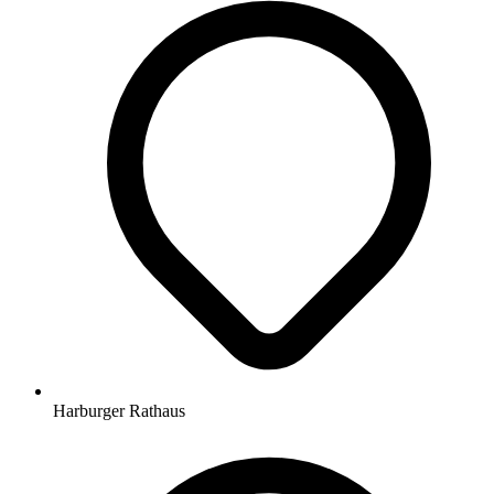
Harburger Rathaus