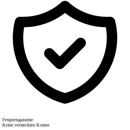
Festpreisgarantie
Keine versteckten Kosten