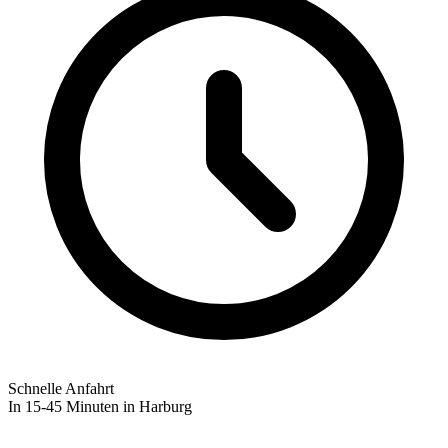
Schnelle Anfahrt
In 15-45 Minuten in Harburg