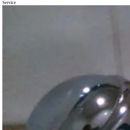
Service