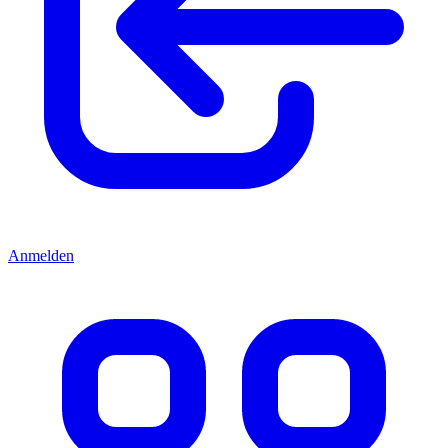
Anmelden