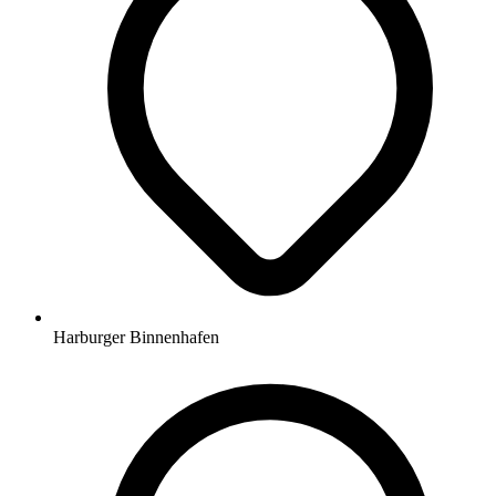
Harburger Binnenhafen