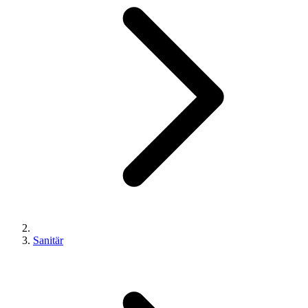
Sanitär