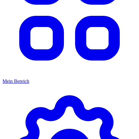
Mein Bereich